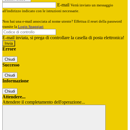
E-mail
Verrà inviato un messaggio
all'indirizzo indicato con le istruzioni necessarie.
Non hai una e-mail associata al nome utente? Effettua il reset della password
tramite la
Login Spaggiari
E-mail inviata, si prega di controllare la casella di posta elettronica!
Errore
Chiudi
Successo
Chiudi
Informazione
Chiudi
Attendere...
Attendere il completamento dell'operazione...