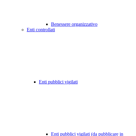
Benessere organizzativo
Enti controllati
Enti pubblici vigilati
Enti pubblici vigilati (da pubblicare in