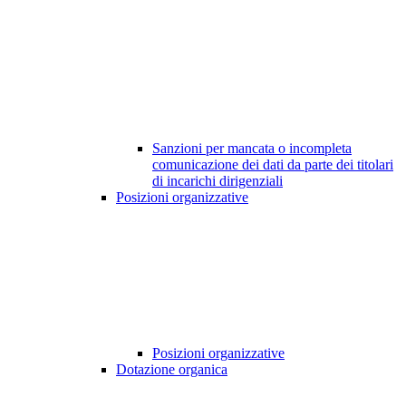
Sanzioni per mancata o incompleta
comunicazione dei dati da parte dei titolari
di incarichi dirigenziali
Posizioni organizzative
Posizioni organizzative
Dotazione organica