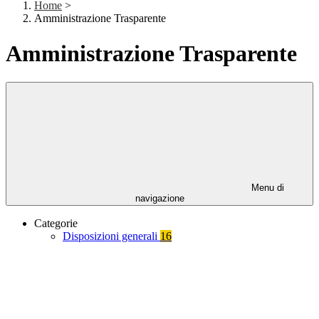
Home
>
Amministrazione Trasparente
Amministrazione Trasparente
Menu di
navigazione
Categorie
Disposizioni generali
16