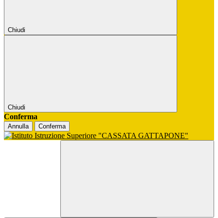
Chiudi
Chiudi
Conferma
Annulla
Conferma