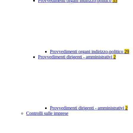
Provvedimenti organi indirizzo-politico
35
Provvedimenti organi indirizzo-politico
29
Provvedimenti dirigenti - amministrativi
2
Provvedimenti dirigenti - amministrativi
2
Controlli sulle imprese