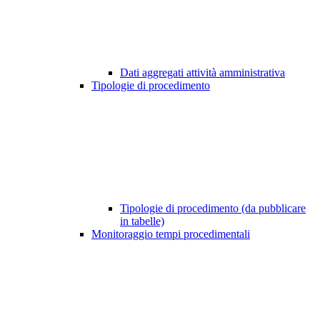
Dati aggregati attività amministrativa
Tipologie di procedimento
Tipologie di procedimento (da pubblicare
in tabelle)
Monitoraggio tempi procedimentali