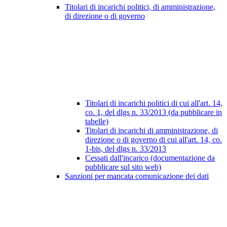
Titolari di incarichi politici, di amministrazione,
di direzione o di governo
Titolari di incarichi politici di cui all'art. 14,
co. 1, del dlgs n. 33/2013 (da pubblicare in
tabelle)
Titolari di incarichi di amministrazione, di
direzione o di governo di cui all'art. 14, co.
1-bis, del dlgs n. 33/2013
Cessati dall'incarico (documentazione da
pubblicare sul sito web)
Sanzioni per mancata comunicazione dei dati