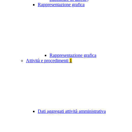
Rappresentazione grafica
Rappresentazione grafica
Attività e procedimenti
1
Dati aggregati attività amministrativa