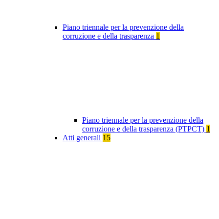
Piano triennale per la prevenzione della
corruzione e della trasparenza
1
Piano triennale per la prevenzione della
corruzione e della trasparenza (PTPCT)
1
Atti generali
15