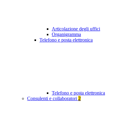
Articolazione degli uffici
Organigramma
Telefono e posta elettronica
Telefono e posta elettronica
Consulenti e collaboratori
2