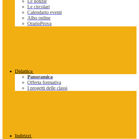
Le notizie
Le circolari
Calendario eventi
Albo online
OrarioProva
Didattica
Panoramica
Offerta formativa
I progetti delle classi
Indirizzi