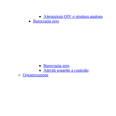
Attestazioni OIV o struttura analoga
Burocrazia zero
Burocrazia zero
Attività soggette a controllo
Organizzazione