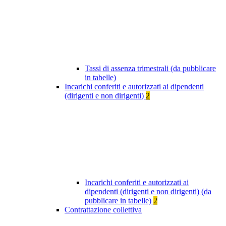
Tassi di assenza trimestrali (da pubblicare
in tabelle)
Incarichi conferiti e autorizzati ai dipendenti
(dirigenti e non dirigenti)
2
Incarichi conferiti e autorizzati ai
dipendenti (dirigenti e non dirigenti) (da
pubblicare in tabelle)
2
Contrattazione collettiva