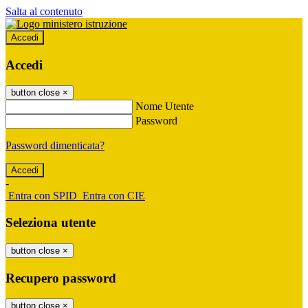
Salta al contenuto
Accedi
Accedi
button close
×
Nome Utente
Password
Password dimenticata?
-
Entra con SPID
Entra con CIE
Seleziona utente
button close
×
Recupero password
button close
×