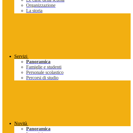
Organizzazione
La storia
Servizi
Panoramica
Famiglie e studenti
Personale scolastico
Percorsi di studio
Novità
Panoramica