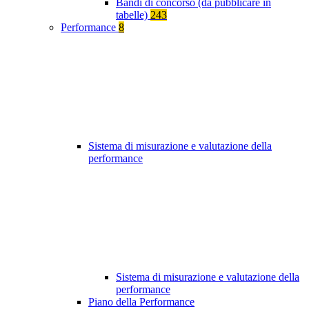
Bandi di concorso (da pubblicare in
tabelle)
243
Performance
8
Sistema di misurazione e valutazione della
performance
Sistema di misurazione e valutazione della
performance
Piano della Performance