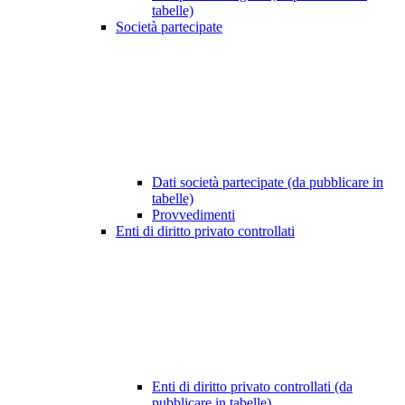
tabelle)
Società partecipate
Dati società partecipate (da pubblicare in
tabelle)
Provvedimenti
Enti di diritto privato controllati
Enti di diritto privato controllati (da
pubblicare in tabelle)