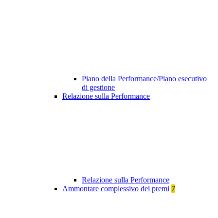
Piano della Performance/Piano esecutivo
di gestione
Relazione sulla Performance
Relazione sulla Performance
Ammontare complessivo dei premi
7