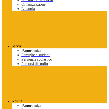
Organizzazione
La storia
Servizi
Panoramica
Famiglie e studenti
Personale scolastico
Percorsi di studio
Novità
Panoramica