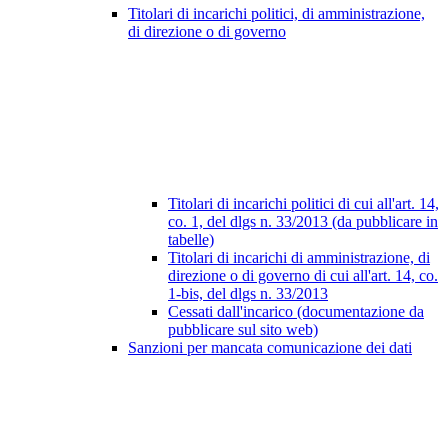
Titolari di incarichi politici, di amministrazione,
di direzione o di governo
Titolari di incarichi politici di cui all'art. 14,
co. 1, del dlgs n. 33/2013 (da pubblicare in
tabelle)
Titolari di incarichi di amministrazione, di
direzione o di governo di cui all'art. 14, co.
1-bis, del dlgs n. 33/2013
Cessati dall'incarico (documentazione da
pubblicare sul sito web)
Sanzioni per mancata comunicazione dei dati