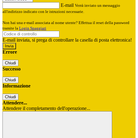
E-mail
Verrà inviato un messaggio
all'indirizzo indicato con le istruzioni necessarie.
Non hai una e-mail associata al nome utente? Effettua il reset della password
tramite la
Login Spaggiari
E-mail inviata, si prega di controllare la casella di posta elettronica!
Errore
Chiudi
Successo
Chiudi
Informazione
Chiudi
Attendere...
Attendere il completamento dell'operazione...