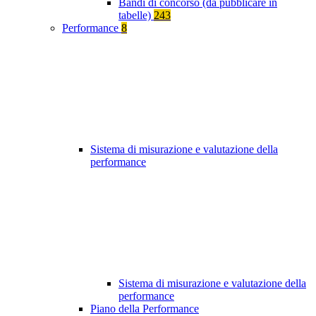
Bandi di concorso (da pubblicare in
tabelle)
243
Performance
8
Sistema di misurazione e valutazione della
performance
Sistema di misurazione e valutazione della
performance
Piano della Performance