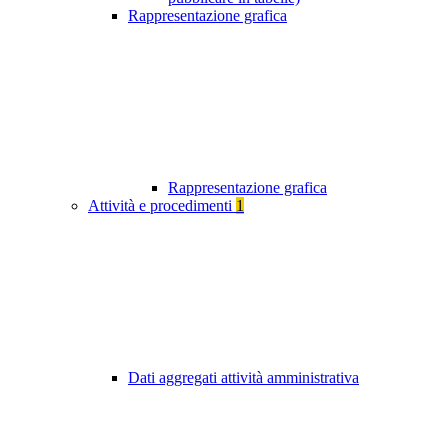
Rappresentazione grafica
Rappresentazione grafica
Attività e procedimenti
1
Dati aggregati attività amministrativa