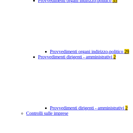
Provvedimenti organi indirizzo-politico
35
Provvedimenti organi indirizzo-politico
29
Provvedimenti dirigenti - amministrativi
2
Provvedimenti dirigenti - amministrativi
2
Controlli sulle imprese