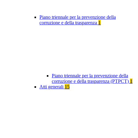
Piano triennale per la prevenzione della
corruzione e della trasparenza
1
Piano triennale per la prevenzione della
corruzione e della trasparenza (PTPCT)
1
Atti generali
15