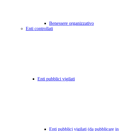
Benessere organizzativo
Enti controllati
Enti pubblici vigilati
Enti pubblici vigilati (da pubblicare in