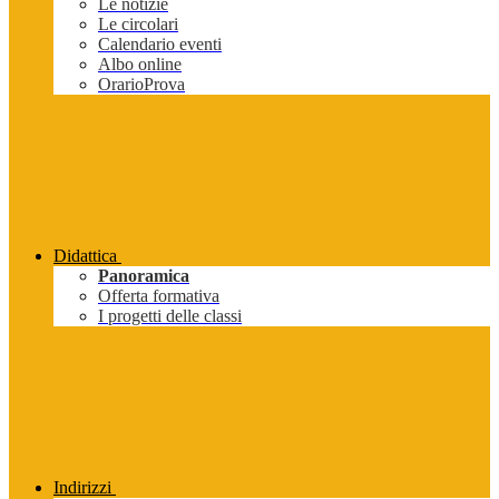
Le notizie
Le circolari
Calendario eventi
Albo online
OrarioProva
Didattica
Panoramica
Offerta formativa
I progetti delle classi
Indirizzi