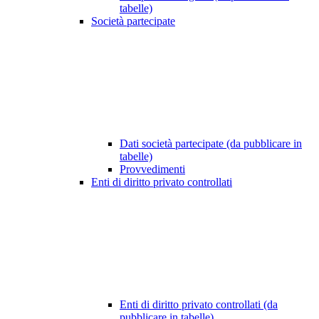
tabelle)
Società partecipate
Dati società partecipate (da pubblicare in
tabelle)
Provvedimenti
Enti di diritto privato controllati
Enti di diritto privato controllati (da
pubblicare in tabelle)