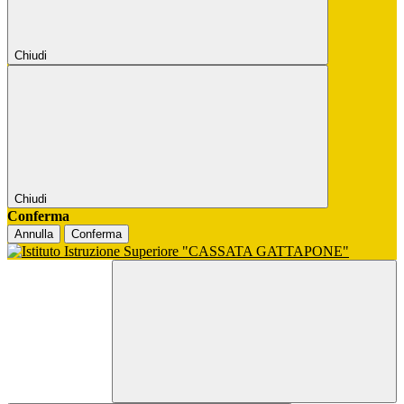
Chiudi
Chiudi
Conferma
Annulla
Conferma