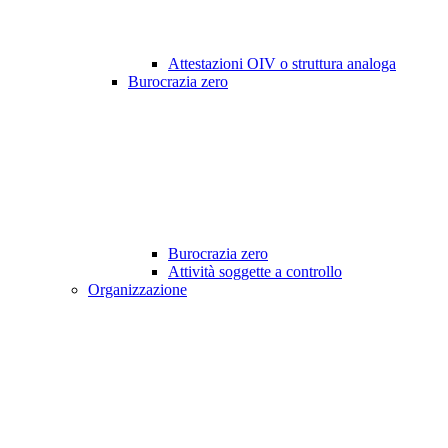
Attestazioni OIV o struttura analoga
Burocrazia zero
Burocrazia zero
Attività soggette a controllo
Organizzazione