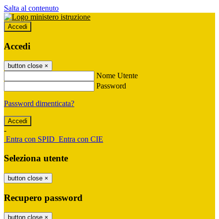
Salta al contenuto
Accedi
Accedi
button close
×
Nome Utente
Password
Password dimenticata?
-
Entra con SPID
Entra con CIE
Seleziona utente
button close
×
Recupero password
button close
×