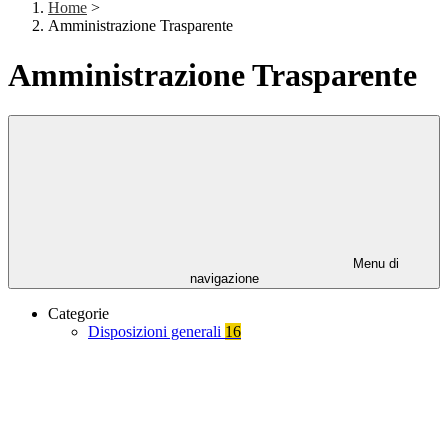
Home
>
Amministrazione Trasparente
Amministrazione Trasparente
Menu di
navigazione
Categorie
Disposizioni generali
16