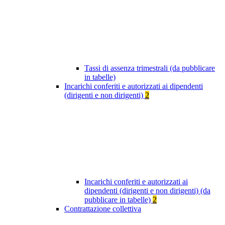
Tassi di assenza trimestrali (da pubblicare
in tabelle)
Incarichi conferiti e autorizzati ai dipendenti
(dirigenti e non dirigenti)
2
Incarichi conferiti e autorizzati ai
dipendenti (dirigenti e non dirigenti) (da
pubblicare in tabelle)
2
Contrattazione collettiva