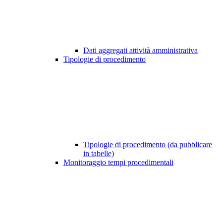
Dati aggregati attività amministrativa
Tipologie di procedimento
Tipologie di procedimento (da pubblicare
in tabelle)
Monitoraggio tempi procedimentali