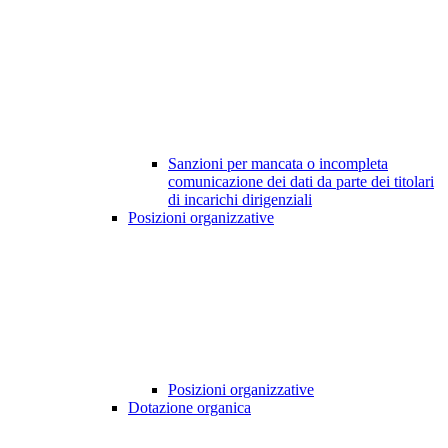
Sanzioni per mancata o incompleta
comunicazione dei dati da parte dei titolari
di incarichi dirigenziali
Posizioni organizzative
Posizioni organizzative
Dotazione organica