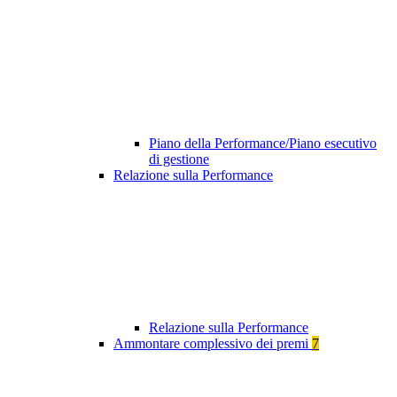
Piano della Performance/Piano esecutivo
di gestione
Relazione sulla Performance
Relazione sulla Performance
Ammontare complessivo dei premi
7