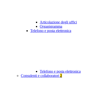
Articolazione degli uffici
Organigramma
Telefono e posta elettronica
Telefono e posta elettronica
Consulenti e collaboratori
2