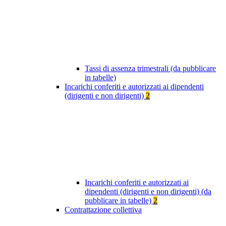
Tassi di assenza trimestrali (da pubblicare
in tabelle)
Incarichi conferiti e autorizzati ai dipendenti
(dirigenti e non dirigenti)
2
Incarichi conferiti e autorizzati ai
dipendenti (dirigenti e non dirigenti) (da
pubblicare in tabelle)
2
Contrattazione collettiva