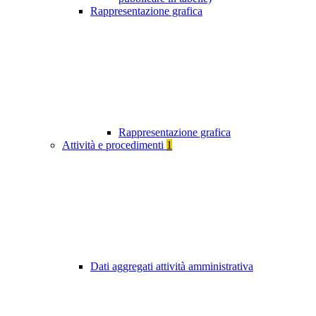
Rappresentazione grafica
Rappresentazione grafica
Attività e procedimenti
1
Dati aggregati attività amministrativa