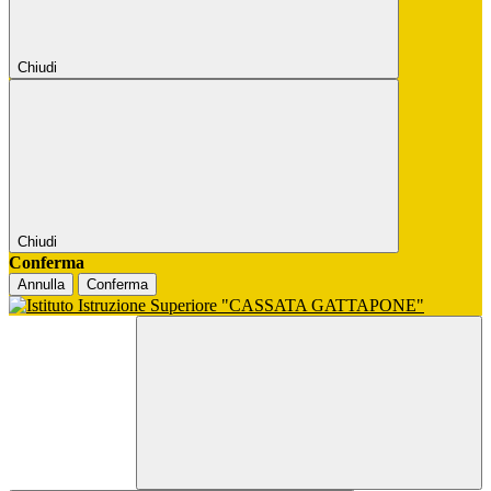
Chiudi
Chiudi
Conferma
Annulla
Conferma