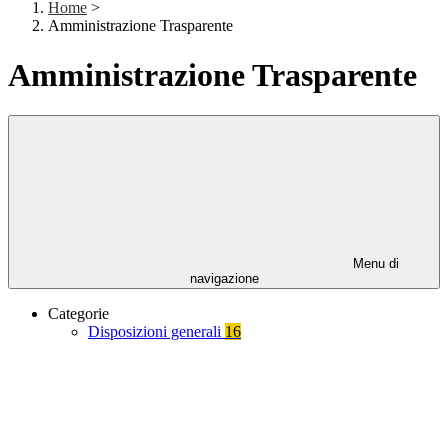
Home
>
Amministrazione Trasparente
Amministrazione Trasparente
Menu di
navigazione
Categorie
Disposizioni generali
16