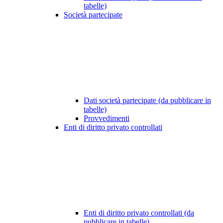
tabelle)
Società partecipate
Dati società partecipate (da pubblicare in
tabelle)
Provvedimenti
Enti di diritto privato controllati
Enti di diritto privato controllati (da
pubblicare in tabelle)