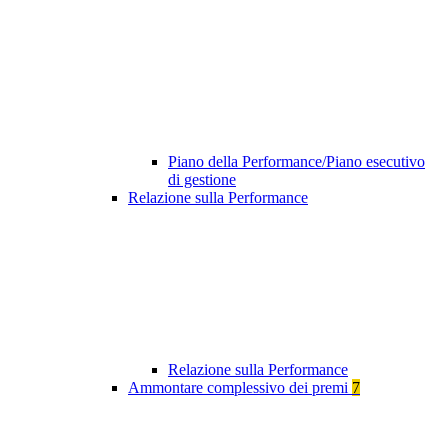
Piano della Performance/Piano esecutivo
di gestione
Relazione sulla Performance
Relazione sulla Performance
Ammontare complessivo dei premi
7