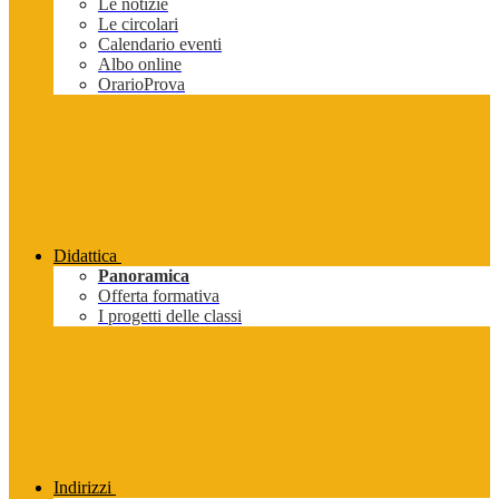
Le notizie
Le circolari
Calendario eventi
Albo online
OrarioProva
Didattica
Panoramica
Offerta formativa
I progetti delle classi
Indirizzi