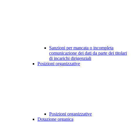
Sanzioni per mancata o incompleta
comunicazione dei dati da parte dei titolari
di incarichi dirigenziali
Posizioni organizzative
Posizioni organizzative
Dotazione organica