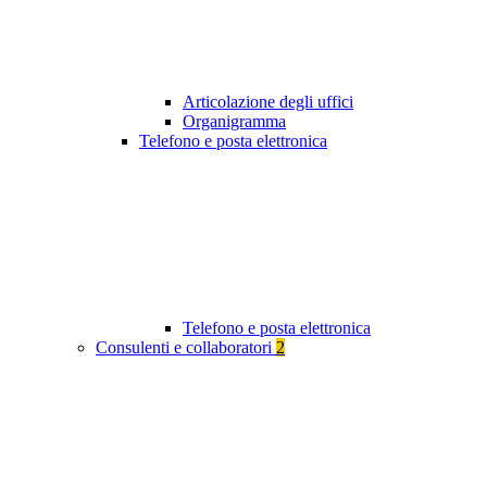
Articolazione degli uffici
Organigramma
Telefono e posta elettronica
Telefono e posta elettronica
Consulenti e collaboratori
2