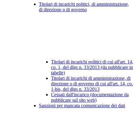
Titolari di incarichi politici, di amministrazione,
di direzione o di governo
Titolari di incarichi politici di cui all'art. 14,
co. 1, del dlgs n. 33/2013 (da pubblicare in
tabelle)
Titolari di incarichi di amministrazione, di
direzione o di governo di cui all'art. 14, co.
1-bis, del dlgs n. 33/2013
Cessati dall'incarico (documentazione da
pubblicare sul sito web)
Sanzioni per mancata comunicazione dei dati