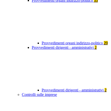
Provvedimenti organi indirizzo-politico
35
Provvedimenti organi indirizzo-politico
29
Provvedimenti dirigenti - amministrativi
2
Provvedimenti dirigenti - amministrativi
2
Controlli sulle imprese