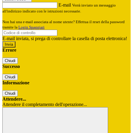
E-mail
Verrà inviato un messaggio
all'indirizzo indicato con le istruzioni necessarie.
Non hai una e-mail associata al nome utente? Effettua il reset della password
tramite la
Login Spaggiari
E-mail inviata, si prega di controllare la casella di posta elettronica!
Errore
Chiudi
Successo
Chiudi
Informazione
Chiudi
Attendere...
Attendere il completamento dell'operazione...