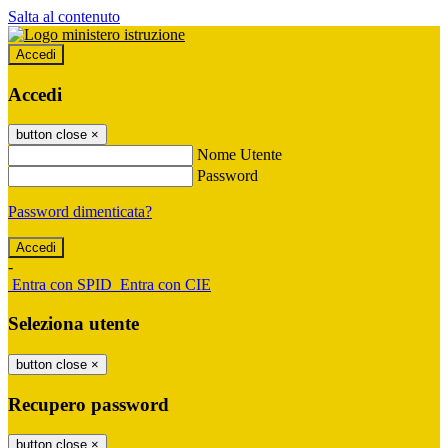
Salta al contenuto
Accedi
Accedi
button close
×
Nome Utente
Password
Password dimenticata?
-
Entra con SPID
Entra con CIE
Seleziona utente
button close
×
Recupero password
button close
×