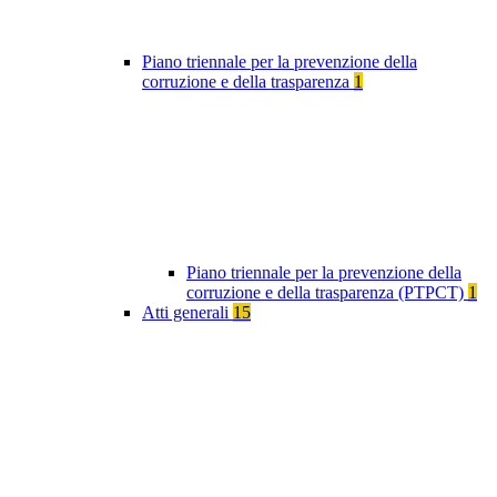
Piano triennale per la prevenzione della
corruzione e della trasparenza
1
Piano triennale per la prevenzione della
corruzione e della trasparenza (PTPCT)
1
Atti generali
15