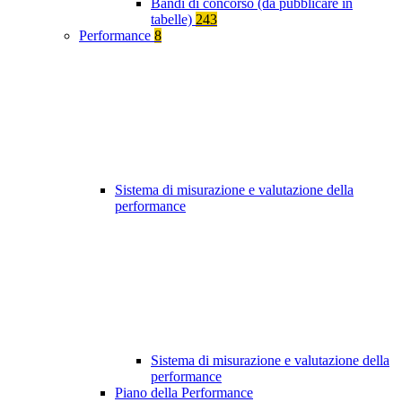
Bandi di concorso (da pubblicare in
tabelle)
243
Performance
8
Sistema di misurazione e valutazione della
performance
Sistema di misurazione e valutazione della
performance
Piano della Performance