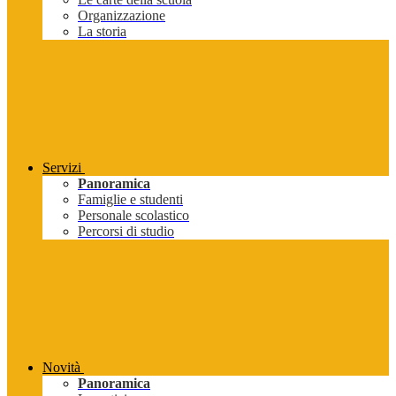
Organizzazione
La storia
Servizi
Panoramica
Famiglie e studenti
Personale scolastico
Percorsi di studio
Novità
Panoramica