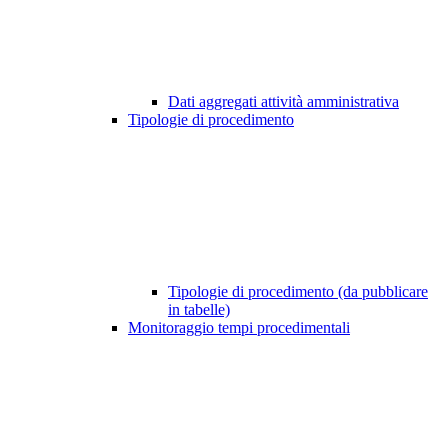
Dati aggregati attività amministrativa
Tipologie di procedimento
Tipologie di procedimento (da pubblicare
in tabelle)
Monitoraggio tempi procedimentali