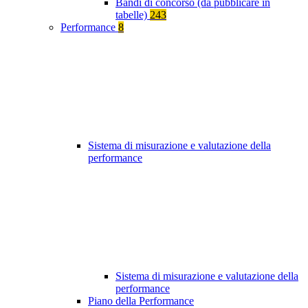
Bandi di concorso (da pubblicare in
tabelle)
243
Performance
8
Sistema di misurazione e valutazione della
performance
Sistema di misurazione e valutazione della
performance
Piano della Performance