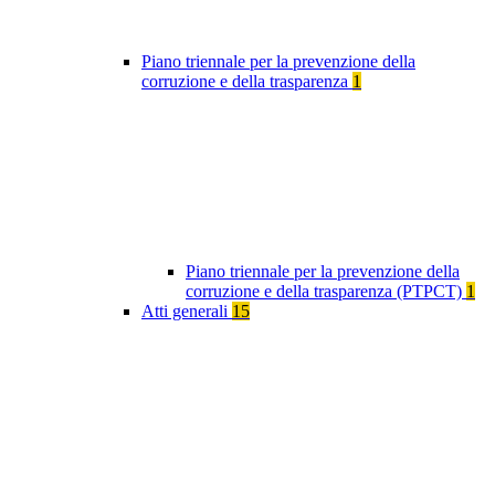
Piano triennale per la prevenzione della
corruzione e della trasparenza
1
Piano triennale per la prevenzione della
corruzione e della trasparenza (PTPCT)
1
Atti generali
15