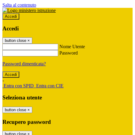
Salta al contenuto
Accedi
Accedi
button close
×
Nome Utente
Password
Password dimenticata?
-
Entra con SPID
Entra con CIE
Seleziona utente
button close
×
Recupero password
button close
×