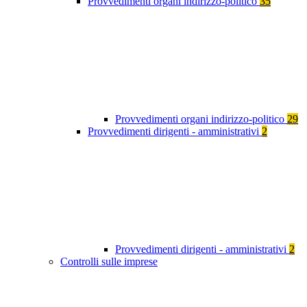
Provvedimenti organi indirizzo-politico
35
Provvedimenti organi indirizzo-politico
29
Provvedimenti dirigenti - amministrativi
2
Provvedimenti dirigenti - amministrativi
2
Controlli sulle imprese