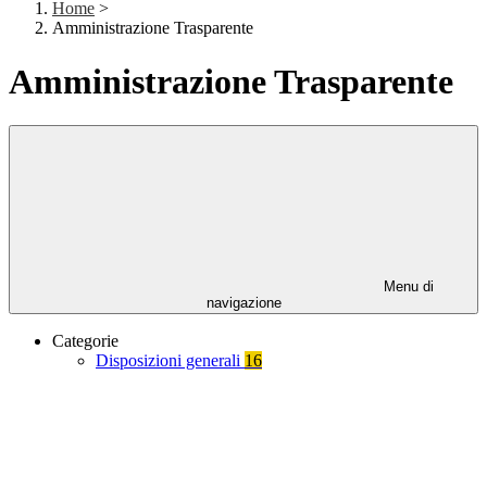
Home
>
Amministrazione Trasparente
Amministrazione Trasparente
Menu di
navigazione
Categorie
Disposizioni generali
16