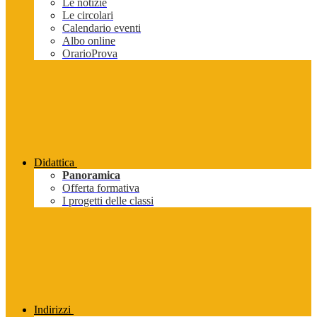
Le notizie
Le circolari
Calendario eventi
Albo online
OrarioProva
Didattica
Panoramica
Offerta formativa
I progetti delle classi
Indirizzi