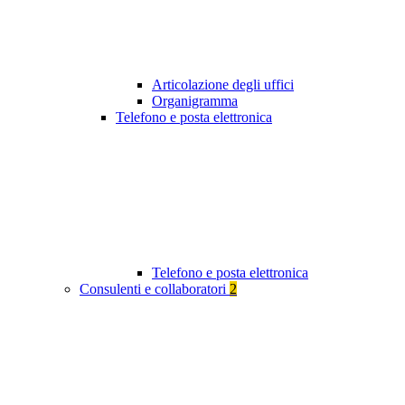
Articolazione degli uffici
Organigramma
Telefono e posta elettronica
Telefono e posta elettronica
Consulenti e collaboratori
2