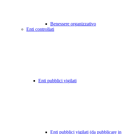
Benessere organizzativo
Enti controllati
Enti pubblici vigilati
Enti pubblici vigilati (da pubblicare in