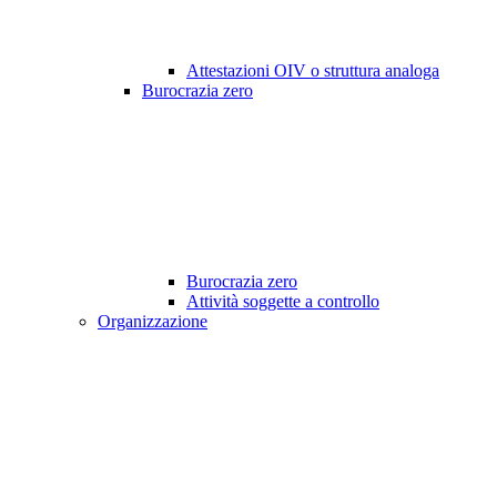
Attestazioni OIV o struttura analoga
Burocrazia zero
Burocrazia zero
Attività soggette a controllo
Organizzazione