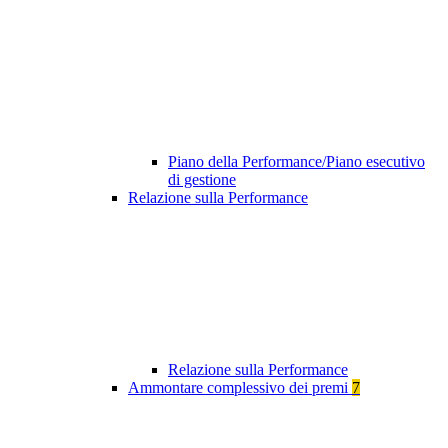
Piano della Performance/Piano esecutivo
di gestione
Relazione sulla Performance
Relazione sulla Performance
Ammontare complessivo dei premi
7