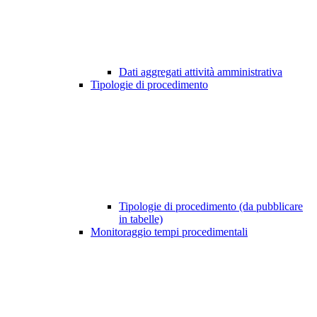
Dati aggregati attività amministrativa
Tipologie di procedimento
Tipologie di procedimento (da pubblicare
in tabelle)
Monitoraggio tempi procedimentali