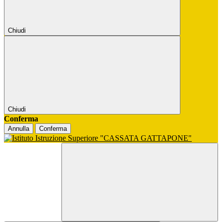
Chiudi
Chiudi
Conferma
Annulla
Conferma