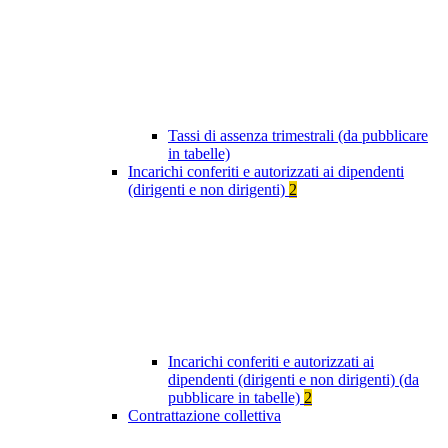
Tassi di assenza trimestrali (da pubblicare
in tabelle)
Incarichi conferiti e autorizzati ai dipendenti
(dirigenti e non dirigenti)
2
Incarichi conferiti e autorizzati ai
dipendenti (dirigenti e non dirigenti) (da
pubblicare in tabelle)
2
Contrattazione collettiva