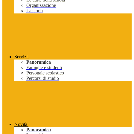
Organizzazione
La storia
Servizi
Panoramica
Famiglie e studenti
Personale scolastico
Percorsi di studio
Novità
Panoramica