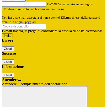
E-mail
Verrà inviato un messaggio
all'indirizzo indicato con le istruzioni necessarie.
Non hai una e-mail associata al nome utente? Effettua il reset della password
tramite la
Login Spaggiari
E-mail inviata, si prega di controllare la casella di posta elettronica!
Errore
Chiudi
Successo
Chiudi
Informazione
Chiudi
Attendere...
Attendere il completamento dell'operazione...