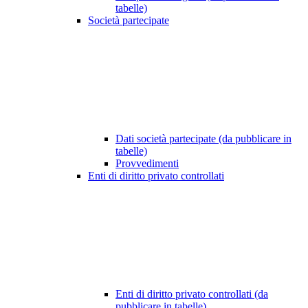
tabelle)
Società partecipate
Dati società partecipate (da pubblicare in
tabelle)
Provvedimenti
Enti di diritto privato controllati
Enti di diritto privato controllati (da
pubblicare in tabelle)