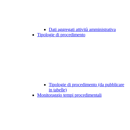
Dati aggregati attività amministrativa
Tipologie di procedimento
Tipologie di procedimento (da pubblicare
in tabelle)
Monitoraggio tempi procedimentali