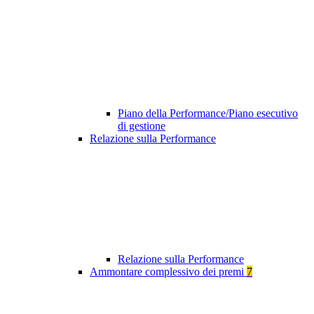
Piano della Performance/Piano esecutivo
di gestione
Relazione sulla Performance
Relazione sulla Performance
Ammontare complessivo dei premi
7