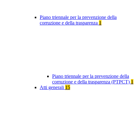
Piano triennale per la prevenzione della
corruzione e della trasparenza
1
Piano triennale per la prevenzione della
corruzione e della trasparenza (PTPCT)
1
Atti generali
15