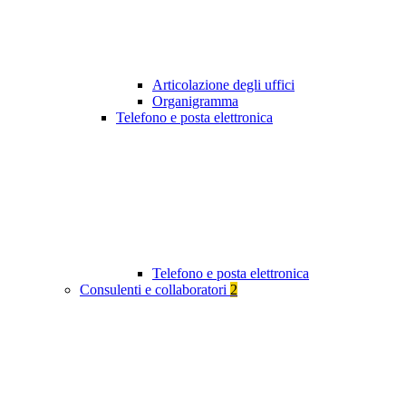
Articolazione degli uffici
Organigramma
Telefono e posta elettronica
Telefono e posta elettronica
Consulenti e collaboratori
2