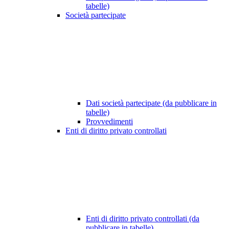
tabelle)
Società partecipate
Dati società partecipate (da pubblicare in
tabelle)
Provvedimenti
Enti di diritto privato controllati
Enti di diritto privato controllati (da
pubblicare in tabelle)