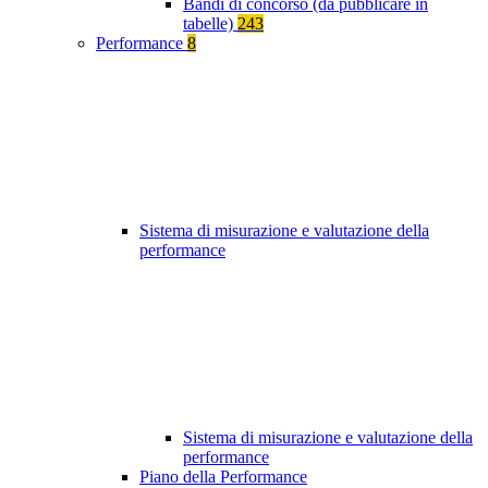
Bandi di concorso (da pubblicare in
tabelle)
243
Performance
8
Sistema di misurazione e valutazione della
performance
Sistema di misurazione e valutazione della
performance
Piano della Performance