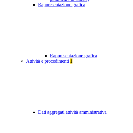
Rappresentazione grafica
Rappresentazione grafica
Attività e procedimenti
1
Dati aggregati attività amministrativa