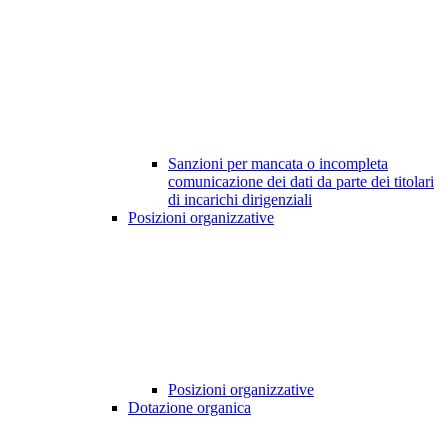
Sanzioni per mancata o incompleta
comunicazione dei dati da parte dei titolari
di incarichi dirigenziali
Posizioni organizzative
Posizioni organizzative
Dotazione organica