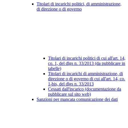
Titolari di incarichi politici, di amministrazione,
di direzione o di governo
Titolari di incarichi politici di cui all'art. 14,
co. 1, del dlgs n. 33/2013 (da pubblicare in
tabelle)
Titolari di incarichi di amministrazione, di
direzione o di governo di cui all'art. 14, co.
1-bis, del dlgs n. 33/2013
Cessati dall'incarico (documentazione da
pubblicare sul sito web)
Sanzioni per mancata comunicazione dei dati