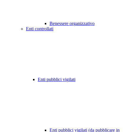
Benessere organizzativo
Enti controllati
Enti pubblici vigilati
Enti pubblici vigilati (da pubblicare in