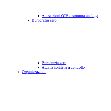
Attestazioni OIV o struttura analoga
Burocrazia zero
Burocrazia zero
Attività soggette a controllo
Organizzazione