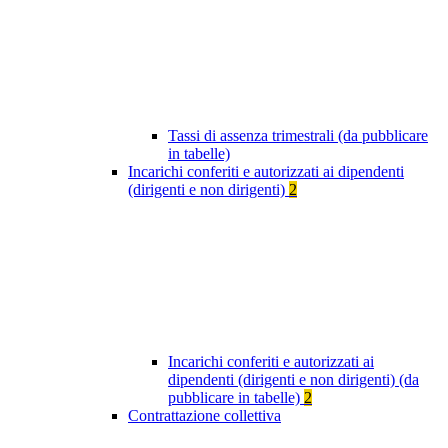
Tassi di assenza trimestrali (da pubblicare
in tabelle)
Incarichi conferiti e autorizzati ai dipendenti
(dirigenti e non dirigenti)
2
Incarichi conferiti e autorizzati ai
dipendenti (dirigenti e non dirigenti) (da
pubblicare in tabelle)
2
Contrattazione collettiva