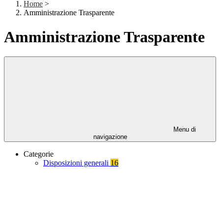
Home
>
Amministrazione Trasparente
Amministrazione Trasparente
Menu di
navigazione
Categorie
Disposizioni generali
16