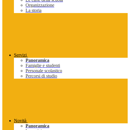
Organizzazione
La storia
Servizi
Panoramica
Famiglie e studenti
Personale scolastico
Percorsi di studio
Novità
Panoramica