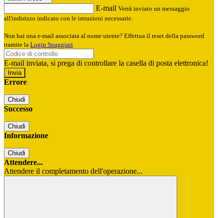
E-mail
Verrà inviato un messaggio
all'indirizzo indicato con le istruzioni necessarie.
Non hai una e-mail associata al nome utente? Effettua il reset della password
tramite la
Login Spaggiari
E-mail inviata, si prega di controllare la casella di posta elettronica!
Errore
Chiudi
Successo
Chiudi
Informazione
Chiudi
Attendere...
Attendere il completamento dell'operazione...