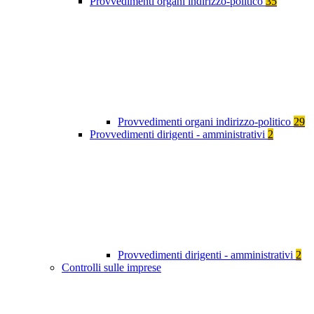
Provvedimenti organi indirizzo-politico
35
Provvedimenti organi indirizzo-politico
29
Provvedimenti dirigenti - amministrativi
2
Provvedimenti dirigenti - amministrativi
2
Controlli sulle imprese