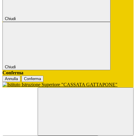
Chiudi
Chiudi
Conferma
Annulla
Conferma