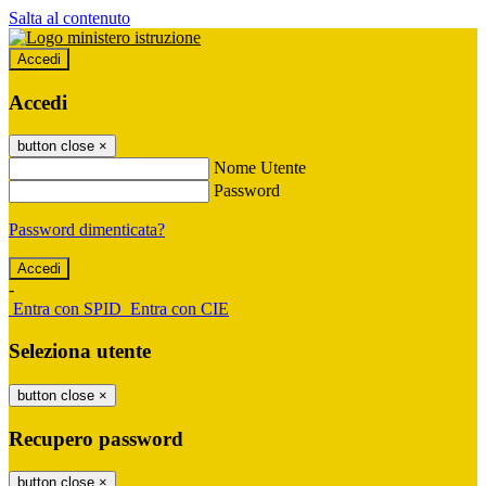
Salta al contenuto
Accedi
Accedi
button close
×
Nome Utente
Password
Password dimenticata?
-
Entra con SPID
Entra con CIE
Seleziona utente
button close
×
Recupero password
button close
×