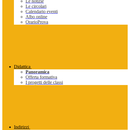
Le notizie
Le circolari
Calendario eventi
Albo online
OrarioProva
Didattica
Panoramica
Offerta formativa
I progetti delle classi
Indirizzi