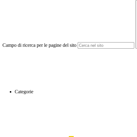
Campo di ricerca per le pagine del sito
Categorie