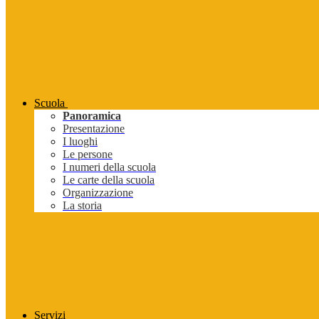
Scuola
Panoramica
Presentazione
I luoghi
Le persone
I numeri della scuola
Le carte della scuola
Organizzazione
La storia
Servizi