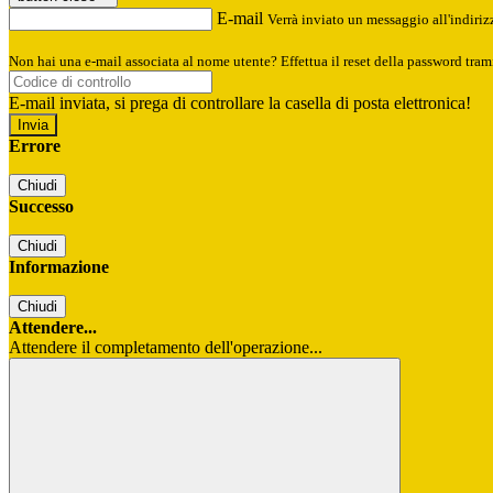
E-mail
Verrà inviato un messaggio all'indirizz
Non hai una e-mail associata al nome utente? Effettua il reset della password tram
E-mail inviata, si prega di controllare la casella di posta elettronica!
Errore
Chiudi
Successo
Chiudi
Informazione
Chiudi
Attendere...
Attendere il completamento dell'operazione...