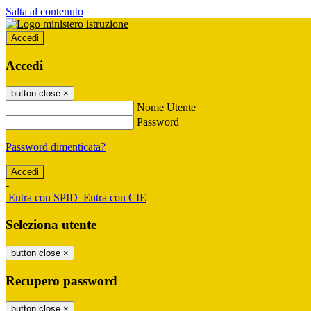
Salta al contenuto
Accedi
Accedi
button close
×
Nome Utente
Password
Password dimenticata?
-
Entra con SPID
Entra con CIE
Seleziona utente
button close
×
Recupero password
button close
×