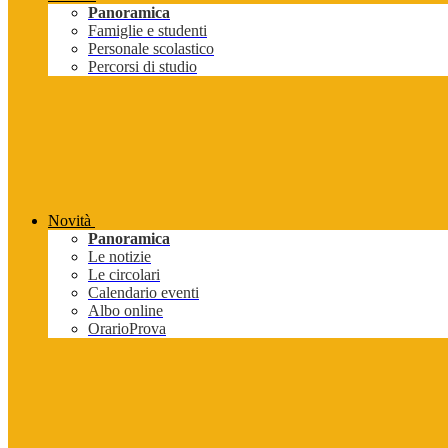
Panoramica
Famiglie e studenti
Personale scolastico
Percorsi di studio
Novità
Panoramica
Le notizie
Le circolari
Calendario eventi
Albo online
OrarioProva