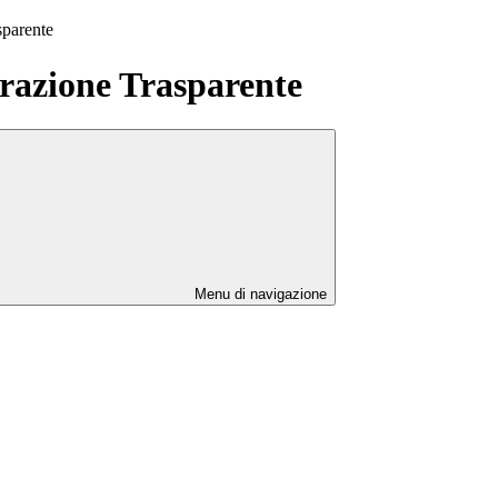
sparente
azione Trasparente
Menu di navigazione