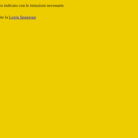
o indicato con le istruzioni necessarie.
ite la
Login Spaggiari