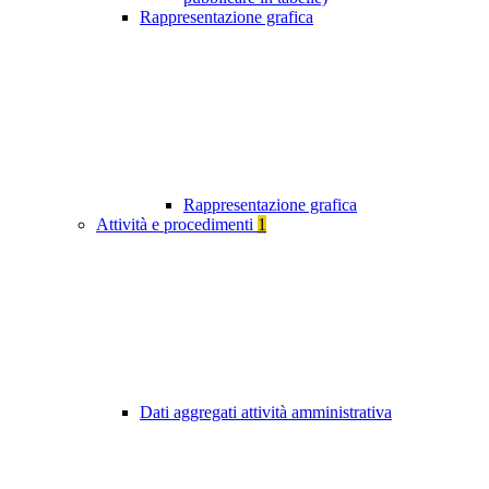
Rappresentazione grafica
Rappresentazione grafica
Attività e procedimenti
1
Dati aggregati attività amministrativa