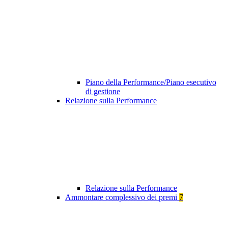
Piano della Performance/Piano esecutivo
di gestione
Relazione sulla Performance
Relazione sulla Performance
Ammontare complessivo dei premi
7