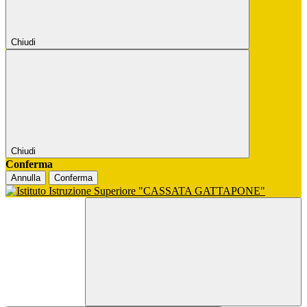
Chiudi
Chiudi
Conferma
Annulla
Conferma