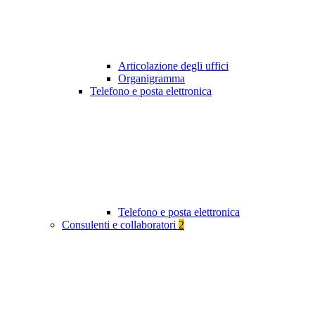
Articolazione degli uffici
Organigramma
Telefono e posta elettronica
Telefono e posta elettronica
Consulenti e collaboratori
2