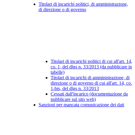
Titolari di incarichi politici, di amministrazione,
di direzione o di governo
Titolari di incarichi politici di cui all'art. 14,
co. 1, del dlgs n. 33/2013 (da pubblicare in
tabelle)
Titolari di incarichi di amministrazione, di
direzione o di governo di cui all'art. 14, co.
1-bis, del dlgs n. 33/2013
Cessati dall'incarico (documentazione da
pubblicare sul sito web)
Sanzioni per mancata comunicazione dei dati