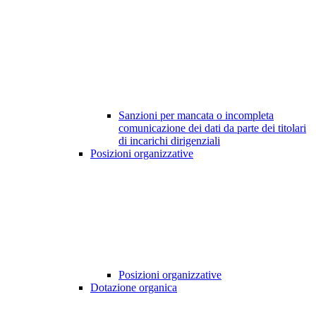
Sanzioni per mancata o incompleta
comunicazione dei dati da parte dei titolari
di incarichi dirigenziali
Posizioni organizzative
Posizioni organizzative
Dotazione organica