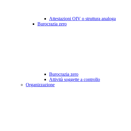
Attestazioni OIV o struttura analoga
Burocrazia zero
Burocrazia zero
Attività soggette a controllo
Organizzazione