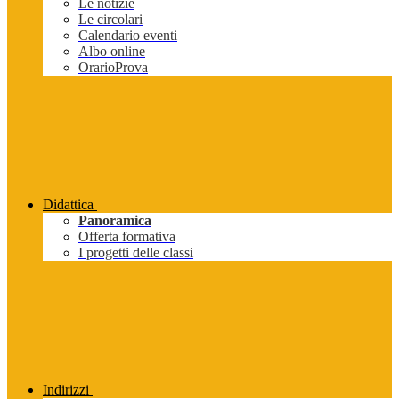
Le notizie
Le circolari
Calendario eventi
Albo online
OrarioProva
Didattica
Panoramica
Offerta formativa
I progetti delle classi
Indirizzi