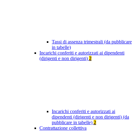
Tassi di assenza trimestrali (da pubblicare
in tabelle)
Incarichi conferiti e autorizzati ai dipendenti
(dirigenti e non dirigenti)
2
Incarichi conferiti e autorizzati ai
dipendenti (dirigenti e non dirigenti) (da
pubblicare in tabelle)
2
Contrattazione collettiva