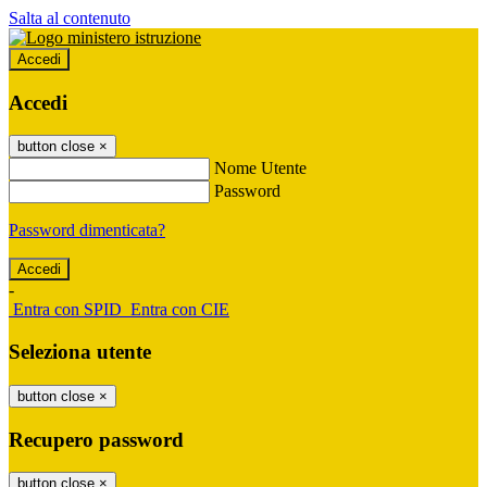
Salta al contenuto
Accedi
Accedi
button close
×
Nome Utente
Password
Password dimenticata?
-
Entra con SPID
Entra con CIE
Seleziona utente
button close
×
Recupero password
button close
×