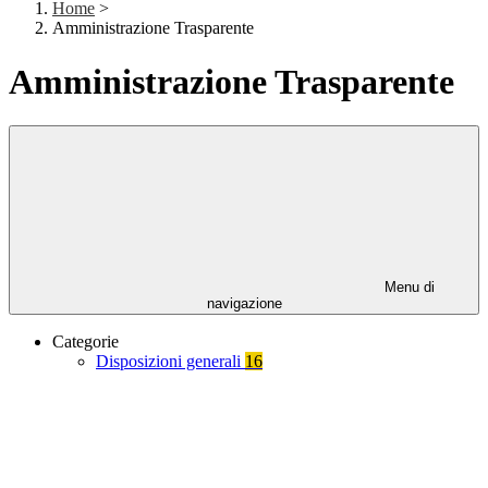
Home
>
Amministrazione Trasparente
Amministrazione Trasparente
Menu di
navigazione
Categorie
Disposizioni generali
16