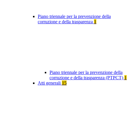
Piano triennale per la prevenzione della
corruzione e della trasparenza
1
Piano triennale per la prevenzione della
corruzione e della trasparenza (PTPCT)
1
Atti generali
15