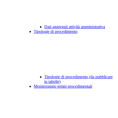
Dati aggregati attività amministrativa
Tipologie di procedimento
Tipologie di procedimento (da pubblicare
in tabelle)
Monitoraggio tempi procedimentali