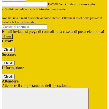
E-mail
Verrà inviato un messaggio
all'indirizzo indicato con le istruzioni necessarie.
Non hai una e-mail associata al nome utente? Effettua il reset della password
tramite la
Login Spaggiari
E-mail inviata, si prega di controllare la casella di posta elettronica!
Errore
Chiudi
Successo
Chiudi
Informazione
Chiudi
Attendere...
Attendere il completamento dell'operazione...