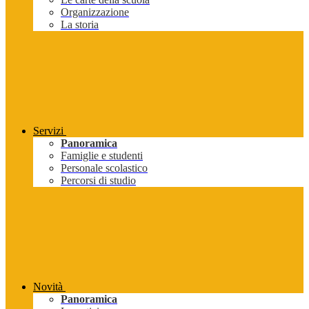
Organizzazione
La storia
Servizi
Panoramica
Famiglie e studenti
Personale scolastico
Percorsi di studio
Novità
Panoramica