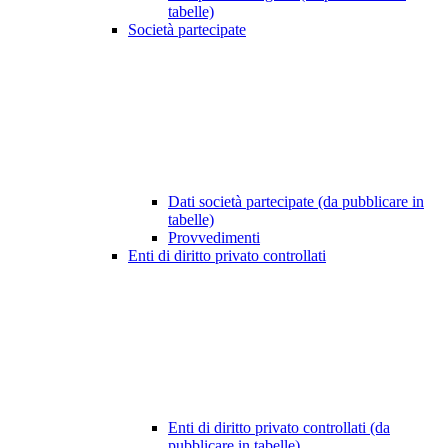
tabelle)
Società partecipate
Dati società partecipate (da pubblicare in
tabelle)
Provvedimenti
Enti di diritto privato controllati
Enti di diritto privato controllati (da
pubblicare in tabelle)