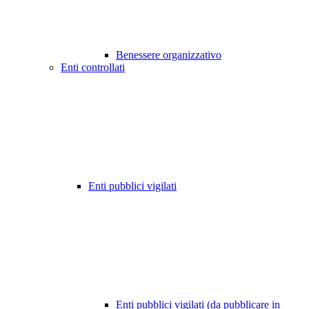
Benessere organizzativo
Enti controllati
Enti pubblici vigilati
Enti pubblici vigilati (da pubblicare in