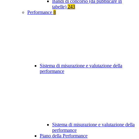
Bandi di concorso (da pubblicare in
tabelle)
243
Performance
8
Sistema di misurazione e valutazione della
performance
Sistema di misurazione e valutazione della
performance
Piano della Performance