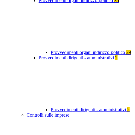
Provvedimenti organi indirizzo-politico
35
Provvedimenti organi indirizzo-politico
29
Provvedimenti dirigenti - amministrativi
2
Provvedimenti dirigenti - amministrativi
2
Controlli sulle imprese