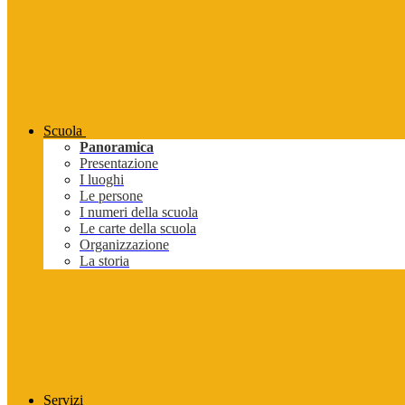
Scuola
Panoramica
Presentazione
I luoghi
Le persone
I numeri della scuola
Le carte della scuola
Organizzazione
La storia
Servizi