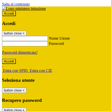
Salta al contenuto
Accedi
Accedi
button close
×
Nome Utente
Password
Password dimenticata?
-
Entra con SPID
Entra con CIE
Seleziona utente
button close
×
Recupero password
button close
×