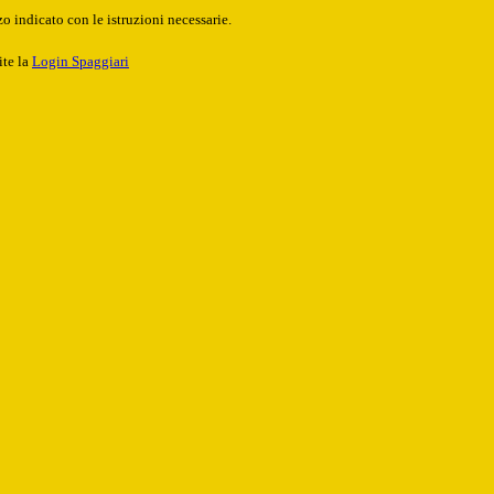
o indicato con le istruzioni necessarie.
ite la
Login Spaggiari