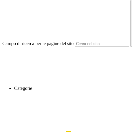
Campo di ricerca per le pagine del sito
Categorie