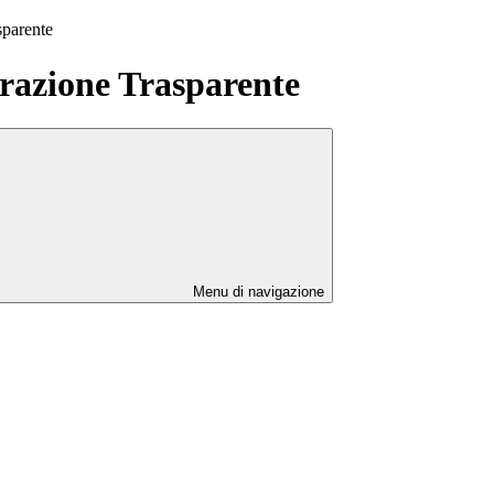
sparente
azione Trasparente
Menu di navigazione