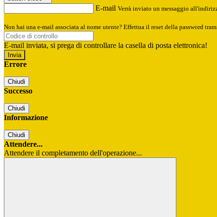
E-mail
Verrà inviato un messaggio all'indirizz
Non hai una e-mail associata al nome utente? Effettua il reset della password tram
E-mail inviata, si prega di controllare la casella di posta elettronica!
Errore
Chiudi
Successo
Chiudi
Informazione
Chiudi
Attendere...
Attendere il completamento dell'operazione...