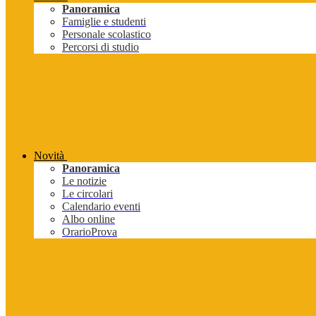
Panoramica
Famiglie e studenti
Personale scolastico
Percorsi di studio
Novità
Panoramica
Le notizie
Le circolari
Calendario eventi
Albo online
OrarioProva