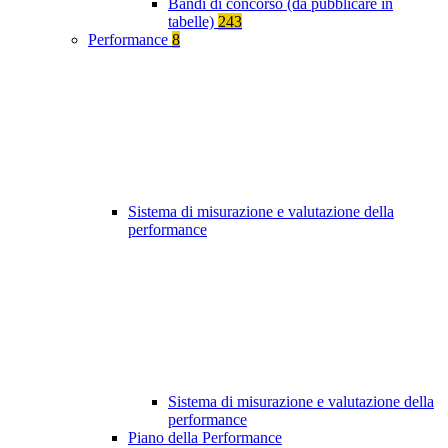
Bandi di concorso (da pubblicare in
tabelle)
243
Performance
8
Sistema di misurazione e valutazione della
performance
Sistema di misurazione e valutazione della
performance
Piano della Performance