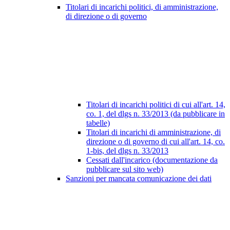
Titolari di incarichi politici, di amministrazione,
di direzione o di governo
Titolari di incarichi politici di cui all'art. 14,
co. 1, del dlgs n. 33/2013 (da pubblicare in
tabelle)
Titolari di incarichi di amministrazione, di
direzione o di governo di cui all'art. 14, co.
1-bis, del dlgs n. 33/2013
Cessati dall'incarico (documentazione da
pubblicare sul sito web)
Sanzioni per mancata comunicazione dei dati