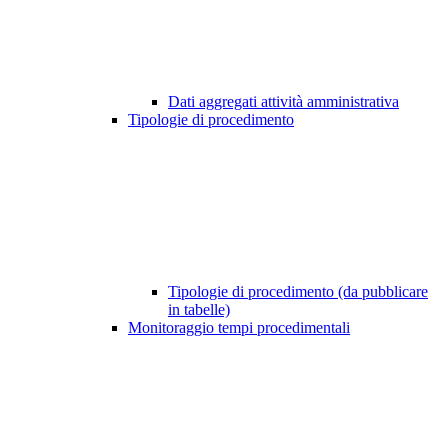
Dati aggregati attività amministrativa
Tipologie di procedimento
Tipologie di procedimento (da pubblicare
in tabelle)
Monitoraggio tempi procedimentali