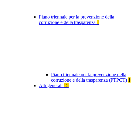
Piano triennale per la prevenzione della
corruzione e della trasparenza
1
Piano triennale per la prevenzione della
corruzione e della trasparenza (PTPCT)
1
Atti generali
15