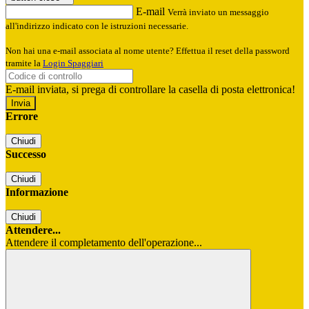
E-mail
Verrà inviato un messaggio
all'indirizzo indicato con le istruzioni necessarie.
Non hai una e-mail associata al nome utente? Effettua il reset della password
tramite la
Login Spaggiari
E-mail inviata, si prega di controllare la casella di posta elettronica!
Errore
Chiudi
Successo
Chiudi
Informazione
Chiudi
Attendere...
Attendere il completamento dell'operazione...