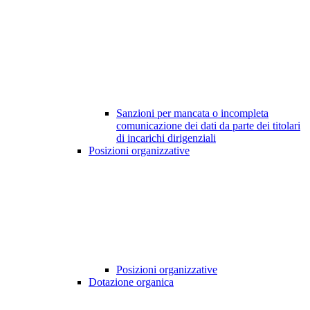
Sanzioni per mancata o incompleta
comunicazione dei dati da parte dei titolari
di incarichi dirigenziali
Posizioni organizzative
Posizioni organizzative
Dotazione organica