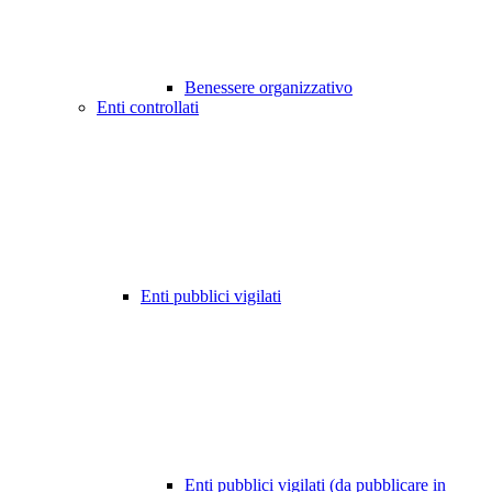
Benessere organizzativo
Enti controllati
Enti pubblici vigilati
Enti pubblici vigilati (da pubblicare in