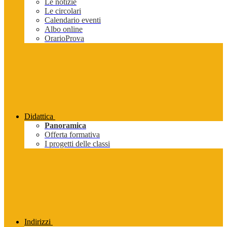
Le notizie
Le circolari
Calendario eventi
Albo online
OrarioProva
Didattica
Panoramica
Offerta formativa
I progetti delle classi
Indirizzi