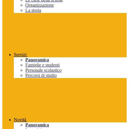
Organizzazione
La storia
Servizi
Panoramica
Famiglie e studenti
Personale scolastico
Percorsi di studio
Novità
Panoramica