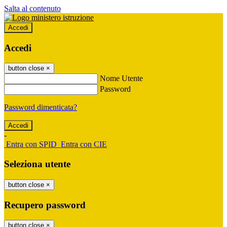
Salta al contenuto
Accedi
Accedi
button close
×
Nome Utente
Password
Password dimenticata?
-
Entra con SPID
Entra con CIE
Seleziona utente
button close
×
Recupero password
button close
×