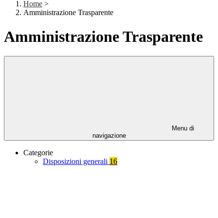
Home
>
Amministrazione Trasparente
Amministrazione Trasparente
Menu di
navigazione
Categorie
Disposizioni generali
16