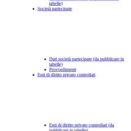
tabelle)
Società partecipate
Dati società partecipate (da pubblicare in
tabelle)
Provvedimenti
Enti di diritto privato controllati
Enti di diritto privato controllati (da
pubblicare in tabelle)