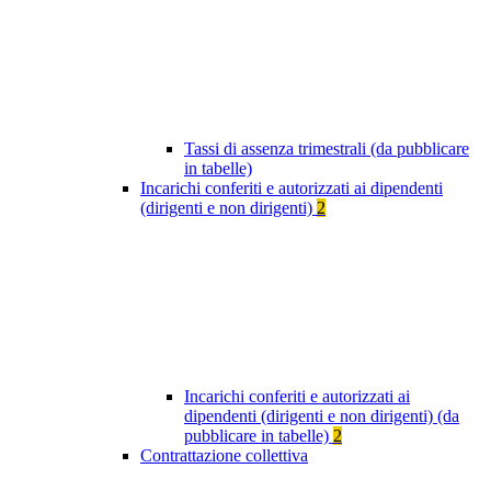
Tassi di assenza trimestrali (da pubblicare
in tabelle)
Incarichi conferiti e autorizzati ai dipendenti
(dirigenti e non dirigenti)
2
Incarichi conferiti e autorizzati ai
dipendenti (dirigenti e non dirigenti) (da
pubblicare in tabelle)
2
Contrattazione collettiva