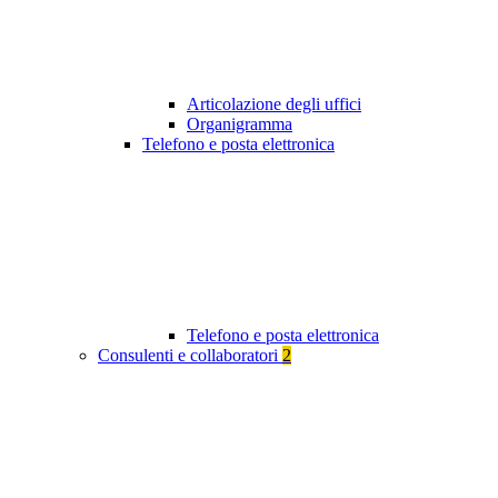
Articolazione degli uffici
Organigramma
Telefono e posta elettronica
Telefono e posta elettronica
Consulenti e collaboratori
2