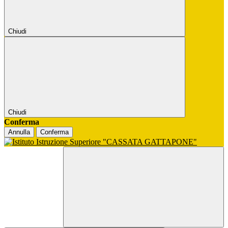
Chiudi
Chiudi
Conferma
Annulla
Conferma