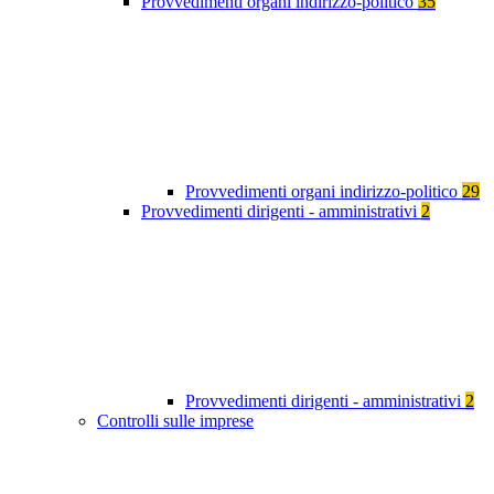
Provvedimenti organi indirizzo-politico
35
Provvedimenti organi indirizzo-politico
29
Provvedimenti dirigenti - amministrativi
2
Provvedimenti dirigenti - amministrativi
2
Controlli sulle imprese