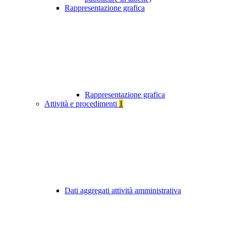
Rappresentazione grafica
Rappresentazione grafica
Attività e procedimenti
1
Dati aggregati attività amministrativa