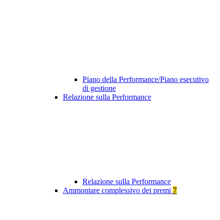
Piano della Performance/Piano esecutivo
di gestione
Relazione sulla Performance
Relazione sulla Performance
Ammontare complessivo dei premi
7