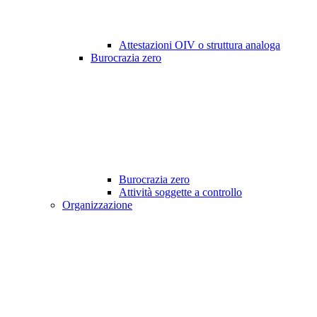
Attestazioni OIV o struttura analoga
Burocrazia zero
Burocrazia zero
Attività soggette a controllo
Organizzazione