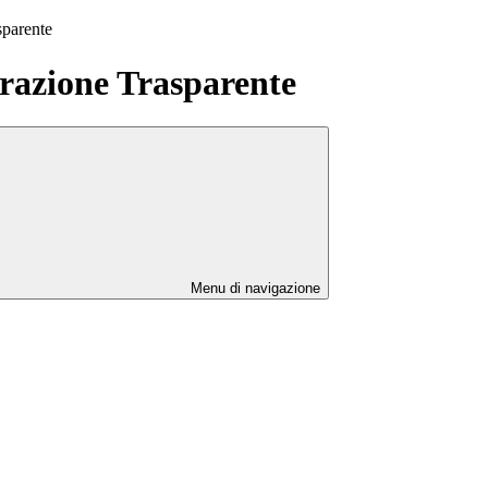
sparente
azione Trasparente
Menu di navigazione