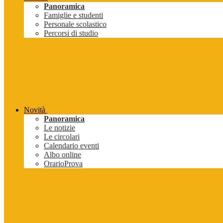
Panoramica
Famiglie e studenti
Personale scolastico
Percorsi di studio
Novità
Panoramica
Le notizie
Le circolari
Calendario eventi
Albo online
OrarioProva