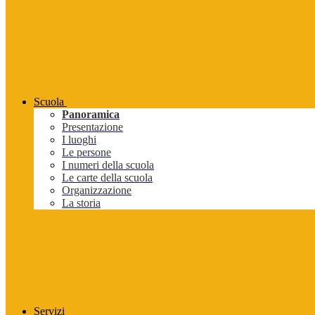
Scuola
Panoramica
Presentazione
I luoghi
Le persone
I numeri della scuola
Le carte della scuola
Organizzazione
La storia
Servizi