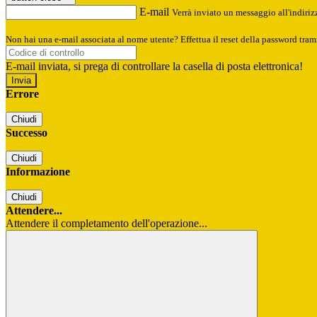
E-mail
Verrà inviato un messaggio all'indirizz
Non hai una e-mail associata al nome utente? Effettua il reset della password tram
E-mail inviata, si prega di controllare la casella di posta elettronica!
Errore
Chiudi
Successo
Chiudi
Informazione
Chiudi
Attendere...
Attendere il completamento dell'operazione...