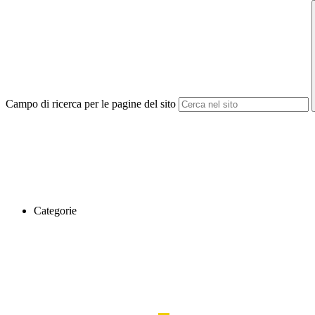
Campo di ricerca per le pagine del sito
Categorie