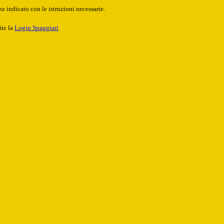
o indicato con le istruzioni necessarie.
ite la
Login Spaggiari