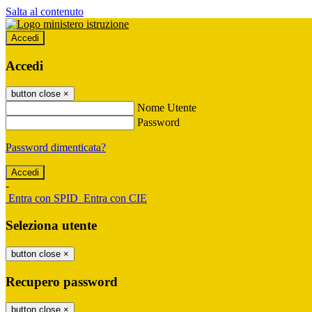
Salta al contenuto
Accedi
Accedi
button close
×
Nome Utente
Password
Password dimenticata?
-
Entra con SPID
Entra con CIE
Seleziona utente
button close
×
Recupero password
button close
×