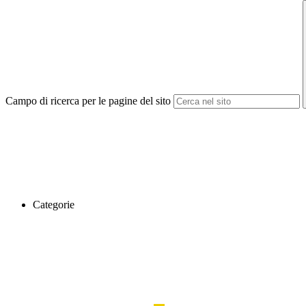
Campo di ricerca per le pagine del sito
Categorie