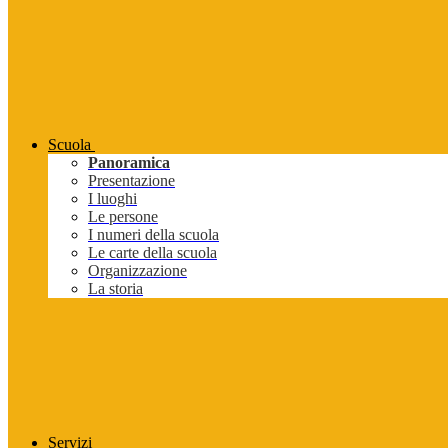
Scuola
Panoramica
Presentazione
I luoghi
Le persone
I numeri della scuola
Le carte della scuola
Organizzazione
La storia
Servizi