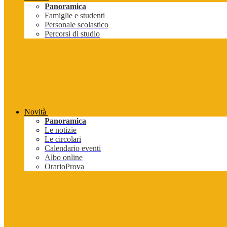
Panoramica
Famiglie e studenti
Personale scolastico
Percorsi di studio
Novità
Panoramica
Le notizie
Le circolari
Calendario eventi
Albo online
OrarioProva