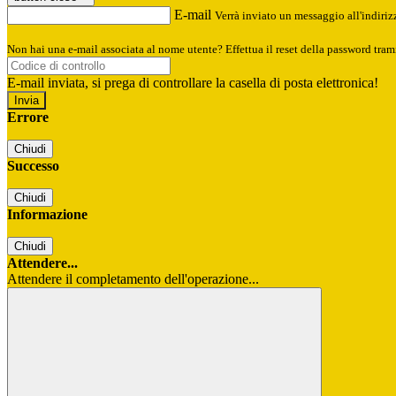
E-mail
Verrà inviato un messaggio all'indirizz
Non hai una e-mail associata al nome utente? Effettua il reset della password tram
E-mail inviata, si prega di controllare la casella di posta elettronica!
Errore
Chiudi
Successo
Chiudi
Informazione
Chiudi
Attendere...
Attendere il completamento dell'operazione...