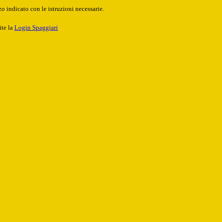
o indicato con le istruzioni necessarie.
ite la
Login Spaggiari