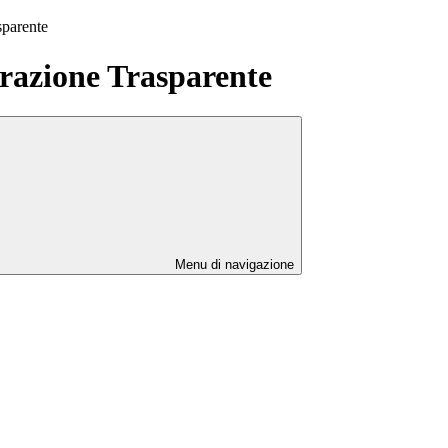
sparente
azione Trasparente
Menu di navigazione