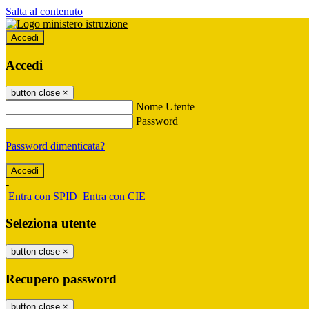
Salta al contenuto
Accedi
Accedi
button close
×
Nome Utente
Password
Password dimenticata?
-
Entra con SPID
Entra con CIE
Seleziona utente
button close
×
Recupero password
button close
×