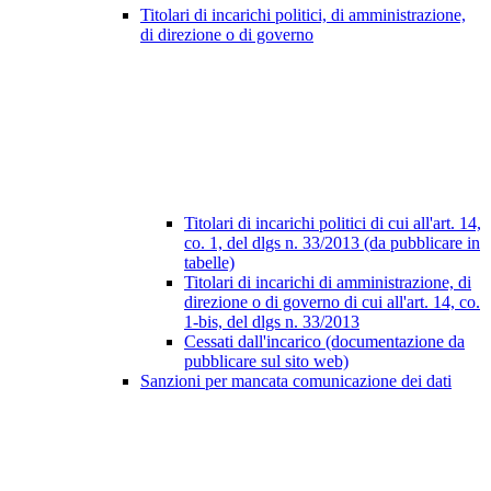
Titolari di incarichi politici, di amministrazione,
di direzione o di governo
Titolari di incarichi politici di cui all'art. 14,
co. 1, del dlgs n. 33/2013 (da pubblicare in
tabelle)
Titolari di incarichi di amministrazione, di
direzione o di governo di cui all'art. 14, co.
1-bis, del dlgs n. 33/2013
Cessati dall'incarico (documentazione da
pubblicare sul sito web)
Sanzioni per mancata comunicazione dei dati