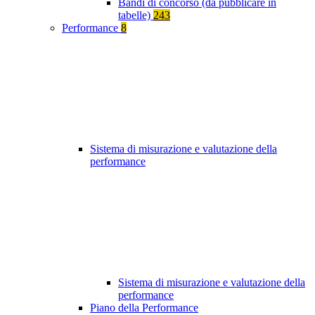
Bandi di concorso (da pubblicare in
tabelle)
243
Performance
8
Sistema di misurazione e valutazione della
performance
Sistema di misurazione e valutazione della
performance
Piano della Performance