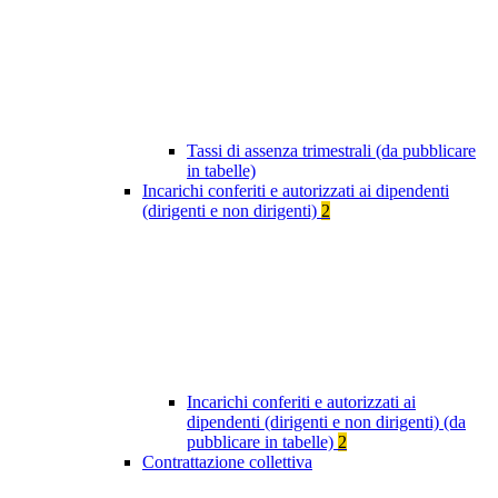
Tassi di assenza trimestrali (da pubblicare
in tabelle)
Incarichi conferiti e autorizzati ai dipendenti
(dirigenti e non dirigenti)
2
Incarichi conferiti e autorizzati ai
dipendenti (dirigenti e non dirigenti) (da
pubblicare in tabelle)
2
Contrattazione collettiva