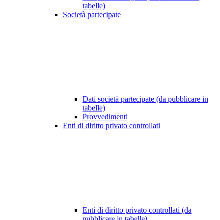
tabelle)
Società partecipate
Dati società partecipate (da pubblicare in
tabelle)
Provvedimenti
Enti di diritto privato controllati
Enti di diritto privato controllati (da
pubblicare in tabelle)