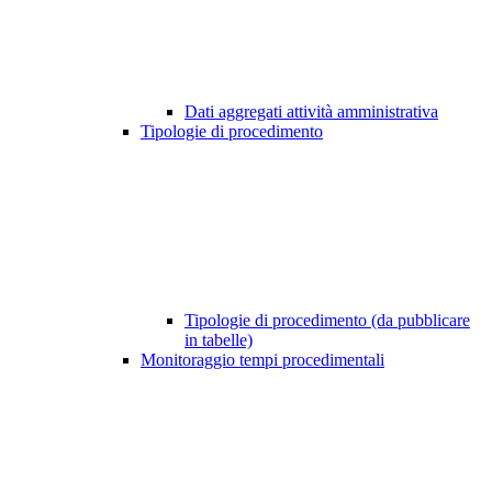
Dati aggregati attività amministrativa
Tipologie di procedimento
Tipologie di procedimento (da pubblicare
in tabelle)
Monitoraggio tempi procedimentali