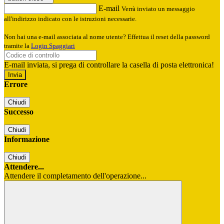
E-mail
Verrà inviato un messaggio
all'indirizzo indicato con le istruzioni necessarie.
Non hai una e-mail associata al nome utente? Effettua il reset della password
tramite la
Login Spaggiari
E-mail inviata, si prega di controllare la casella di posta elettronica!
Errore
Chiudi
Successo
Chiudi
Informazione
Chiudi
Attendere...
Attendere il completamento dell'operazione...