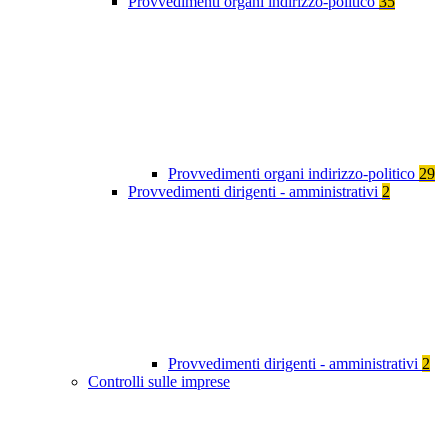
Provvedimenti organi indirizzo-politico
35
Provvedimenti organi indirizzo-politico
29
Provvedimenti dirigenti - amministrativi
2
Provvedimenti dirigenti - amministrativi
2
Controlli sulle imprese