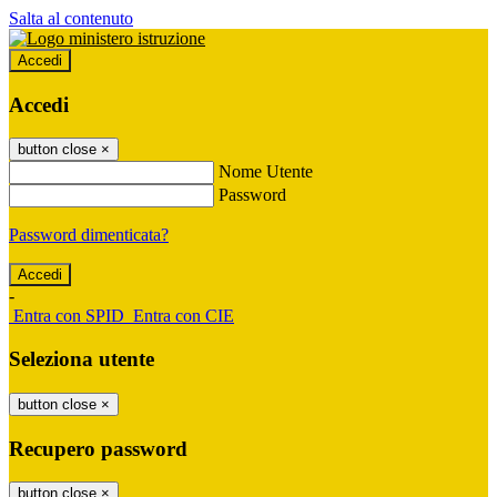
Salta al contenuto
Accedi
Accedi
button close
×
Nome Utente
Password
Password dimenticata?
-
Entra con SPID
Entra con CIE
Seleziona utente
button close
×
Recupero password
button close
×