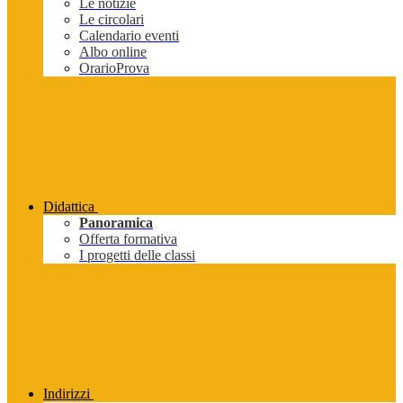
Le notizie
Le circolari
Calendario eventi
Albo online
OrarioProva
Didattica
Panoramica
Offerta formativa
I progetti delle classi
Indirizzi