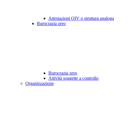
Attestazioni OIV o struttura analoga
Burocrazia zero
Burocrazia zero
Attività soggette a controllo
Organizzazione