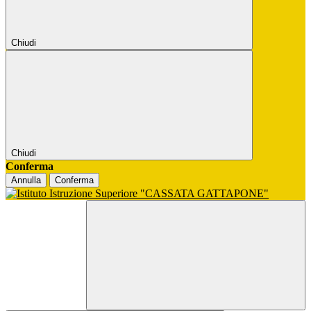
Chiudi
Chiudi
Conferma
Annulla
Conferma