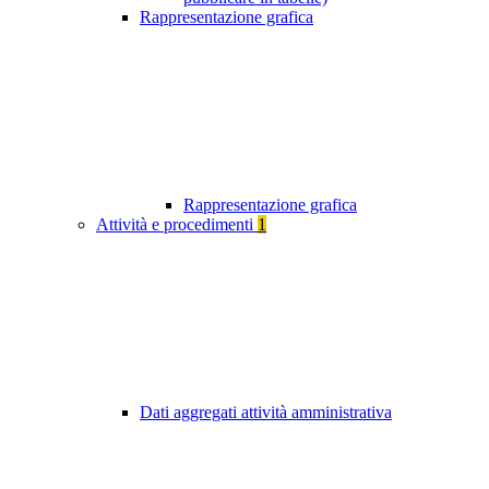
Rappresentazione grafica
Rappresentazione grafica
Attività e procedimenti
1
Dati aggregati attività amministrativa