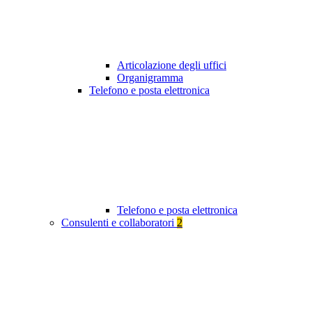
Articolazione degli uffici
Organigramma
Telefono e posta elettronica
Telefono e posta elettronica
Consulenti e collaboratori
2