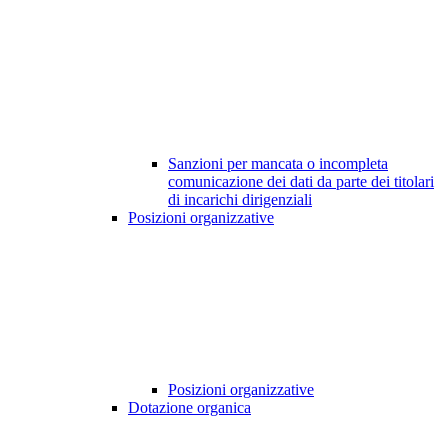
Sanzioni per mancata o incompleta
comunicazione dei dati da parte dei titolari
di incarichi dirigenziali
Posizioni organizzative
Posizioni organizzative
Dotazione organica