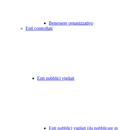
Benessere organizzativo
Enti controllati
Enti pubblici vigilati
Enti pubblici vigilati (da pubblicare in