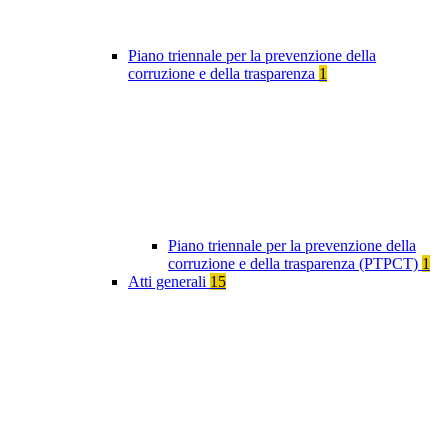
Piano triennale per la prevenzione della
corruzione e della trasparenza
1
Piano triennale per la prevenzione della
corruzione e della trasparenza (PTPCT)
1
Atti generali
15