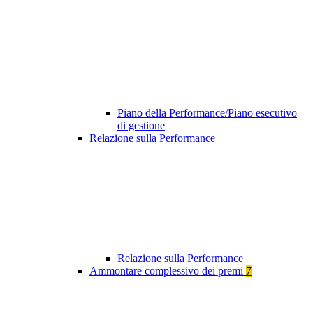
Piano della Performance/Piano esecutivo
di gestione
Relazione sulla Performance
Relazione sulla Performance
Ammontare complessivo dei premi
7