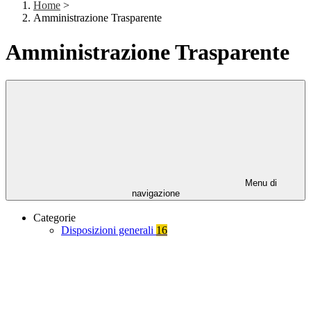
Home
>
Amministrazione Trasparente
Amministrazione Trasparente
Menu di
navigazione
Categorie
Disposizioni generali
16