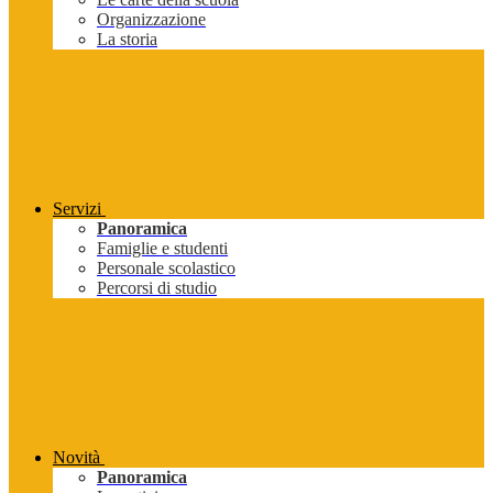
Organizzazione
La storia
Servizi
Panoramica
Famiglie e studenti
Personale scolastico
Percorsi di studio
Novità
Panoramica