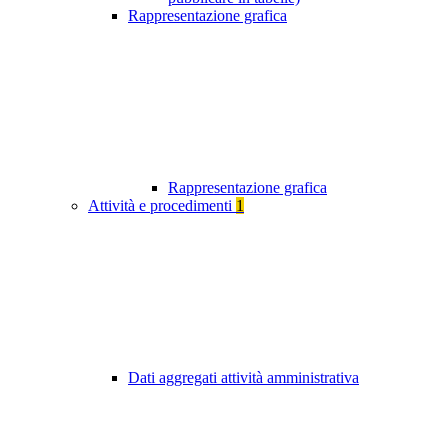
Rappresentazione grafica
Rappresentazione grafica
Attività e procedimenti
1
Dati aggregati attività amministrativa