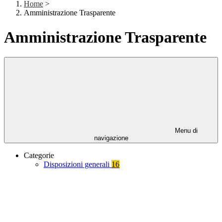
Home
>
Amministrazione Trasparente
Amministrazione Trasparente
Menu di
navigazione
Categorie
Disposizioni generali
16