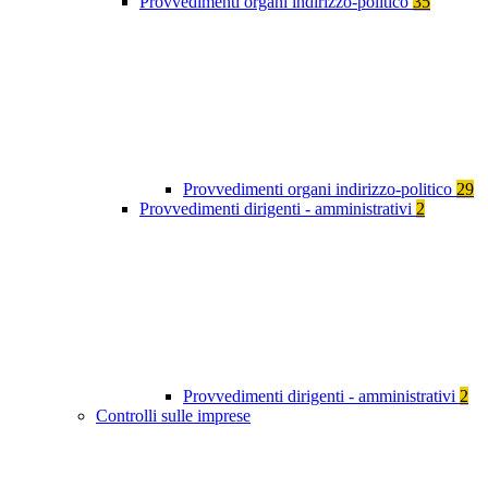
Provvedimenti organi indirizzo-politico
35
Provvedimenti organi indirizzo-politico
29
Provvedimenti dirigenti - amministrativi
2
Provvedimenti dirigenti - amministrativi
2
Controlli sulle imprese