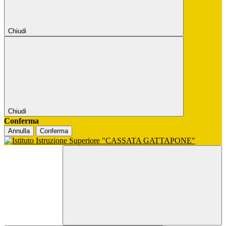
Chiudi
Chiudi
Conferma
Annulla
Conferma