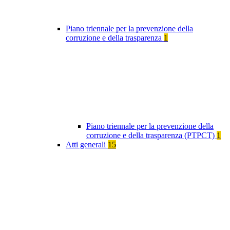
Piano triennale per la prevenzione della
corruzione e della trasparenza
1
Piano triennale per la prevenzione della
corruzione e della trasparenza (PTPCT)
1
Atti generali
15