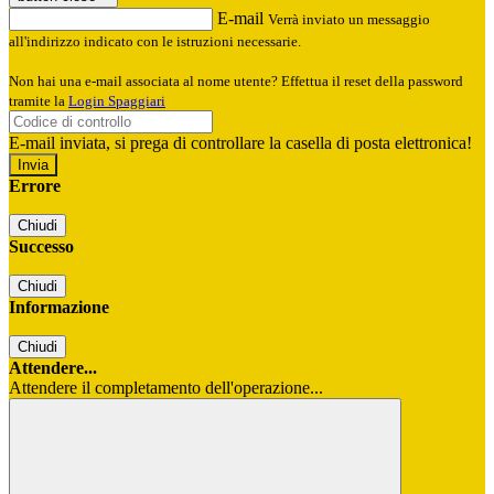
E-mail
Verrà inviato un messaggio
all'indirizzo indicato con le istruzioni necessarie.
Non hai una e-mail associata al nome utente? Effettua il reset della password
tramite la
Login Spaggiari
E-mail inviata, si prega di controllare la casella di posta elettronica!
Errore
Chiudi
Successo
Chiudi
Informazione
Chiudi
Attendere...
Attendere il completamento dell'operazione...