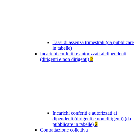
Tassi di assenza trimestrali (da pubblicare
in tabelle)
Incarichi conferiti e autorizzati ai dipendenti
(dirigenti e non dirigenti)
2
Incarichi conferiti e autorizzati ai
dipendenti (dirigenti e non dirigenti) (da
pubblicare in tabelle)
2
Contrattazione collettiva