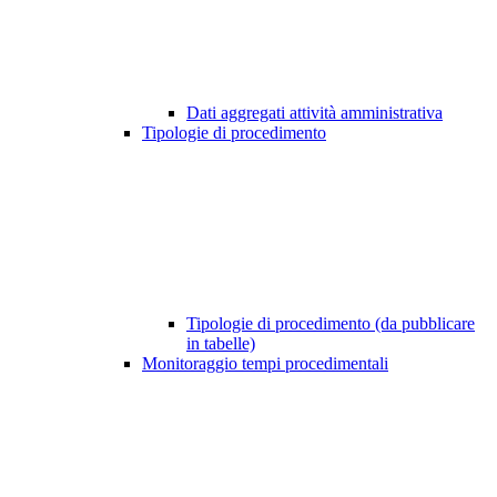
Dati aggregati attività amministrativa
Tipologie di procedimento
Tipologie di procedimento (da pubblicare
in tabelle)
Monitoraggio tempi procedimentali