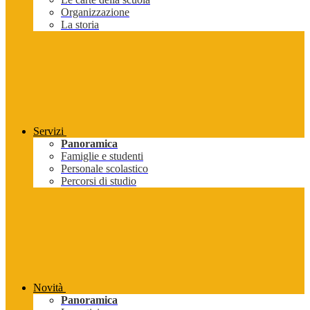
Organizzazione
La storia
Servizi
Panoramica
Famiglie e studenti
Personale scolastico
Percorsi di studio
Novità
Panoramica