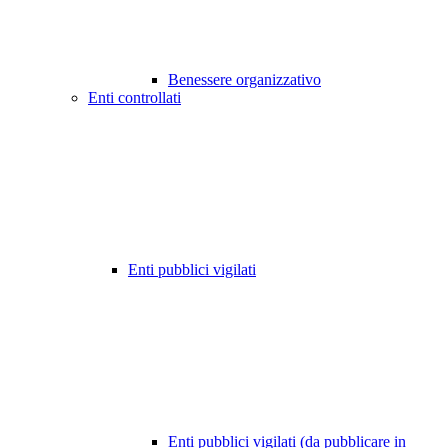
Benessere organizzativo
Enti controllati
Enti pubblici vigilati
Enti pubblici vigilati (da pubblicare in