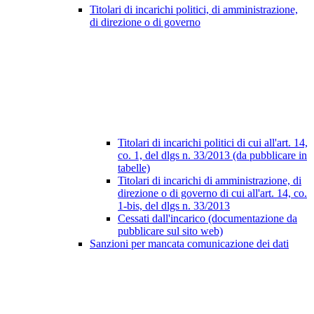
Titolari di incarichi politici, di amministrazione,
di direzione o di governo
Titolari di incarichi politici di cui all'art. 14,
co. 1, del dlgs n. 33/2013 (da pubblicare in
tabelle)
Titolari di incarichi di amministrazione, di
direzione o di governo di cui all'art. 14, co.
1-bis, del dlgs n. 33/2013
Cessati dall'incarico (documentazione da
pubblicare sul sito web)
Sanzioni per mancata comunicazione dei dati