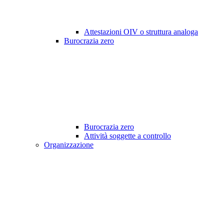
Attestazioni OIV o struttura analoga
Burocrazia zero
Burocrazia zero
Attività soggette a controllo
Organizzazione