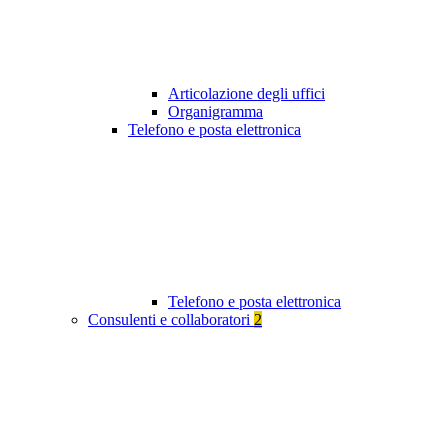
Articolazione degli uffici
Organigramma
Telefono e posta elettronica
Telefono e posta elettronica
Consulenti e collaboratori
2