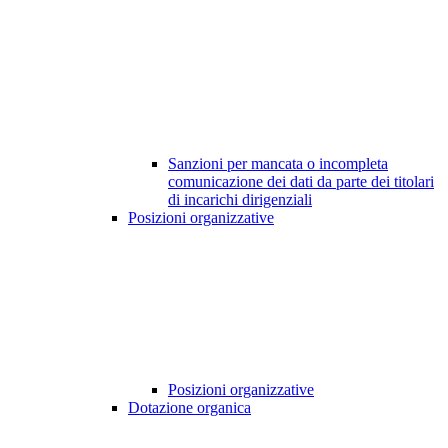
Sanzioni per mancata o incompleta
comunicazione dei dati da parte dei titolari
di incarichi dirigenziali
Posizioni organizzative
Posizioni organizzative
Dotazione organica