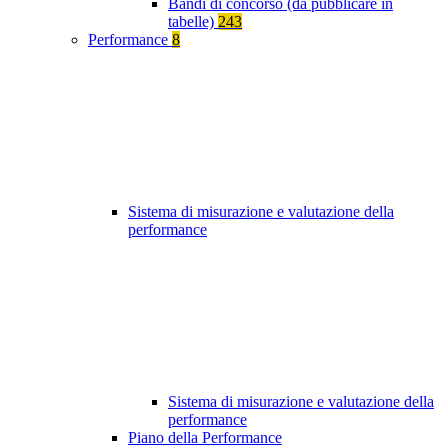
Bandi di concorso (da pubblicare in
tabelle)
243
Performance
8
Sistema di misurazione e valutazione della
performance
Sistema di misurazione e valutazione della
performance
Piano della Performance