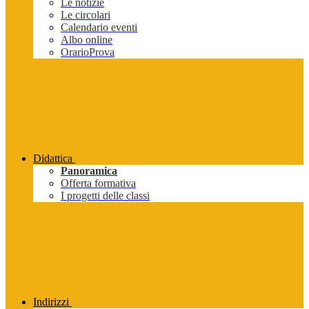
Le notizie
Le circolari
Calendario eventi
Albo online
OrarioProva
Didattica
Panoramica
Offerta formativa
I progetti delle classi
Indirizzi