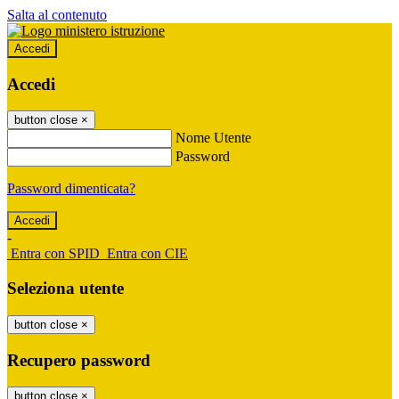
Salta al contenuto
Accedi
Accedi
button close
×
Nome Utente
Password
Password dimenticata?
-
Entra con SPID
Entra con CIE
Seleziona utente
button close
×
Recupero password
button close
×