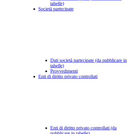
tabelle)
Società partecipate
Dati società partecipate (da pubblicare in
tabelle)
Provvedimenti
Enti di diritto privato controllati
Enti di diritto privato controllati (da
pubblicare in tabelle)