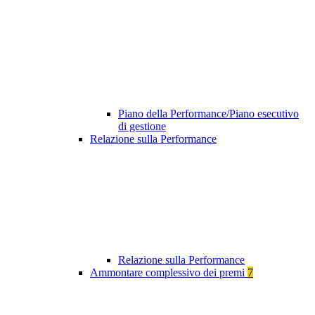
Piano della Performance/Piano esecutivo
di gestione
Relazione sulla Performance
Relazione sulla Performance
Ammontare complessivo dei premi
7