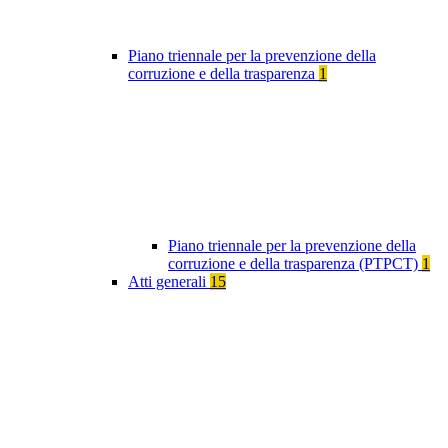
Piano triennale per la prevenzione della
corruzione e della trasparenza
1
Piano triennale per la prevenzione della
corruzione e della trasparenza (PTPCT)
1
Atti generali
15