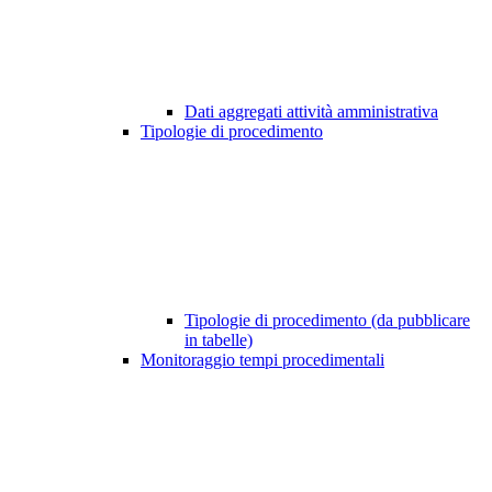
Dati aggregati attività amministrativa
Tipologie di procedimento
Tipologie di procedimento (da pubblicare
in tabelle)
Monitoraggio tempi procedimentali