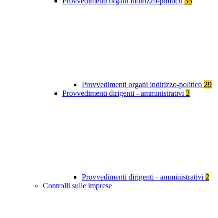
Provvedimenti organi indirizzo-politico
35
Provvedimenti organi indirizzo-politico
29
Provvedimenti dirigenti - amministrativi
2
Provvedimenti dirigenti - amministrativi
2
Controlli sulle imprese