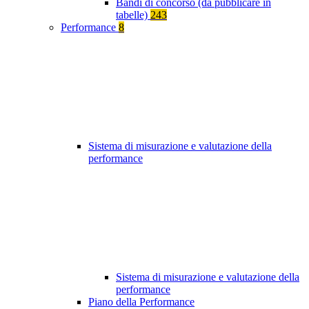
Bandi di concorso (da pubblicare in
tabelle)
243
Performance
8
Sistema di misurazione e valutazione della
performance
Sistema di misurazione e valutazione della
performance
Piano della Performance