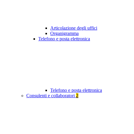
Articolazione degli uffici
Organigramma
Telefono e posta elettronica
Telefono e posta elettronica
Consulenti e collaboratori
2