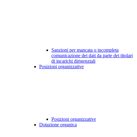
Sanzioni per mancata o incompleta
comunicazione dei dati da parte dei titolari
di incarichi dirigenziali
Posizioni organizzative
Posizioni organizzative
Dotazione organica