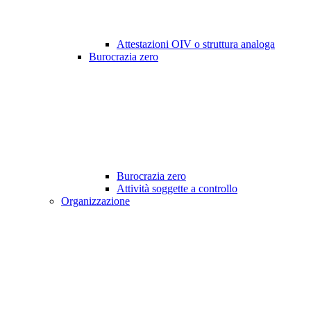
Attestazioni OIV o struttura analoga
Burocrazia zero
Burocrazia zero
Attività soggette a controllo
Organizzazione