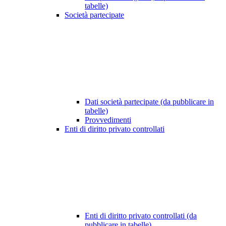
tabelle)
Società partecipate
Dati società partecipate (da pubblicare in
tabelle)
Provvedimenti
Enti di diritto privato controllati
Enti di diritto privato controllati (da
pubblicare in tabelle)