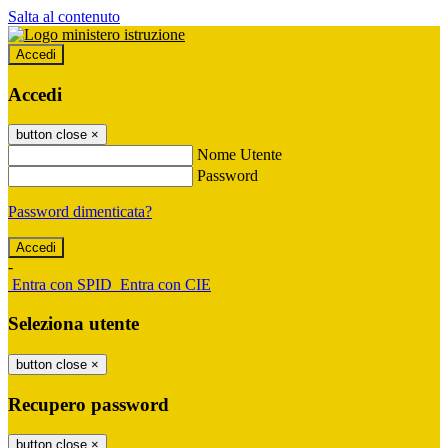
Salta al contenuto
Accedi
Accedi
button close
×
Nome Utente
Password
Password dimenticata?
-
Entra con SPID
Entra con CIE
Seleziona utente
button close
×
Recupero password
button close
×