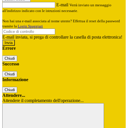
E-mail
Verrà inviato un messaggio
all'indirizzo indicato con le istruzioni necessarie.
Non hai una e-mail associata al nome utente? Effettua il reset della password
tramite la
Login Spaggiari
E-mail inviata, si prega di controllare la casella di posta elettronica!
Errore
Chiudi
Successo
Chiudi
Informazione
Chiudi
Attendere...
Attendere il completamento dell'operazione...