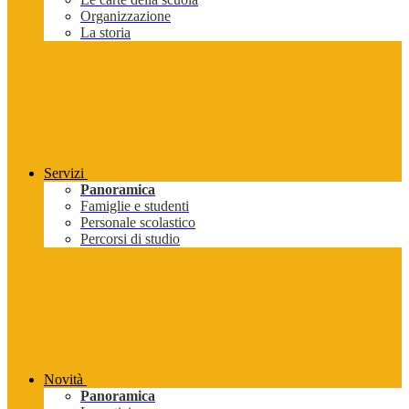
Organizzazione
La storia
Servizi
Panoramica
Famiglie e studenti
Personale scolastico
Percorsi di studio
Novità
Panoramica