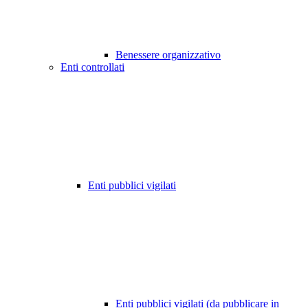
Benessere organizzativo
Enti controllati
Enti pubblici vigilati
Enti pubblici vigilati (da pubblicare in