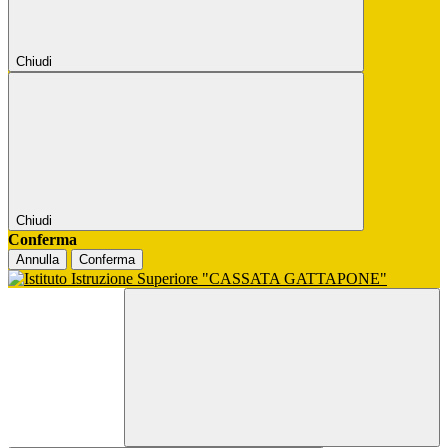
Chiudi
Chiudi
Conferma
Annulla
Conferma