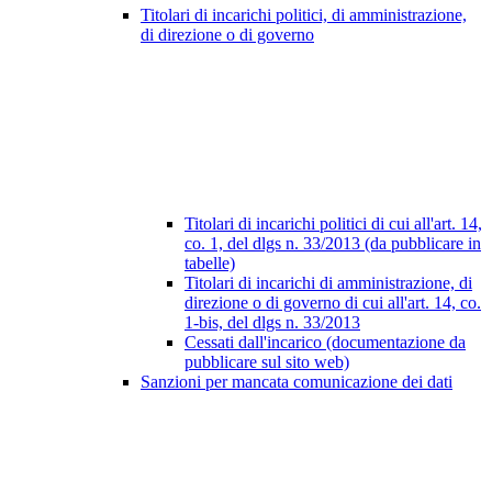
Titolari di incarichi politici, di amministrazione,
di direzione o di governo
Titolari di incarichi politici di cui all'art. 14,
co. 1, del dlgs n. 33/2013 (da pubblicare in
tabelle)
Titolari di incarichi di amministrazione, di
direzione o di governo di cui all'art. 14, co.
1-bis, del dlgs n. 33/2013
Cessati dall'incarico (documentazione da
pubblicare sul sito web)
Sanzioni per mancata comunicazione dei dati