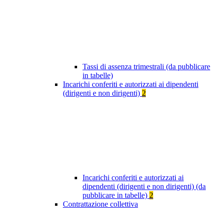
Tassi di assenza trimestrali (da pubblicare
in tabelle)
Incarichi conferiti e autorizzati ai dipendenti
(dirigenti e non dirigenti)
2
Incarichi conferiti e autorizzati ai
dipendenti (dirigenti e non dirigenti) (da
pubblicare in tabelle)
2
Contrattazione collettiva