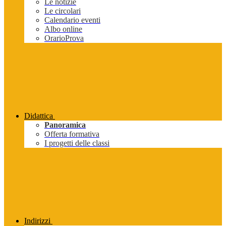
Le notizie
Le circolari
Calendario eventi
Albo online
OrarioProva
Didattica
Panoramica
Offerta formativa
I progetti delle classi
Indirizzi