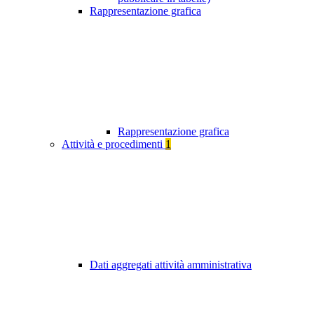
Rappresentazione grafica
Rappresentazione grafica
Attività e procedimenti
1
Dati aggregati attività amministrativa