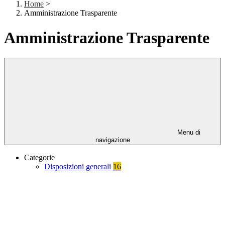
Home
>
Amministrazione Trasparente
Amministrazione Trasparente
Menu di
navigazione
Categorie
Disposizioni generali
16