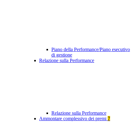
Piano della Performance/Piano esecutivo
di gestione
Relazione sulla Performance
Relazione sulla Performance
Ammontare complessivo dei premi
7