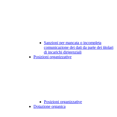
Sanzioni per mancata o incompleta
comunicazione dei dati da parte dei titolari
di incarichi dirigenziali
Posizioni organizzative
Posizioni organizzative
Dotazione organica