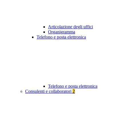
Articolazione degli uffici
Organigramma
Telefono e posta elettronica
Telefono e posta elettronica
Consulenti e collaboratori
2