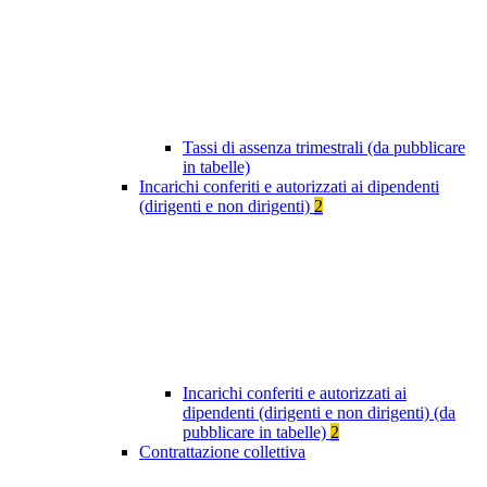
Tassi di assenza trimestrali (da pubblicare
in tabelle)
Incarichi conferiti e autorizzati ai dipendenti
(dirigenti e non dirigenti)
2
Incarichi conferiti e autorizzati ai
dipendenti (dirigenti e non dirigenti) (da
pubblicare in tabelle)
2
Contrattazione collettiva