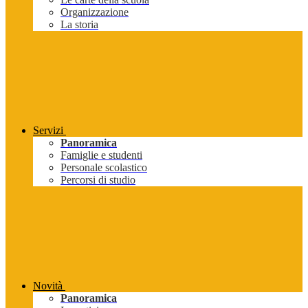
Organizzazione
La storia
Servizi
Panoramica
Famiglie e studenti
Personale scolastico
Percorsi di studio
Novità
Panoramica