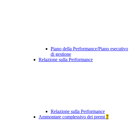
Piano della Performance/Piano esecutivo
di gestione
Relazione sulla Performance
Relazione sulla Performance
Ammontare complessivo dei premi
7