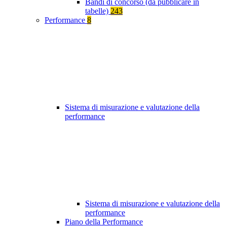
Bandi di concorso (da pubblicare in
tabelle)
243
Performance
8
Sistema di misurazione e valutazione della
performance
Sistema di misurazione e valutazione della
performance
Piano della Performance