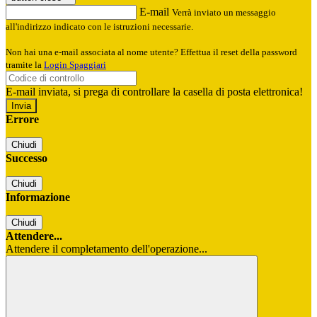
E-mail
Verrà inviato un messaggio
all'indirizzo indicato con le istruzioni necessarie.
Non hai una e-mail associata al nome utente? Effettua il reset della password
tramite la
Login Spaggiari
E-mail inviata, si prega di controllare la casella di posta elettronica!
Errore
Chiudi
Successo
Chiudi
Informazione
Chiudi
Attendere...
Attendere il completamento dell'operazione...