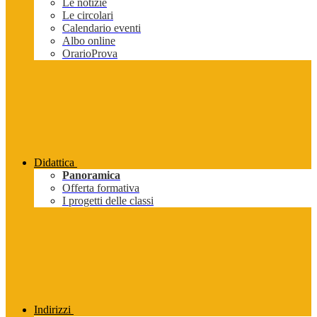
Le notizie
Le circolari
Calendario eventi
Albo online
OrarioProva
Didattica
Panoramica
Offerta formativa
I progetti delle classi
Indirizzi