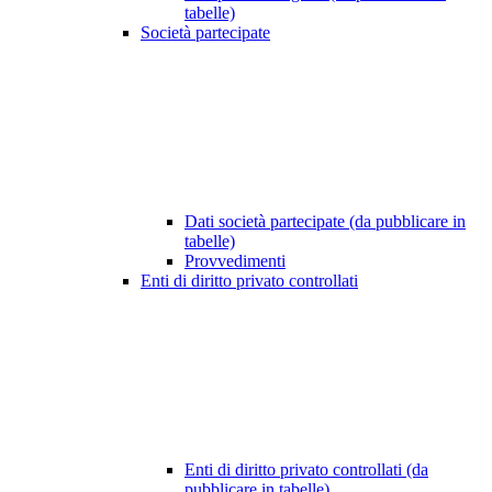
tabelle)
Società partecipate
Dati società partecipate (da pubblicare in
tabelle)
Provvedimenti
Enti di diritto privato controllati
Enti di diritto privato controllati (da
pubblicare in tabelle)