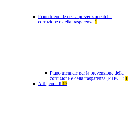
Piano triennale per la prevenzione della
corruzione e della trasparenza
1
Piano triennale per la prevenzione della
corruzione e della trasparenza (PTPCT)
1
Atti generali
15