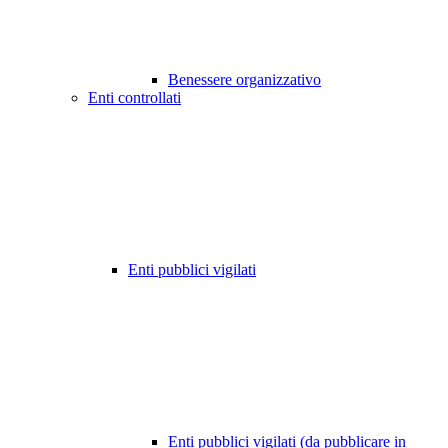
Benessere organizzativo
Enti controllati
Enti pubblici vigilati
Enti pubblici vigilati (da pubblicare in