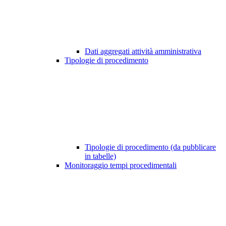
Dati aggregati attività amministrativa
Tipologie di procedimento
Tipologie di procedimento (da pubblicare
in tabelle)
Monitoraggio tempi procedimentali