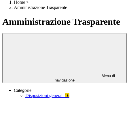
Home
>
Amministrazione Trasparente
Amministrazione Trasparente
Menu di
navigazione
Categorie
Disposizioni generali
16