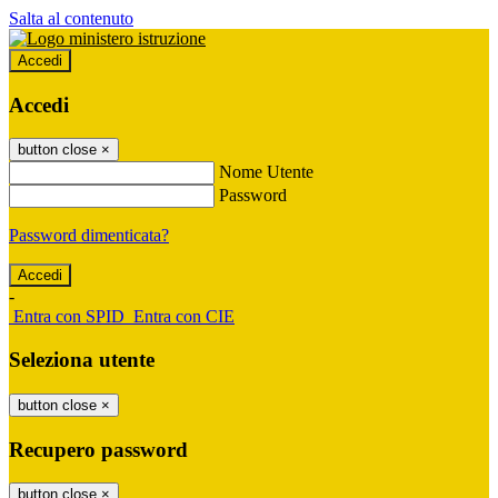
Salta al contenuto
Accedi
Accedi
button close
×
Nome Utente
Password
Password dimenticata?
-
Entra con SPID
Entra con CIE
Seleziona utente
button close
×
Recupero password
button close
×