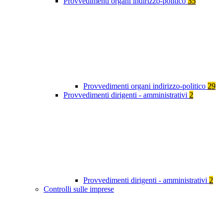
Provvedimenti organi indirizzo-politico
35
Provvedimenti organi indirizzo-politico
29
Provvedimenti dirigenti - amministrativi
2
Provvedimenti dirigenti - amministrativi
2
Controlli sulle imprese