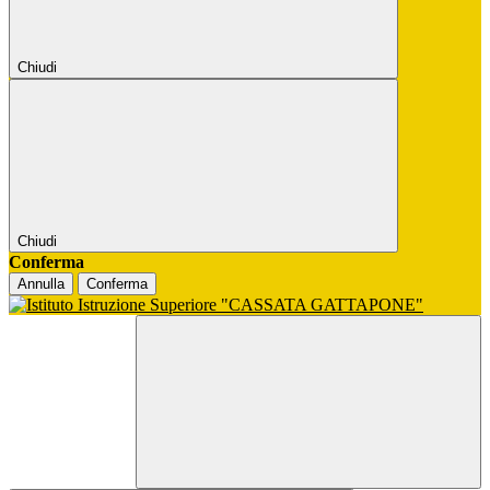
Chiudi
Chiudi
Conferma
Annulla
Conferma