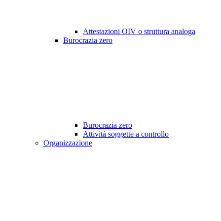
Attestazioni OIV o struttura analoga
Burocrazia zero
Burocrazia zero
Attività soggette a controllo
Organizzazione