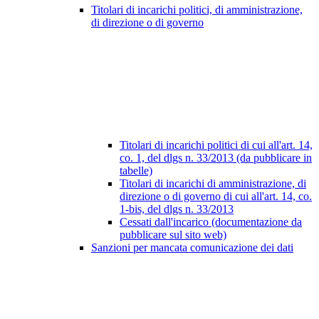
Titolari di incarichi politici, di amministrazione,
di direzione o di governo
Titolari di incarichi politici di cui all'art. 14,
co. 1, del dlgs n. 33/2013 (da pubblicare in
tabelle)
Titolari di incarichi di amministrazione, di
direzione o di governo di cui all'art. 14, co.
1-bis, del dlgs n. 33/2013
Cessati dall'incarico (documentazione da
pubblicare sul sito web)
Sanzioni per mancata comunicazione dei dati