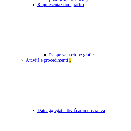
Rappresentazione grafica
Rappresentazione grafica
Attività e procedimenti
1
Dati aggregati attività amministrativa