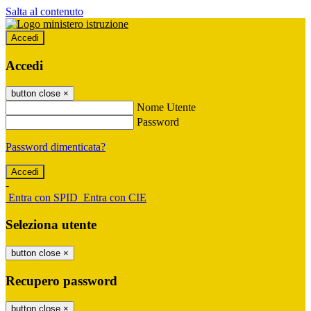
Salta al contenuto
Accedi
Accedi
button close
×
Nome Utente
Password
Password dimenticata?
-
Entra con SPID
Entra con CIE
Seleziona utente
button close
×
Recupero password
button close
×