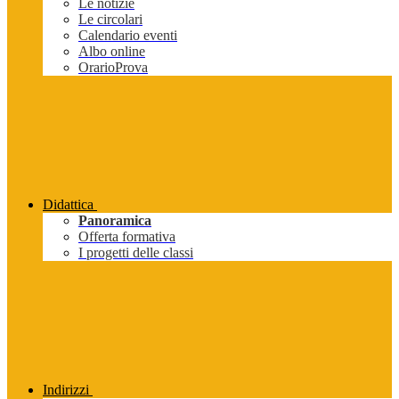
Le notizie
Le circolari
Calendario eventi
Albo online
OrarioProva
Didattica
Panoramica
Offerta formativa
I progetti delle classi
Indirizzi