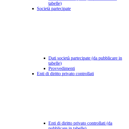
tabelle)
Società partecipate
Dati società partecipate (da pubblicare in
tabelle)
Provvedimenti
Enti di diritto privato controllati
Enti di diritto privato controllati (da
pubblicare in tabelle)