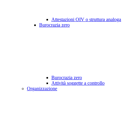
Attestazioni OIV o struttura analoga
Burocrazia zero
Burocrazia zero
Attività soggette a controllo
Organizzazione