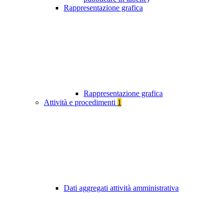
Rappresentazione grafica
Rappresentazione grafica
Attività e procedimenti
1
Dati aggregati attività amministrativa