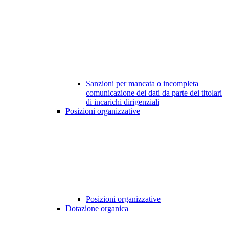
Sanzioni per mancata o incompleta
comunicazione dei dati da parte dei titolari
di incarichi dirigenziali
Posizioni organizzative
Posizioni organizzative
Dotazione organica