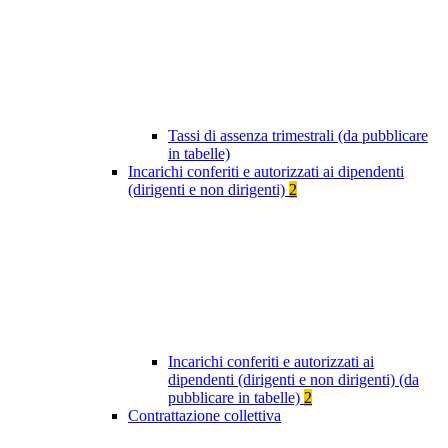
Tassi di assenza trimestrali (da pubblicare
in tabelle)
Incarichi conferiti e autorizzati ai dipendenti
(dirigenti e non dirigenti)
2
Incarichi conferiti e autorizzati ai
dipendenti (dirigenti e non dirigenti) (da
pubblicare in tabelle)
2
Contrattazione collettiva