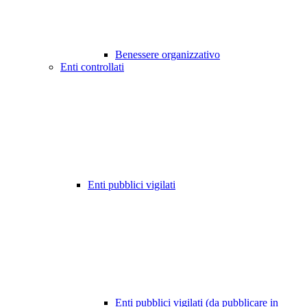
Benessere organizzativo
Enti controllati
Enti pubblici vigilati
Enti pubblici vigilati (da pubblicare in