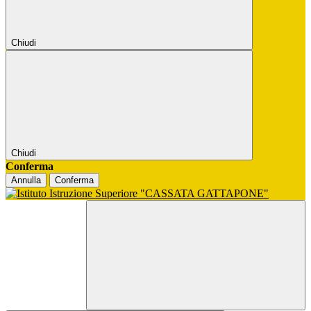
Chiudi
Chiudi
Conferma
Annulla
Conferma