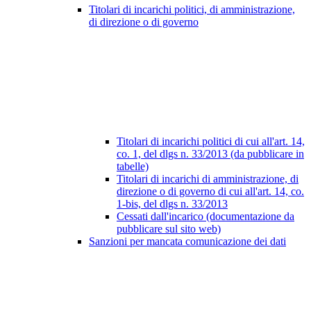
Titolari di incarichi politici, di amministrazione,
di direzione o di governo
Titolari di incarichi politici di cui all'art. 14,
co. 1, del dlgs n. 33/2013 (da pubblicare in
tabelle)
Titolari di incarichi di amministrazione, di
direzione o di governo di cui all'art. 14, co.
1-bis, del dlgs n. 33/2013
Cessati dall'incarico (documentazione da
pubblicare sul sito web)
Sanzioni per mancata comunicazione dei dati