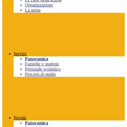
Organizzazione
La storia
Servizi
Panoramica
Famiglie e studenti
Personale scolastico
Percorsi di studio
Novità
Panoramica