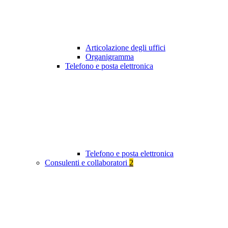
Articolazione degli uffici
Organigramma
Telefono e posta elettronica
Telefono e posta elettronica
Consulenti e collaboratori
2