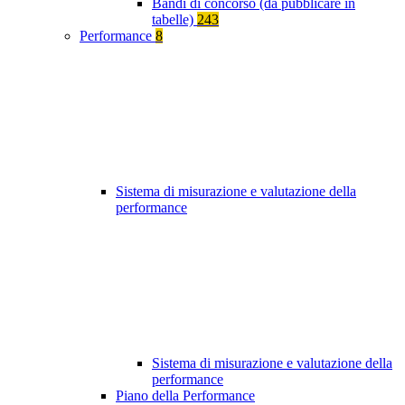
Bandi di concorso (da pubblicare in
tabelle)
243
Performance
8
Sistema di misurazione e valutazione della
performance
Sistema di misurazione e valutazione della
performance
Piano della Performance