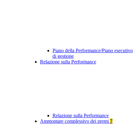
Piano della Performance/Piano esecutivo
di gestione
Relazione sulla Performance
Relazione sulla Performance
Ammontare complessivo dei premi
7