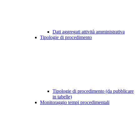
Dati aggregati attività amministrativa
Tipologie di procedimento
Tipologie di procedimento (da pubblicare
in tabelle)
Monitoraggio tempi procedimentali