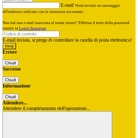
E-mail
Verrà inviato un messaggio
all'indirizzo indicato con le istruzioni necessarie.
Non hai una e-mail associata al nome utente? Effettua il reset della password
tramite la
Login Spaggiari
E-mail inviata, si prega di controllare la casella di posta elettronica!
Errore
Chiudi
Successo
Chiudi
Informazione
Chiudi
Attendere...
Attendere il completamento dell'operazione...