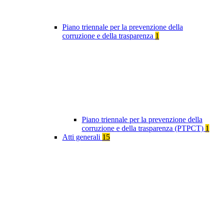
Piano triennale per la prevenzione della
corruzione e della trasparenza
1
Piano triennale per la prevenzione della
corruzione e della trasparenza (PTPCT)
1
Atti generali
15