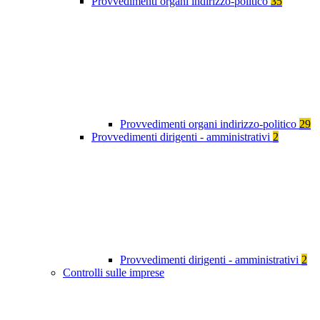
Provvedimenti organi indirizzo-politico
35
Provvedimenti organi indirizzo-politico
29
Provvedimenti dirigenti - amministrativi
2
Provvedimenti dirigenti - amministrativi
2
Controlli sulle imprese