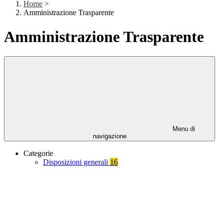
Home
>
Amministrazione Trasparente
Amministrazione Trasparente
Menu di
navigazione
Categorie
Disposizioni generali
16