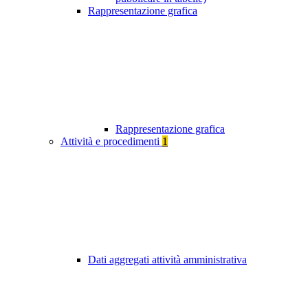
Rappresentazione grafica
Rappresentazione grafica
Attività e procedimenti
1
Dati aggregati attività amministrativa