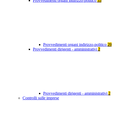
Provvedimenti organi indirizzo-politico
35
Provvedimenti organi indirizzo-politico
29
Provvedimenti dirigenti - amministrativi
2
Provvedimenti dirigenti - amministrativi
2
Controlli sulle imprese