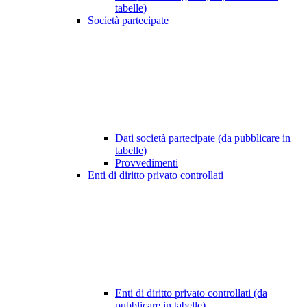
tabelle)
Società partecipate
Dati società partecipate (da pubblicare in
tabelle)
Provvedimenti
Enti di diritto privato controllati
Enti di diritto privato controllati (da
pubblicare in tabelle)