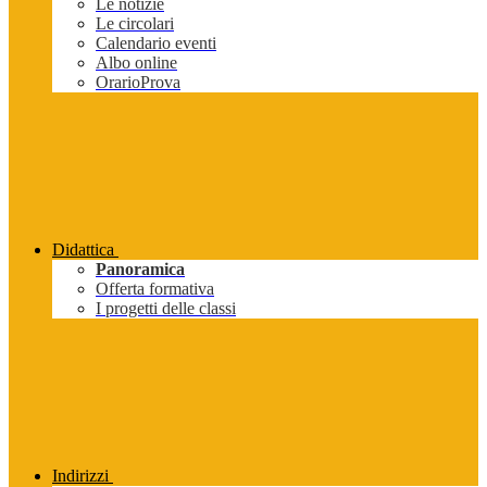
Le notizie
Le circolari
Calendario eventi
Albo online
OrarioProva
Didattica
Panoramica
Offerta formativa
I progetti delle classi
Indirizzi