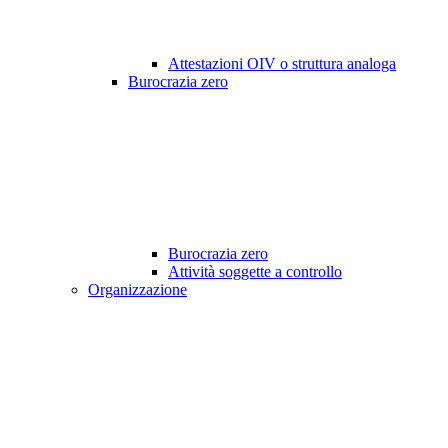
Attestazioni OIV o struttura analoga
Burocrazia zero
Burocrazia zero
Attività soggette a controllo
Organizzazione