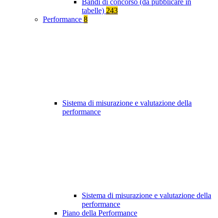
Bandi di concorso (da pubblicare in
tabelle)
243
Performance
8
Sistema di misurazione e valutazione della
performance
Sistema di misurazione e valutazione della
performance
Piano della Performance