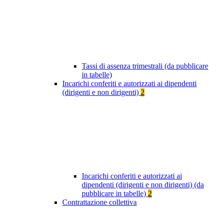
Tassi di assenza trimestrali (da pubblicare
in tabelle)
Incarichi conferiti e autorizzati ai dipendenti
(dirigenti e non dirigenti)
2
Incarichi conferiti e autorizzati ai
dipendenti (dirigenti e non dirigenti) (da
pubblicare in tabelle)
2
Contrattazione collettiva