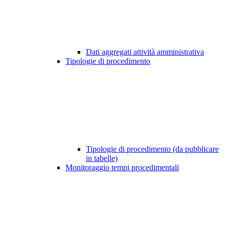
Dati aggregati attività amministrativa
Tipologie di procedimento
Tipologie di procedimento (da pubblicare
in tabelle)
Monitoraggio tempi procedimentali