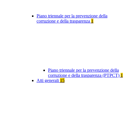
Piano triennale per la prevenzione della
corruzione e della trasparenza
1
Piano triennale per la prevenzione della
corruzione e della trasparenza (PTPCT)
1
Atti generali
15