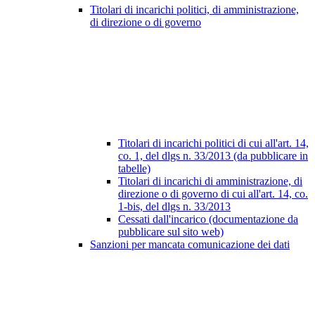
Titolari di incarichi politici, di amministrazione,
di direzione o di governo
Titolari di incarichi politici di cui all'art. 14,
co. 1, del dlgs n. 33/2013 (da pubblicare in
tabelle)
Titolari di incarichi di amministrazione, di
direzione o di governo di cui all'art. 14, co.
1-bis, del dlgs n. 33/2013
Cessati dall'incarico (documentazione da
pubblicare sul sito web)
Sanzioni per mancata comunicazione dei dati