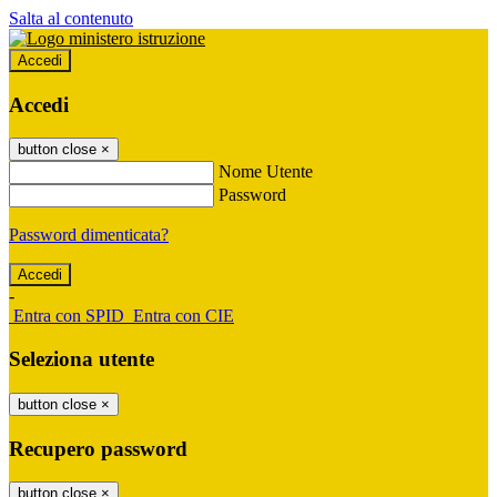
Salta al contenuto
Accedi
Accedi
button close
×
Nome Utente
Password
Password dimenticata?
-
Entra con SPID
Entra con CIE
Seleziona utente
button close
×
Recupero password
button close
×