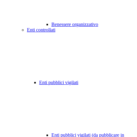
Benessere organizzativo
Enti controllati
Enti pubblici vigilati
Enti pubblici vigilati (da pubblicare in