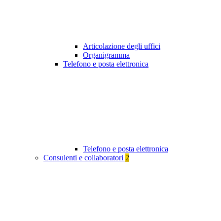
Articolazione degli uffici
Organigramma
Telefono e posta elettronica
Telefono e posta elettronica
Consulenti e collaboratori
2