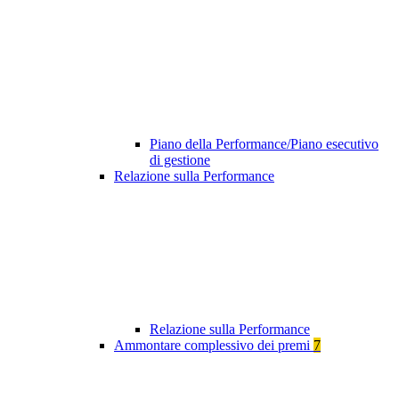
Piano della Performance/Piano esecutivo
di gestione
Relazione sulla Performance
Relazione sulla Performance
Ammontare complessivo dei premi
7