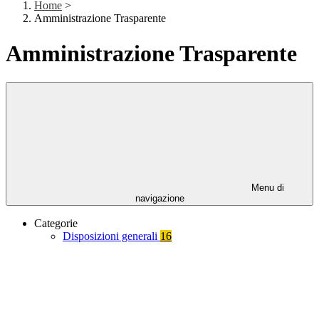
Home
>
Amministrazione Trasparente
Amministrazione Trasparente
Menu di
navigazione
Categorie
Disposizioni generali
16