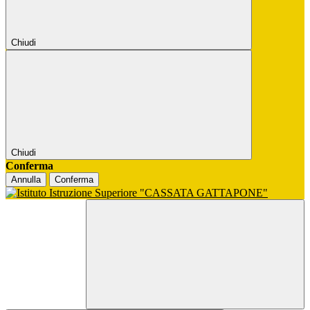
Chiudi
Chiudi
Conferma
Annulla
Conferma