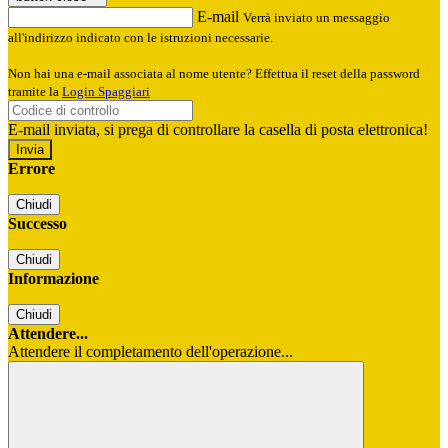
E-mail
Verrà inviato un messaggio
all'indirizzo indicato con le istruzioni necessarie.
Non hai una e-mail associata al nome utente? Effettua il reset della password
tramite la
Login Spaggiari
E-mail inviata, si prega di controllare la casella di posta elettronica!
Errore
Chiudi
Successo
Chiudi
Informazione
Chiudi
Attendere...
Attendere il completamento dell'operazione...