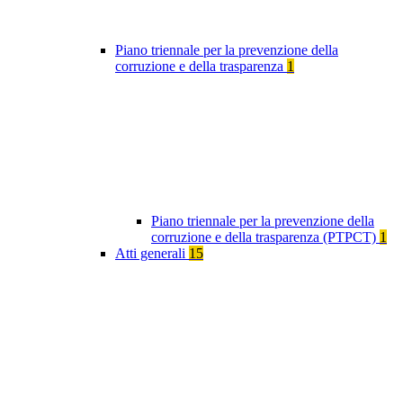
Piano triennale per la prevenzione della
corruzione e della trasparenza
1
Piano triennale per la prevenzione della
corruzione e della trasparenza (PTPCT)
1
Atti generali
15