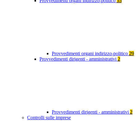
Provvedimenti organi indirizzo-politico
35
Provvedimenti organi indirizzo-politico
29
Provvedimenti dirigenti - amministrativi
2
Provvedimenti dirigenti - amministrativi
2
Controlli sulle imprese