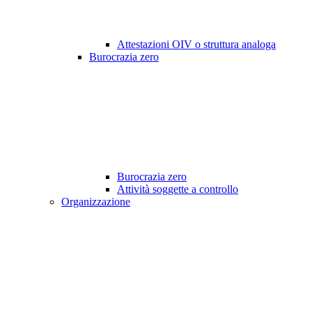
Attestazioni OIV o struttura analoga
Burocrazia zero
Burocrazia zero
Attività soggette a controllo
Organizzazione