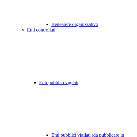
Benessere organizzativo
Enti controllati
Enti pubblici vigilati
Enti pubblici vigilati (da pubblicare in