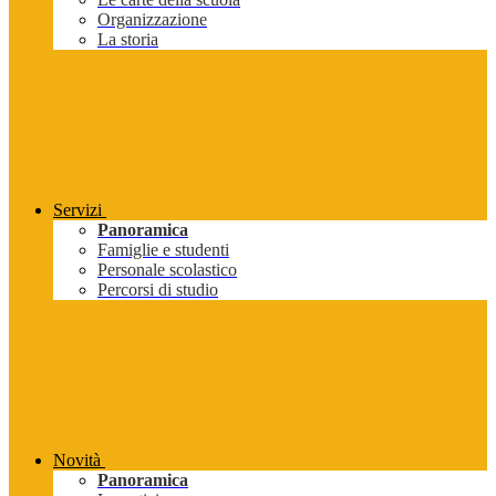
Organizzazione
La storia
Servizi
Panoramica
Famiglie e studenti
Personale scolastico
Percorsi di studio
Novità
Panoramica