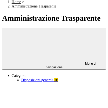
Home
>
Amministrazione Trasparente
Amministrazione Trasparente
Menu di
navigazione
Categorie
Disposizioni generali
16