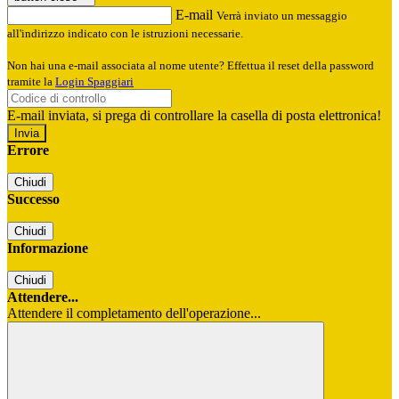
E-mail
Verrà inviato un messaggio
all'indirizzo indicato con le istruzioni necessarie.
Non hai una e-mail associata al nome utente? Effettua il reset della password
tramite la
Login Spaggiari
E-mail inviata, si prega di controllare la casella di posta elettronica!
Errore
Chiudi
Successo
Chiudi
Informazione
Chiudi
Attendere...
Attendere il completamento dell'operazione...