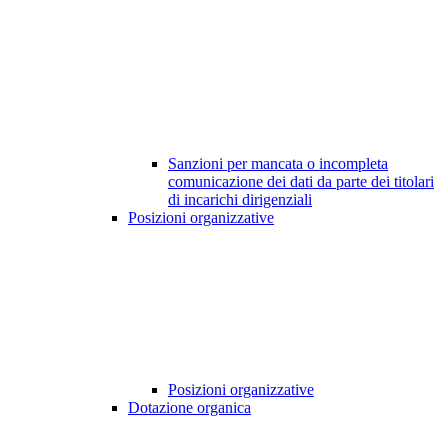
Sanzioni per mancata o incompleta
comunicazione dei dati da parte dei titolari
di incarichi dirigenziali
Posizioni organizzative
Posizioni organizzative
Dotazione organica