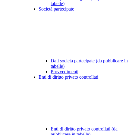
tabelle)
Società partecipate
Dati società partecipate (da pubblicare in
tabelle)
Provvedimenti
Enti di diritto privato controllati
Enti di diritto privato controllati (da
pubblicare in tabelle)