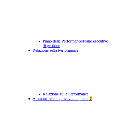
Piano della Performance/Piano esecutivo
di gestione
Relazione sulla Performance
Relazione sulla Performance
Ammontare complessivo dei premi
7