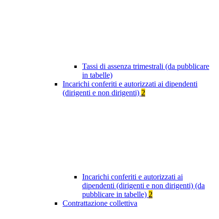
Tassi di assenza trimestrali (da pubblicare
in tabelle)
Incarichi conferiti e autorizzati ai dipendenti
(dirigenti e non dirigenti)
2
Incarichi conferiti e autorizzati ai
dipendenti (dirigenti e non dirigenti) (da
pubblicare in tabelle)
2
Contrattazione collettiva