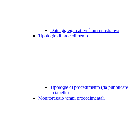
Dati aggregati attività amministrativa
Tipologie di procedimento
Tipologie di procedimento (da pubblicare
in tabelle)
Monitoraggio tempi procedimentali