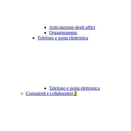
Articolazione degli uffici
Organigramma
Telefono e posta elettronica
Telefono e posta elettronica
Consulenti e collaboratori
2