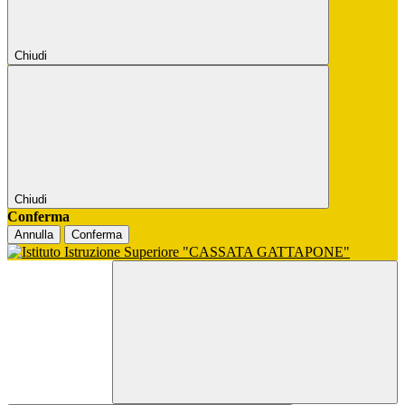
Chiudi
Chiudi
Conferma
Annulla
Conferma