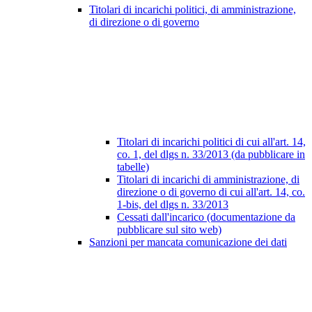
Titolari di incarichi politici, di amministrazione,
di direzione o di governo
Titolari di incarichi politici di cui all'art. 14,
co. 1, del dlgs n. 33/2013 (da pubblicare in
tabelle)
Titolari di incarichi di amministrazione, di
direzione o di governo di cui all'art. 14, co.
1-bis, del dlgs n. 33/2013
Cessati dall'incarico (documentazione da
pubblicare sul sito web)
Sanzioni per mancata comunicazione dei dati