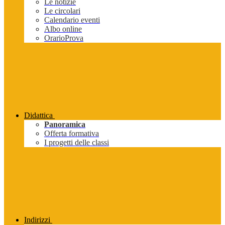
Le notizie
Le circolari
Calendario eventi
Albo online
OrarioProva
Didattica
Panoramica
Offerta formativa
I progetti delle classi
Indirizzi