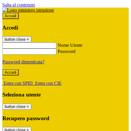
Salta al contenuto
Accedi
Accedi
button close
×
Nome Utente
Password
Password dimenticata?
-
Entra con SPID
Entra con CIE
Seleziona utente
button close
×
Recupero password
button close
×