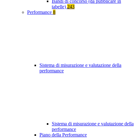
Bandi di concorso (da pubblicare in
tabelle)
243
Performance
8
Sistema di misurazione e valutazione della
performance
Sistema di misurazione e valutazione della
performance
Piano della Performance