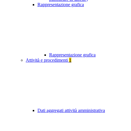
Rappresentazione grafica
Rappresentazione grafica
Attività e procedimenti
1
Dati aggregati attività amministrativa