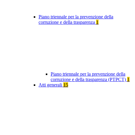
Piano triennale per la prevenzione della
corruzione e della trasparenza
1
Piano triennale per la prevenzione della
corruzione e della trasparenza (PTPCT)
1
Atti generali
15