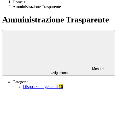
Home
>
Amministrazione Trasparente
Amministrazione Trasparente
Menu di
navigazione
Categorie
Disposizioni generali
16