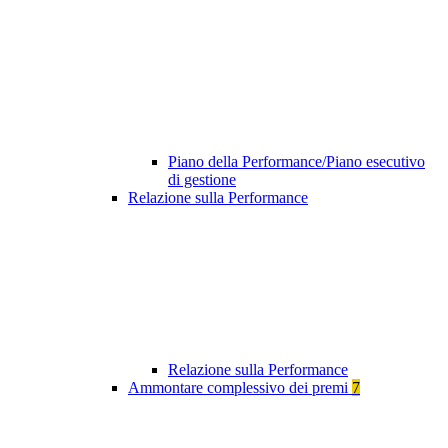
Piano della Performance/Piano esecutivo
di gestione
Relazione sulla Performance
Relazione sulla Performance
Ammontare complessivo dei premi
7