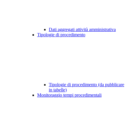
Dati aggregati attività amministrativa
Tipologie di procedimento
Tipologie di procedimento (da pubblicare
in tabelle)
Monitoraggio tempi procedimentali