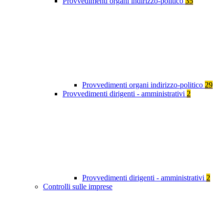
Provvedimenti organi indirizzo-politico
35
Provvedimenti organi indirizzo-politico
29
Provvedimenti dirigenti - amministrativi
2
Provvedimenti dirigenti - amministrativi
2
Controlli sulle imprese