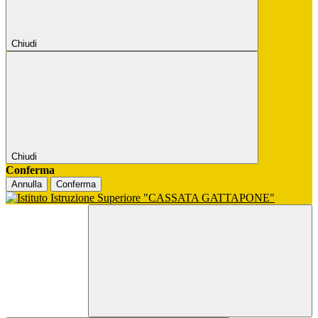
Chiudi
Chiudi
Conferma
Annulla
Conferma