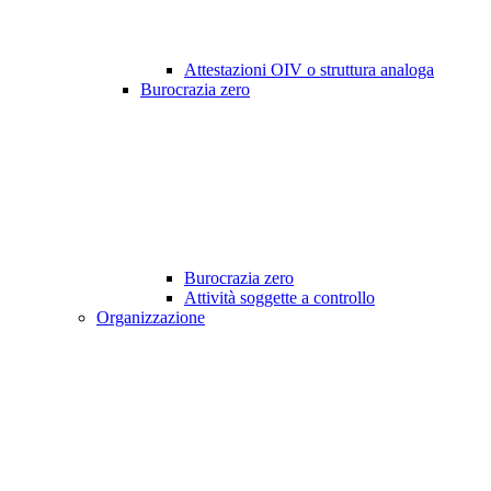
Attestazioni OIV o struttura analoga
Burocrazia zero
Burocrazia zero
Attività soggette a controllo
Organizzazione