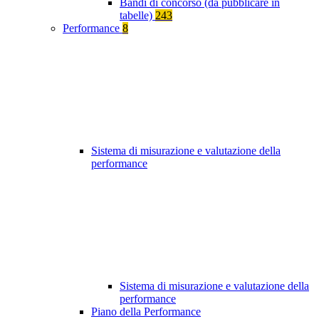
Bandi di concorso (da pubblicare in
tabelle)
243
Performance
8
Sistema di misurazione e valutazione della
performance
Sistema di misurazione e valutazione della
performance
Piano della Performance