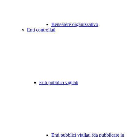
Benessere organizzativo
Enti controllati
Enti pubblici vigilati
Enti pubblici vigilati (da pubblicare in