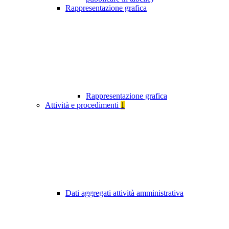
Rappresentazione grafica
Rappresentazione grafica
Attività e procedimenti
1
Dati aggregati attività amministrativa