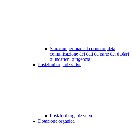
Sanzioni per mancata o incompleta
comunicazione dei dati da parte dei titolari
di incarichi dirigenziali
Posizioni organizzative
Posizioni organizzative
Dotazione organica