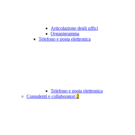
Articolazione degli uffici
Organigramma
Telefono e posta elettronica
Telefono e posta elettronica
Consulenti e collaboratori
2