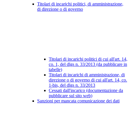
Titolari di incarichi politici, di amministrazione,
di direzione o di governo
Titolari di incarichi politici di cui all'art. 14,
co. 1, del dlgs n. 33/2013 (da pubblicare in
tabelle)
Titolari di incarichi di amministrazione, di
direzione o di governo di cui all'art. 14, co.
1-bis, del dlgs n. 33/2013
Cessati dall'incarico (documentazione da
pubblicare sul sito web)
Sanzioni per mancata comunicazione dei dati