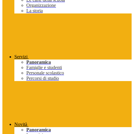
Organizzazione
La storia
Servizi
Panoramica
Famiglie e studenti
Personale scolastico
Percorsi di studio
Novità
Panoramica