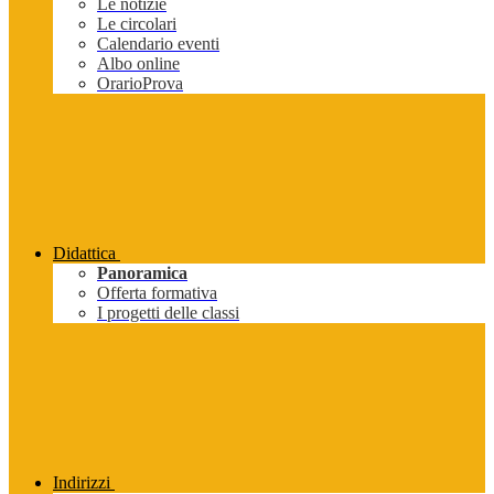
Le notizie
Le circolari
Calendario eventi
Albo online
OrarioProva
Didattica
Panoramica
Offerta formativa
I progetti delle classi
Indirizzi