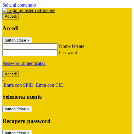
Salta al contenuto
Accedi
Accedi
button close
×
Nome Utente
Password
Password dimenticata?
-
Entra con SPID
Entra con CIE
Seleziona utente
button close
×
Recupero password
button close
×