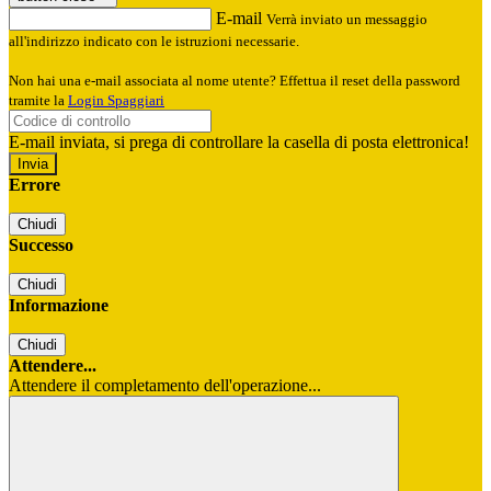
E-mail
Verrà inviato un messaggio
all'indirizzo indicato con le istruzioni necessarie.
Non hai una e-mail associata al nome utente? Effettua il reset della password
tramite la
Login Spaggiari
E-mail inviata, si prega di controllare la casella di posta elettronica!
Errore
Chiudi
Successo
Chiudi
Informazione
Chiudi
Attendere...
Attendere il completamento dell'operazione...