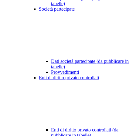
tabelle)
Società partecipate
Dati società partecipate (da pubblicare in
tabelle)
Provvedimenti
Enti di diritto privato controllati
Enti di diritto privato controllati (da
pubblicare in tabelle)