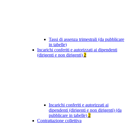
Tassi di assenza trimestrali (da pubblicare
in tabelle)
Incarichi conferiti e autorizzati ai dipendenti
(dirigenti e non dirigenti)
2
Incarichi conferiti e autorizzati ai
dipendenti (dirigenti e non dirigenti) (da
pubblicare in tabelle)
2
Contrattazione collettiva