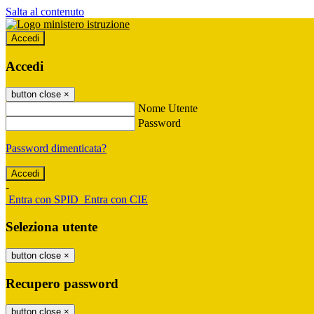
Salta al contenuto
Accedi
Accedi
button close
×
Nome Utente
Password
Password dimenticata?
-
Entra con SPID
Entra con CIE
Seleziona utente
button close
×
Recupero password
button close
×