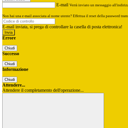
E-mail
Verrà inviato un messaggio all'indirizz
Non hai una e-mail associata al nome utente? Effettua il reset della password tram
E-mail inviata, si prega di controllare la casella di posta elettronica!
Errore
Chiudi
Successo
Chiudi
Informazione
Chiudi
Attendere...
Attendere il completamento dell'operazione...