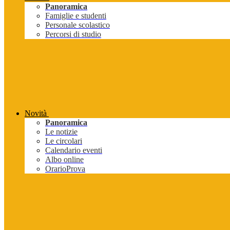
Panoramica
Famiglie e studenti
Personale scolastico
Percorsi di studio
Novità
Panoramica
Le notizie
Le circolari
Calendario eventi
Albo online
OrarioProva