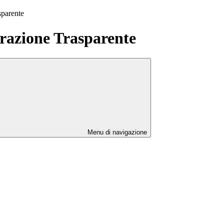
sparente
azione Trasparente
Menu di navigazione