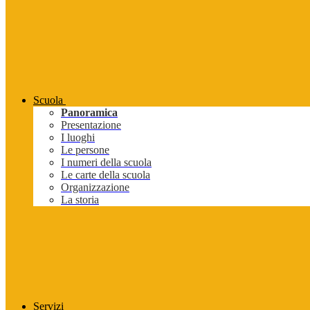
Scuola
Panoramica
Presentazione
I luoghi
Le persone
I numeri della scuola
Le carte della scuola
Organizzazione
La storia
Servizi