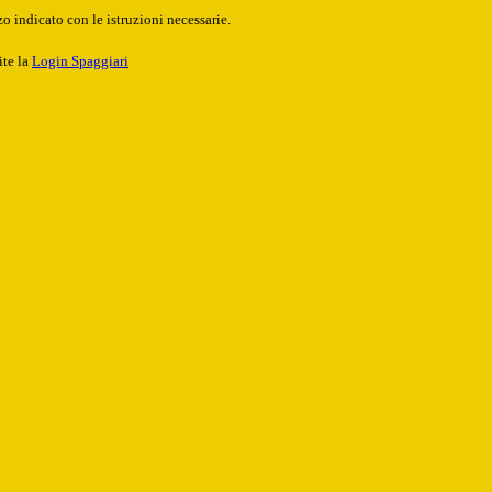
o indicato con le istruzioni necessarie.
ite la
Login Spaggiari