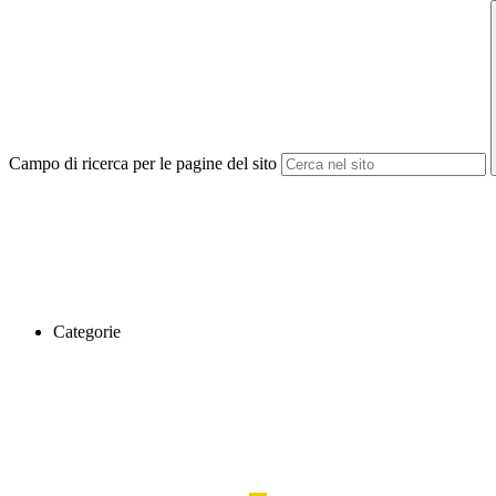
Campo di ricerca per le pagine del sito
Categorie