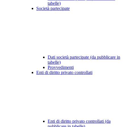
tabelle)
Società partecipate
Dati società partecipate (da pubblicare in
tabelle)
Provvedimenti
Enti di diritto privato controllati
Enti di diritto privato controllati (da
pubblicare in tabelle)