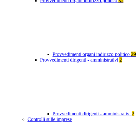
Provvedimenti organi indirizzo-politico
35
Provvedimenti organi indirizzo-politico
29
Provvedimenti dirigenti - amministrativi
2
Provvedimenti dirigenti - amministrativi
2
Controlli sulle imprese