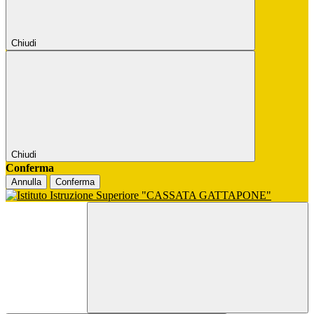
Chiudi
Chiudi
Conferma
Annulla
Conferma