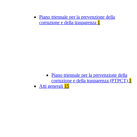
Piano triennale per la prevenzione della
corruzione e della trasparenza
1
Piano triennale per la prevenzione della
corruzione e della trasparenza (PTPCT)
1
Atti generali
15