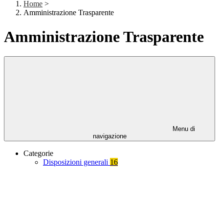
Home
>
Amministrazione Trasparente
Amministrazione Trasparente
Menu di
navigazione
Categorie
Disposizioni generali
16