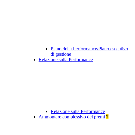
Piano della Performance/Piano esecutivo
di gestione
Relazione sulla Performance
Relazione sulla Performance
Ammontare complessivo dei premi
7