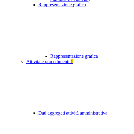
Rappresentazione grafica
Rappresentazione grafica
Attività e procedimenti
1
Dati aggregati attività amministrativa