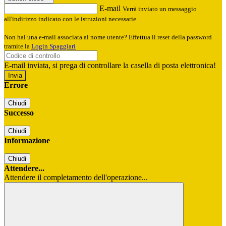
E-mail
Verrà inviato un messaggio
all'indirizzo indicato con le istruzioni necessarie.
Non hai una e-mail associata al nome utente? Effettua il reset della password
tramite la
Login Spaggiari
E-mail inviata, si prega di controllare la casella di posta elettronica!
Errore
Chiudi
Successo
Chiudi
Informazione
Chiudi
Attendere...
Attendere il completamento dell'operazione...