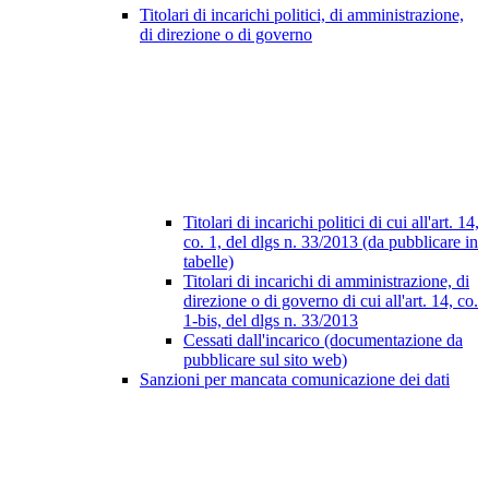
Titolari di incarichi politici, di amministrazione,
di direzione o di governo
Titolari di incarichi politici di cui all'art. 14,
co. 1, del dlgs n. 33/2013 (da pubblicare in
tabelle)
Titolari di incarichi di amministrazione, di
direzione o di governo di cui all'art. 14, co.
1-bis, del dlgs n. 33/2013
Cessati dall'incarico (documentazione da
pubblicare sul sito web)
Sanzioni per mancata comunicazione dei dati