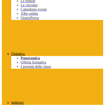
Le notizie
Le circolari
Calendario eventi
Albo online
OrarioProva
Didattica
Panoramica
Offerta formativa
I progetti delle classi
Indirizzi