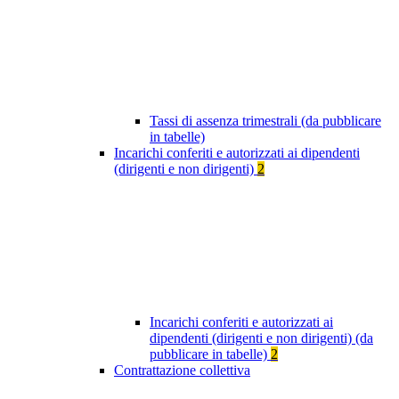
Tassi di assenza trimestrali (da pubblicare
in tabelle)
Incarichi conferiti e autorizzati ai dipendenti
(dirigenti e non dirigenti)
2
Incarichi conferiti e autorizzati ai
dipendenti (dirigenti e non dirigenti) (da
pubblicare in tabelle)
2
Contrattazione collettiva