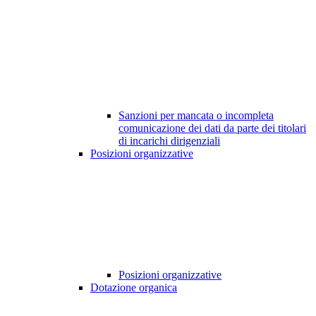
Sanzioni per mancata o incompleta
comunicazione dei dati da parte dei titolari
di incarichi dirigenziali
Posizioni organizzative
Posizioni organizzative
Dotazione organica