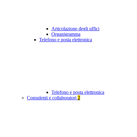
Articolazione degli uffici
Organigramma
Telefono e posta elettronica
Telefono e posta elettronica
Consulenti e collaboratori
2