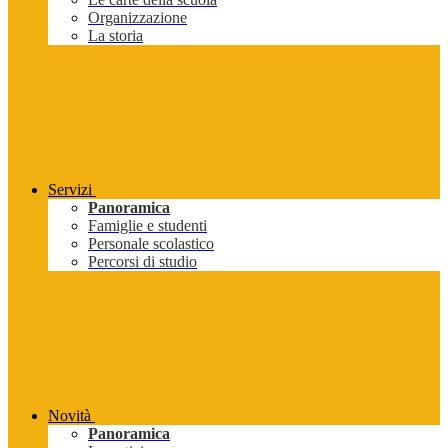
Organizzazione
La storia
Servizi
Panoramica
Famiglie e studenti
Personale scolastico
Percorsi di studio
Novità
Panoramica