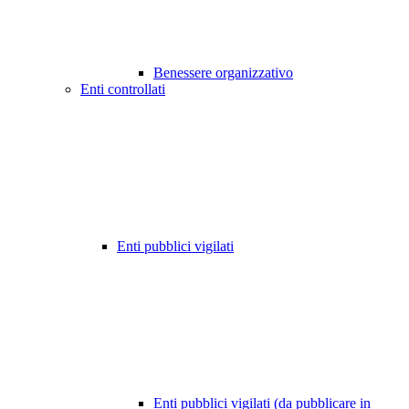
Benessere organizzativo
Enti controllati
Enti pubblici vigilati
Enti pubblici vigilati (da pubblicare in