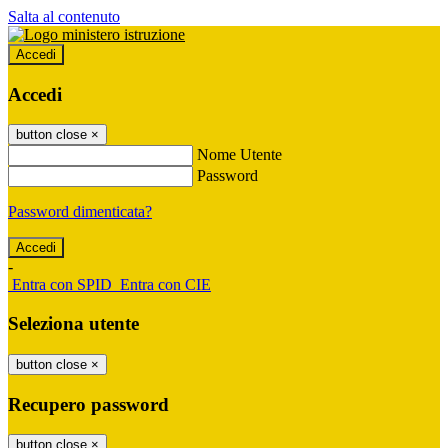
Salta al contenuto
Accedi
Accedi
button close
×
Nome Utente
Password
Password dimenticata?
-
Entra con SPID
Entra con CIE
Seleziona utente
button close
×
Recupero password
button close
×