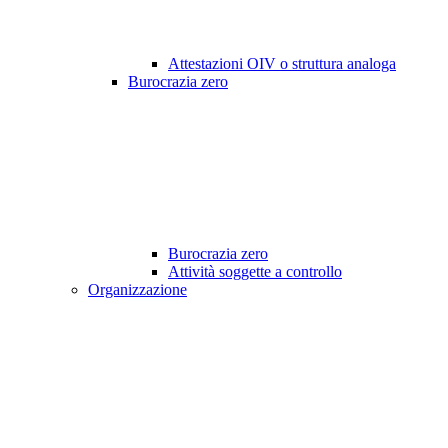
Attestazioni OIV o struttura analoga
Burocrazia zero
Burocrazia zero
Attività soggette a controllo
Organizzazione