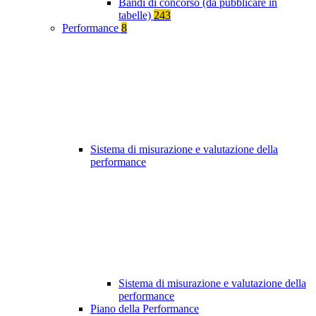
Bandi di concorso (da pubblicare in
tabelle)
243
Performance
8
Sistema di misurazione e valutazione della
performance
Sistema di misurazione e valutazione della
performance
Piano della Performance