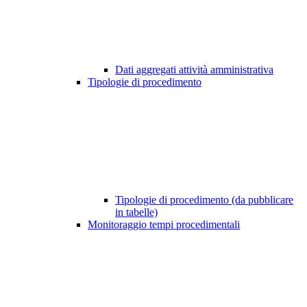
Dati aggregati attività amministrativa
Tipologie di procedimento
Tipologie di procedimento (da pubblicare
in tabelle)
Monitoraggio tempi procedimentali