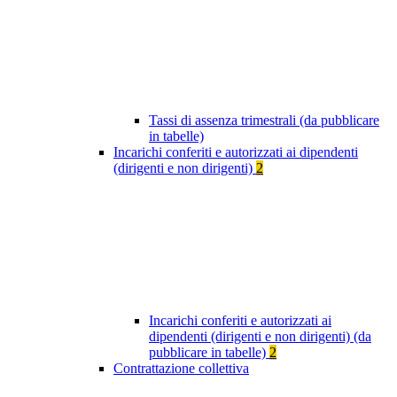
Tassi di assenza trimestrali (da pubblicare
in tabelle)
Incarichi conferiti e autorizzati ai dipendenti
(dirigenti e non dirigenti)
2
Incarichi conferiti e autorizzati ai
dipendenti (dirigenti e non dirigenti) (da
pubblicare in tabelle)
2
Contrattazione collettiva