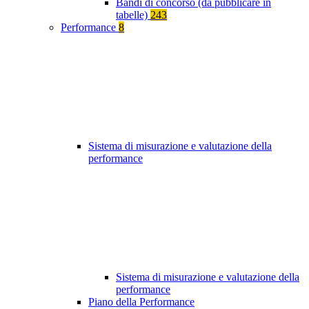
Bandi di concorso (da pubblicare in
tabelle)
243
Performance
8
Sistema di misurazione e valutazione della
performance
Sistema di misurazione e valutazione della
performance
Piano della Performance