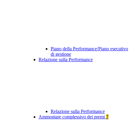
Piano della Performance/Piano esecutivo
di gestione
Relazione sulla Performance
Relazione sulla Performance
Ammontare complessivo dei premi
7