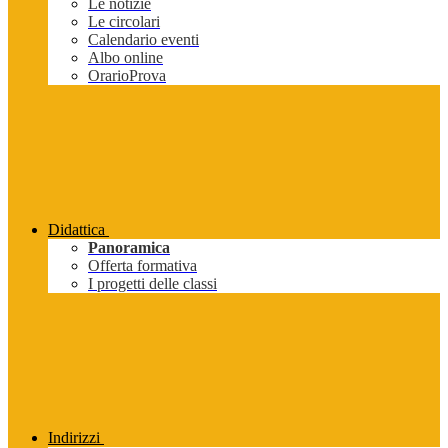
Le notizie
Le circolari
Calendario eventi
Albo online
OrarioProva
Didattica
Panoramica
Offerta formativa
I progetti delle classi
Indirizzi