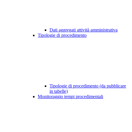
Dati aggregati attività amministrativa
Tipologie di procedimento
Tipologie di procedimento (da pubblicare
in tabelle)
Monitoraggio tempi procedimentali