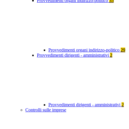
Provvedimenti organi indirizzo-politico
35
Provvedimenti organi indirizzo-politico
29
Provvedimenti dirigenti - amministrativi
2
Provvedimenti dirigenti - amministrativi
2
Controlli sulle imprese