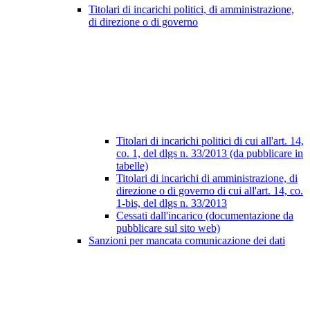
Titolari di incarichi politici, di amministrazione,
di direzione o di governo
Titolari di incarichi politici di cui all'art. 14,
co. 1, del dlgs n. 33/2013 (da pubblicare in
tabelle)
Titolari di incarichi di amministrazione, di
direzione o di governo di cui all'art. 14, co.
1-bis, del dlgs n. 33/2013
Cessati dall'incarico (documentazione da
pubblicare sul sito web)
Sanzioni per mancata comunicazione dei dati