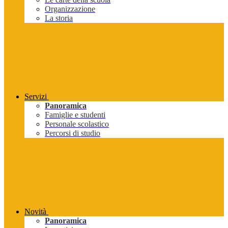
Organizzazione
La storia
Servizi
Panoramica
Famiglie e studenti
Personale scolastico
Percorsi di studio
Novità
Panoramica