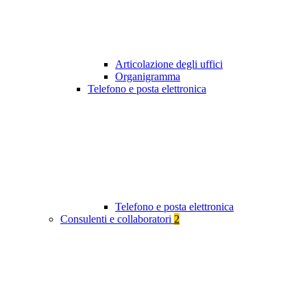
Articolazione degli uffici
Organigramma
Telefono e posta elettronica
Telefono e posta elettronica
Consulenti e collaboratori
2