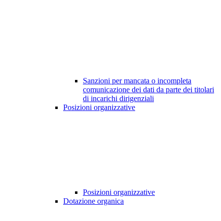
Sanzioni per mancata o incompleta
comunicazione dei dati da parte dei titolari
di incarichi dirigenziali
Posizioni organizzative
Posizioni organizzative
Dotazione organica