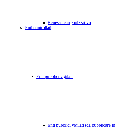
Benessere organizzativo
Enti controllati
Enti pubblici vigilati
Enti pubblici vigilati (da pubblicare in