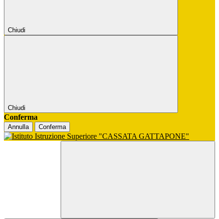
Chiudi
Chiudi
Conferma
Annulla
Conferma