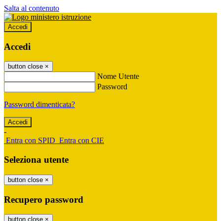
Salta al contenuto
Accedi
Accedi
button close
×
Nome Utente
Password
Password dimenticata?
-
Entra con SPID
Entra con CIE
Seleziona utente
button close
×
Recupero password
button close
×