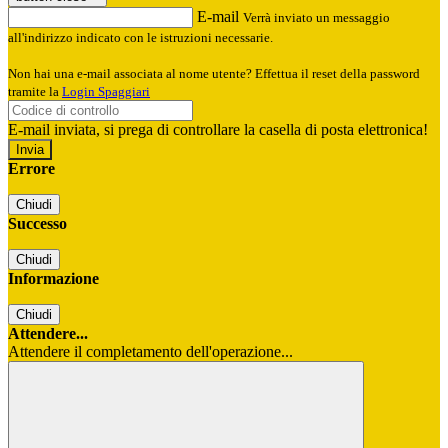
E-mail
Verrà inviato un messaggio
all'indirizzo indicato con le istruzioni necessarie.
Non hai una e-mail associata al nome utente? Effettua il reset della password
tramite la
Login Spaggiari
E-mail inviata, si prega di controllare la casella di posta elettronica!
Errore
Chiudi
Successo
Chiudi
Informazione
Chiudi
Attendere...
Attendere il completamento dell'operazione...