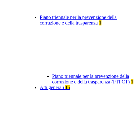
Piano triennale per la prevenzione della
corruzione e della trasparenza
1
Piano triennale per la prevenzione della
corruzione e della trasparenza (PTPCT)
1
Atti generali
15