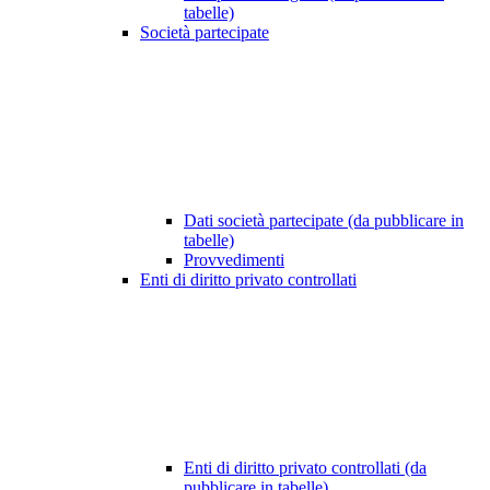
tabelle)
Società partecipate
Dati società partecipate (da pubblicare in
tabelle)
Provvedimenti
Enti di diritto privato controllati
Enti di diritto privato controllati (da
pubblicare in tabelle)