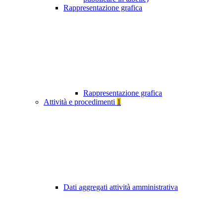
Rappresentazione grafica
Rappresentazione grafica
Attività e procedimenti
1
Dati aggregati attività amministrativa