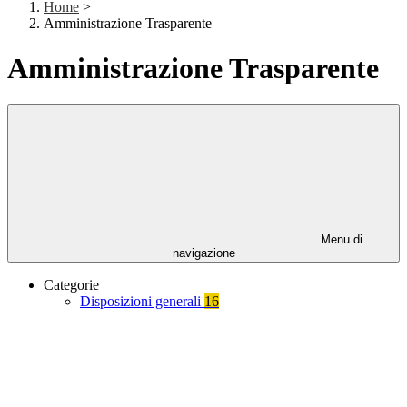
Home
>
Amministrazione Trasparente
Amministrazione Trasparente
Menu di
navigazione
Categorie
Disposizioni generali
16