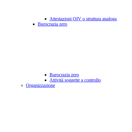
Attestazioni OIV o struttura analoga
Burocrazia zero
Burocrazia zero
Attività soggette a controllo
Organizzazione