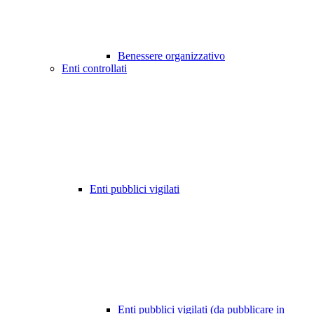
Benessere organizzativo
Enti controllati
Enti pubblici vigilati
Enti pubblici vigilati (da pubblicare in