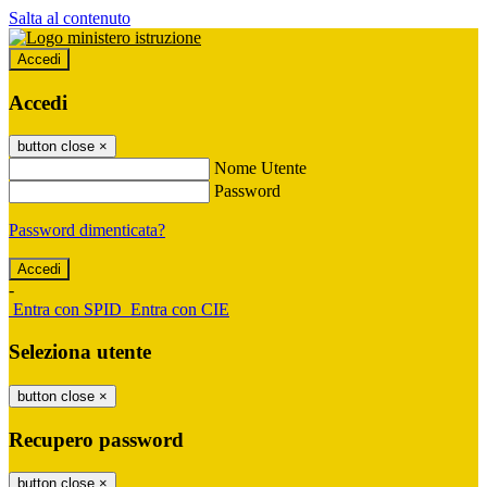
Salta al contenuto
Accedi
Accedi
button close
×
Nome Utente
Password
Password dimenticata?
-
Entra con SPID
Entra con CIE
Seleziona utente
button close
×
Recupero password
button close
×