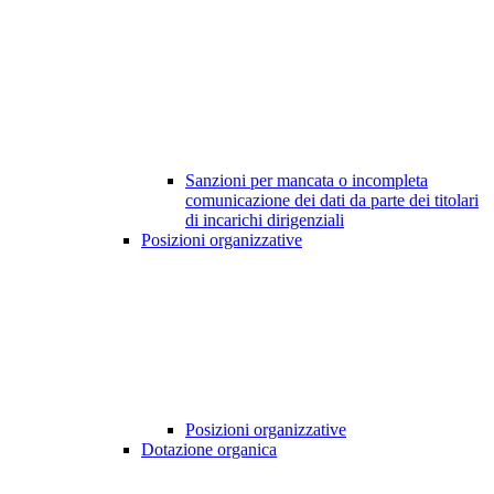
Sanzioni per mancata o incompleta
comunicazione dei dati da parte dei titolari
di incarichi dirigenziali
Posizioni organizzative
Posizioni organizzative
Dotazione organica