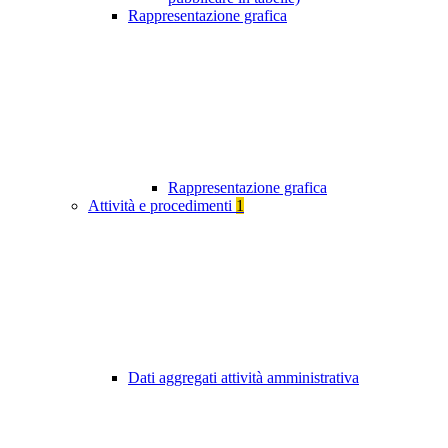
Rappresentazione grafica
Rappresentazione grafica
Attività e procedimenti
1
Dati aggregati attività amministrativa