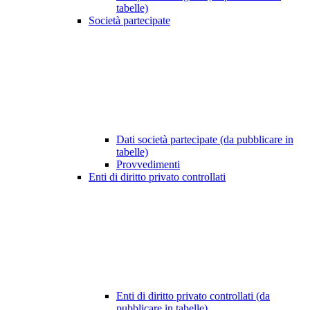
tabelle)
Società partecipate
Dati società partecipate (da pubblicare in
tabelle)
Provvedimenti
Enti di diritto privato controllati
Enti di diritto privato controllati (da
pubblicare in tabelle)