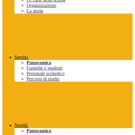
Organizzazione
La storia
Servizi
Panoramica
Famiglie e studenti
Personale scolastico
Percorsi di studio
Novità
Panoramica