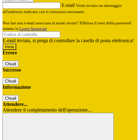
E-mail
Verrà inviato un messaggio
all'indirizzo indicato con le istruzioni necessarie.
Non hai una e-mail associata al nome utente? Effettua il reset della password
tramite la
Login Spaggiari
E-mail inviata, si prega di controllare la casella di posta elettronica!
Errore
Chiudi
Successo
Chiudi
Informazione
Chiudi
Attendere...
Attendere il completamento dell'operazione...