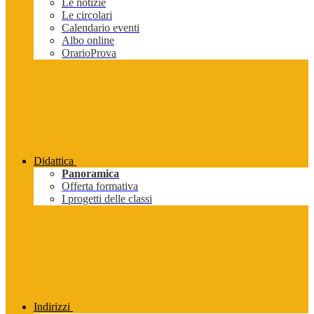
Le notizie
Le circolari
Calendario eventi
Albo online
OrarioProva
Didattica
Panoramica
Offerta formativa
I progetti delle classi
Indirizzi