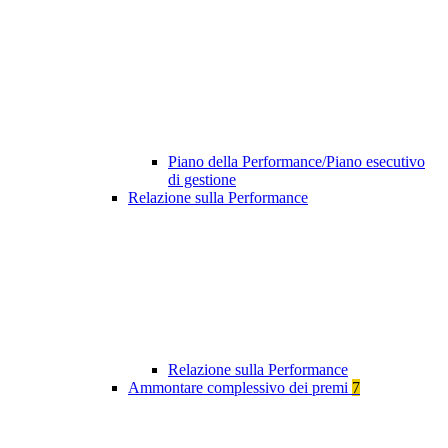
Piano della Performance/Piano esecutivo
di gestione
Relazione sulla Performance
Relazione sulla Performance
Ammontare complessivo dei premi
7