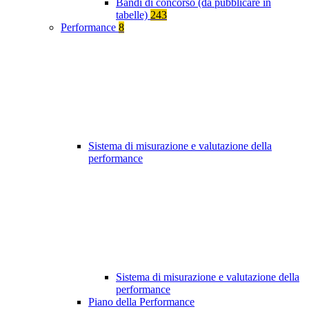
Bandi di concorso (da pubblicare in
tabelle)
243
Performance
8
Sistema di misurazione e valutazione della
performance
Sistema di misurazione e valutazione della
performance
Piano della Performance