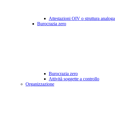
Attestazioni OIV o struttura analoga
Burocrazia zero
Burocrazia zero
Attività soggette a controllo
Organizzazione