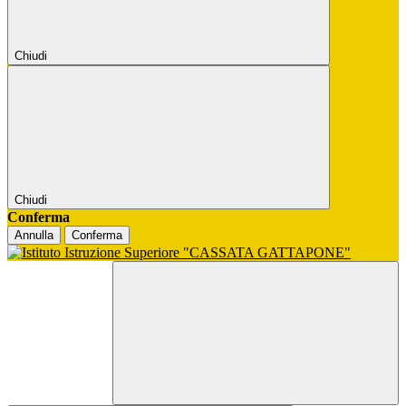
Chiudi
Chiudi
Conferma
Annulla
Conferma