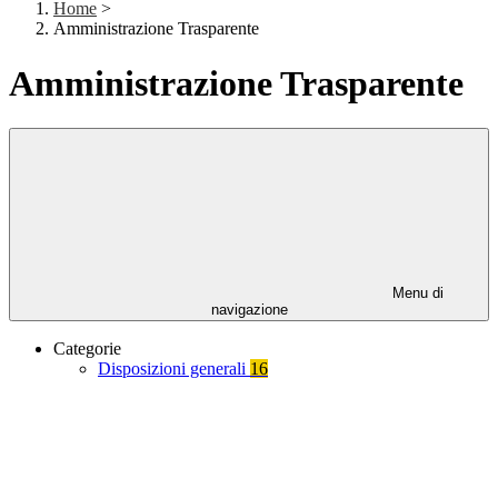
Home
>
Amministrazione Trasparente
Amministrazione Trasparente
Menu di
navigazione
Categorie
Disposizioni generali
16