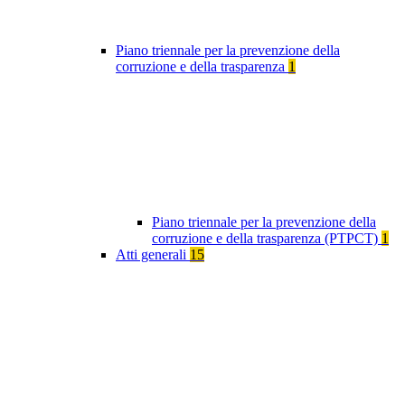
Piano triennale per la prevenzione della
corruzione e della trasparenza
1
Piano triennale per la prevenzione della
corruzione e della trasparenza (PTPCT)
1
Atti generali
15