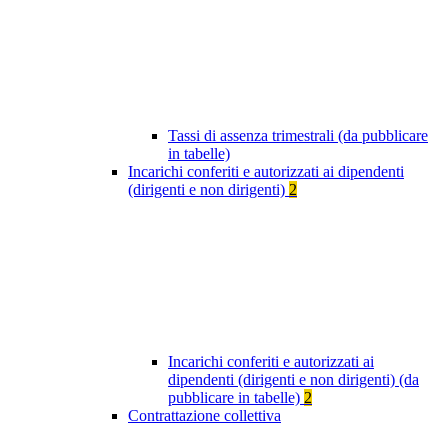
Tassi di assenza trimestrali (da pubblicare
in tabelle)
Incarichi conferiti e autorizzati ai dipendenti
(dirigenti e non dirigenti)
2
Incarichi conferiti e autorizzati ai
dipendenti (dirigenti e non dirigenti) (da
pubblicare in tabelle)
2
Contrattazione collettiva