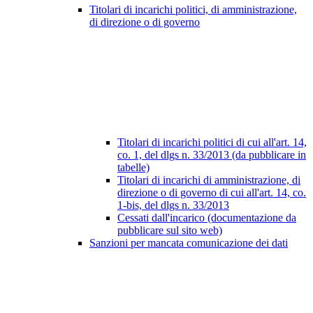
Titolari di incarichi politici, di amministrazione,
di direzione o di governo
Titolari di incarichi politici di cui all'art. 14,
co. 1, del dlgs n. 33/2013 (da pubblicare in
tabelle)
Titolari di incarichi di amministrazione, di
direzione o di governo di cui all'art. 14, co.
1-bis, del dlgs n. 33/2013
Cessati dall'incarico (documentazione da
pubblicare sul sito web)
Sanzioni per mancata comunicazione dei dati