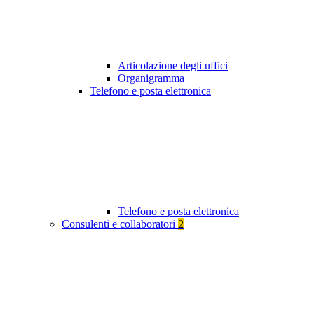
Articolazione degli uffici
Organigramma
Telefono e posta elettronica
Telefono e posta elettronica
Consulenti e collaboratori
2