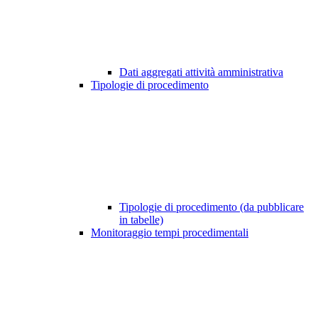
Dati aggregati attività amministrativa
Tipologie di procedimento
Tipologie di procedimento (da pubblicare
in tabelle)
Monitoraggio tempi procedimentali