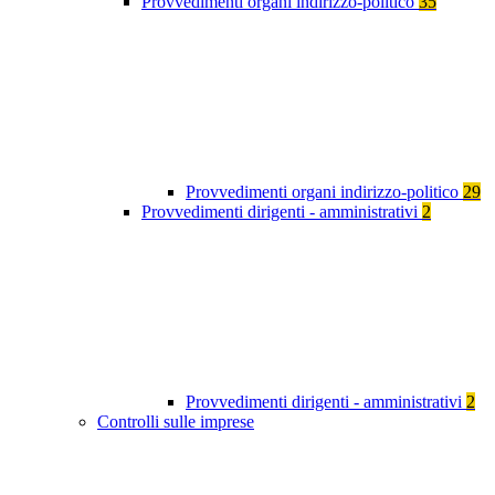
Provvedimenti organi indirizzo-politico
35
Provvedimenti organi indirizzo-politico
29
Provvedimenti dirigenti - amministrativi
2
Provvedimenti dirigenti - amministrativi
2
Controlli sulle imprese