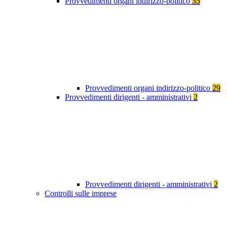
Provvedimenti organi indirizzo-politico
35
Provvedimenti organi indirizzo-politico
29
Provvedimenti dirigenti - amministrativi
2
Provvedimenti dirigenti - amministrativi
2
Controlli sulle imprese