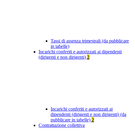
Tassi di assenza trimestrali (da pubblicare
in tabelle)
Incarichi conferiti e autorizzati ai dipendenti
(dirigenti e non dirigenti)
2
Incarichi conferiti e autorizzati ai
dipendenti (dirigenti e non dirigenti) (da
pubblicare in tabelle)
2
Contrattazione collettiva