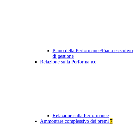
Piano della Performance/Piano esecutivo
di gestione
Relazione sulla Performance
Relazione sulla Performance
Ammontare complessivo dei premi
7