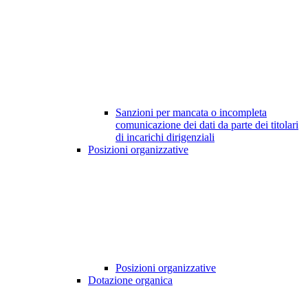
Sanzioni per mancata o incompleta
comunicazione dei dati da parte dei titolari
di incarichi dirigenziali
Posizioni organizzative
Posizioni organizzative
Dotazione organica