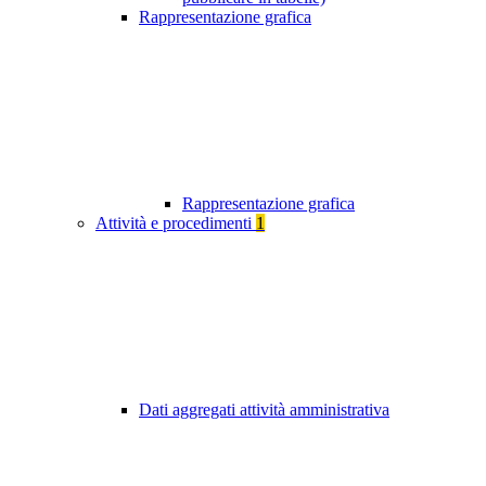
Rappresentazione grafica
Rappresentazione grafica
Attività e procedimenti
1
Dati aggregati attività amministrativa