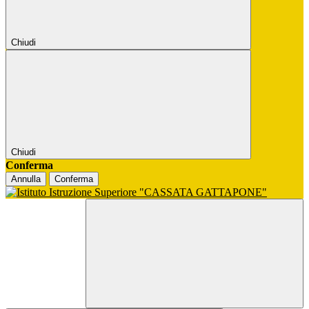
Chiudi
Chiudi
Conferma
Annulla
Conferma