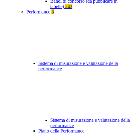
Bandi di concorso (da pubblicare in
tabelle)
243
Performance
8
Sistema di misurazione e valutazione della
performance
Sistema di misurazione e valutazione della
performance
Piano della Performance