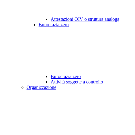
Attestazioni OIV o struttura analoga
Burocrazia zero
Burocrazia zero
Attività soggette a controllo
Organizzazione