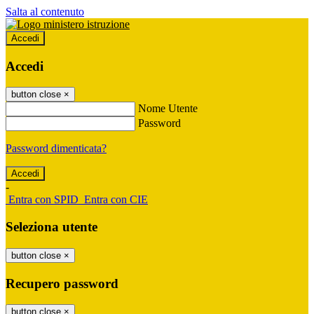
Salta al contenuto
Accedi
Accedi
button close
×
Nome Utente
Password
Password dimenticata?
-
Entra con SPID
Entra con CIE
Seleziona utente
button close
×
Recupero password
button close
×