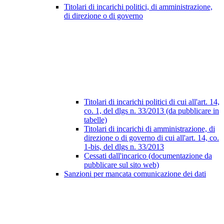
Titolari di incarichi politici, di amministrazione,
di direzione o di governo
Titolari di incarichi politici di cui all'art. 14,
co. 1, del dlgs n. 33/2013 (da pubblicare in
tabelle)
Titolari di incarichi di amministrazione, di
direzione o di governo di cui all'art. 14, co.
1-bis, del dlgs n. 33/2013
Cessati dall'incarico (documentazione da
pubblicare sul sito web)
Sanzioni per mancata comunicazione dei dati