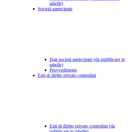
tabelle)
Società partecipate
Dati società partecipate (da pubblicare in
tabelle)
Provvedimenti
Enti di diritto privato controllati
Enti di diritto privato controllati (da
pubblicare in tabelle)