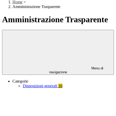
Home
>
Amministrazione Trasparente
Amministrazione Trasparente
Menu di
navigazione
Categorie
Disposizioni generali
16