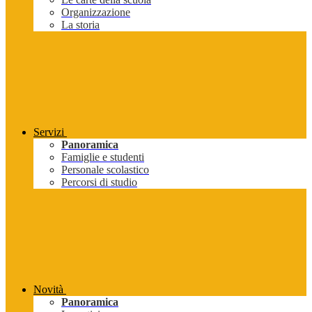
Organizzazione
La storia
Servizi
Panoramica
Famiglie e studenti
Personale scolastico
Percorsi di studio
Novità
Panoramica