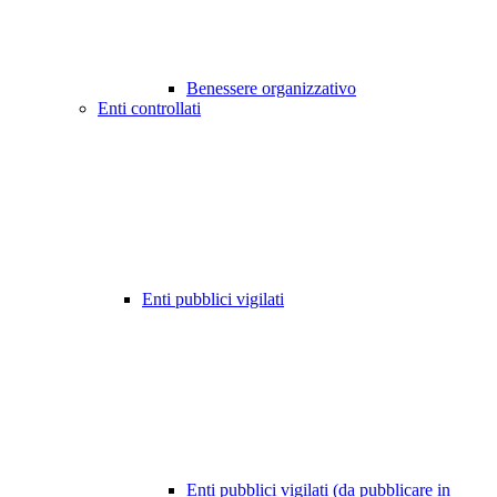
Benessere organizzativo
Enti controllati
Enti pubblici vigilati
Enti pubblici vigilati (da pubblicare in