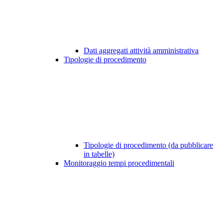
Dati aggregati attività amministrativa
Tipologie di procedimento
Tipologie di procedimento (da pubblicare
in tabelle)
Monitoraggio tempi procedimentali