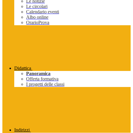
Le notizie
Le circolari
Calendario eventi
Albo online
OrarioProva
Didattica
Panoramica
Offerta formativa
I progetti delle classi
Indirizzi