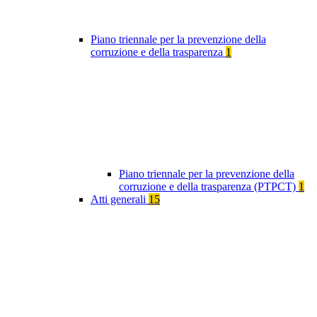
Piano triennale per la prevenzione della
corruzione e della trasparenza
1
Piano triennale per la prevenzione della
corruzione e della trasparenza (PTPCT)
1
Atti generali
15