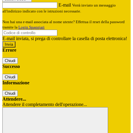
E-mail
Verrà inviato un messaggio
all'indirizzo indicato con le istruzioni necessarie.
Non hai una e-mail associata al nome utente? Effettua il reset della password
tramite la
Login Spaggiari
E-mail inviata, si prega di controllare la casella di posta elettronica!
Errore
Chiudi
Successo
Chiudi
Informazione
Chiudi
Attendere...
Attendere il completamento dell'operazione...