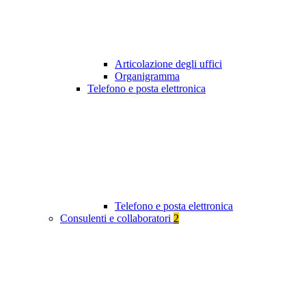
Articolazione degli uffici
Organigramma
Telefono e posta elettronica
Telefono e posta elettronica
Consulenti e collaboratori
2