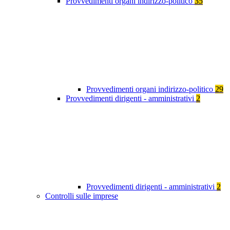
Provvedimenti organi indirizzo-politico
35
Provvedimenti organi indirizzo-politico
29
Provvedimenti dirigenti - amministrativi
2
Provvedimenti dirigenti - amministrativi
2
Controlli sulle imprese