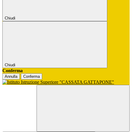
Chiudi
Chiudi
Conferma
Annulla
Conferma