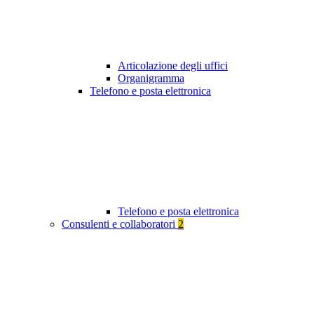
Articolazione degli uffici
Organigramma
Telefono e posta elettronica
Telefono e posta elettronica
Consulenti e collaboratori
2