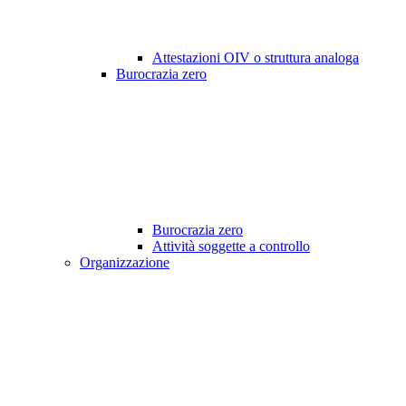
Attestazioni OIV o struttura analoga
Burocrazia zero
Burocrazia zero
Attività soggette a controllo
Organizzazione