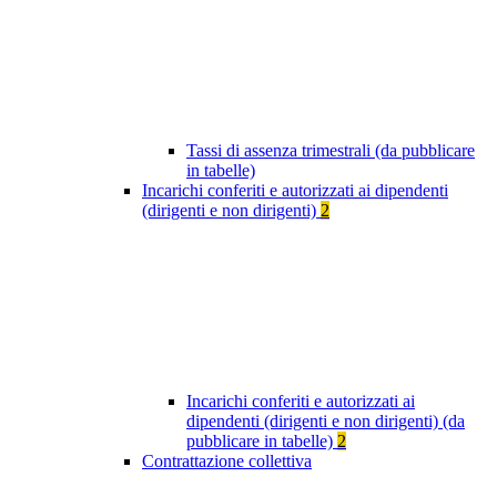
Tassi di assenza trimestrali (da pubblicare
in tabelle)
Incarichi conferiti e autorizzati ai dipendenti
(dirigenti e non dirigenti)
2
Incarichi conferiti e autorizzati ai
dipendenti (dirigenti e non dirigenti) (da
pubblicare in tabelle)
2
Contrattazione collettiva