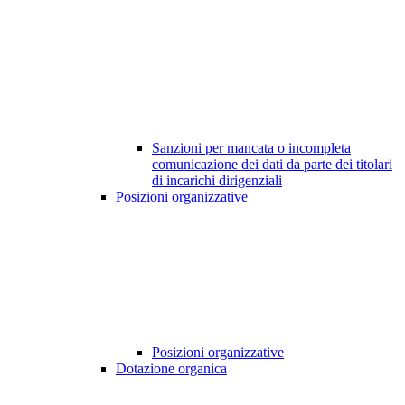
Sanzioni per mancata o incompleta
comunicazione dei dati da parte dei titolari
di incarichi dirigenziali
Posizioni organizzative
Posizioni organizzative
Dotazione organica