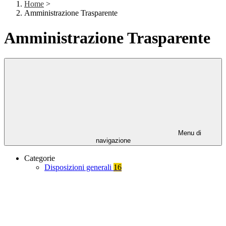
Home
>
Amministrazione Trasparente
Amministrazione Trasparente
Menu di
navigazione
Categorie
Disposizioni generali
16