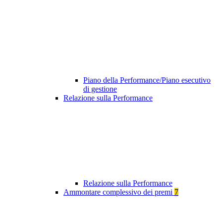
Piano della Performance/Piano esecutivo
di gestione
Relazione sulla Performance
Relazione sulla Performance
Ammontare complessivo dei premi
7