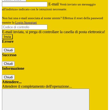
E-mail
Verrà inviato un messaggio
all'indirizzo indicato con le istruzioni necessarie.
Non hai una e-mail associata al nome utente? Effettua il reset della password
tramite la
Login Spaggiari
E-mail inviata, si prega di controllare la casella di posta elettronica!
Errore
Chiudi
Successo
Chiudi
Informazione
Chiudi
Attendere...
Attendere il completamento dell'operazione...