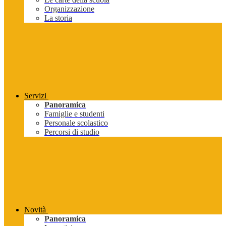
Organizzazione
La storia
Servizi
Panoramica
Famiglie e studenti
Personale scolastico
Percorsi di studio
Novità
Panoramica