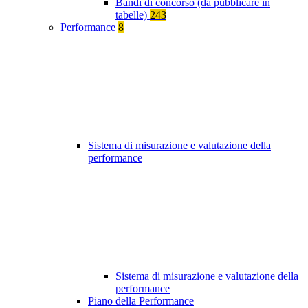
Bandi di concorso (da pubblicare in
tabelle)
243
Performance
8
Sistema di misurazione e valutazione della
performance
Sistema di misurazione e valutazione della
performance
Piano della Performance