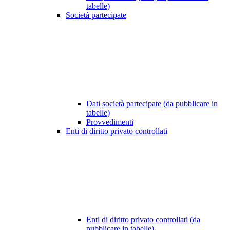
tabelle)
Società partecipate
Dati società partecipate (da pubblicare in
tabelle)
Provvedimenti
Enti di diritto privato controllati
Enti di diritto privato controllati (da
pubblicare in tabelle)