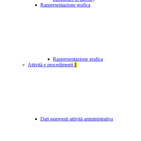
Rappresentazione grafica
Rappresentazione grafica
Attività e procedimenti
1
Dati aggregati attività amministrativa