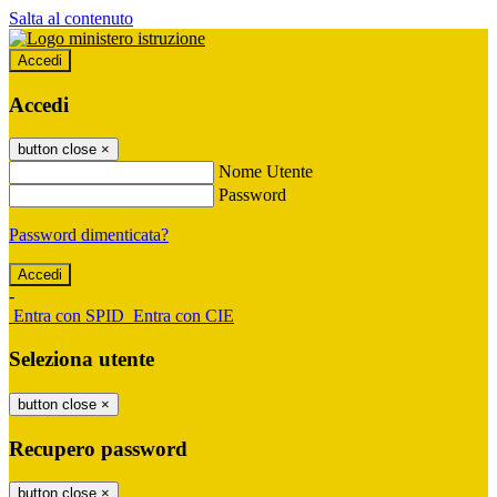
Salta al contenuto
Accedi
Accedi
button close
×
Nome Utente
Password
Password dimenticata?
-
Entra con SPID
Entra con CIE
Seleziona utente
button close
×
Recupero password
button close
×