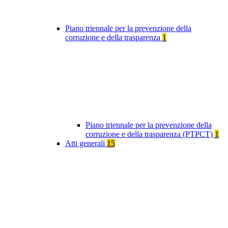
Piano triennale per la prevenzione della
corruzione e della trasparenza
1
Piano triennale per la prevenzione della
corruzione e della trasparenza (PTPCT)
1
Atti generali
15