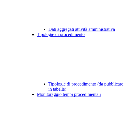
Dati aggregati attività amministrativa
Tipologie di procedimento
Tipologie di procedimento (da pubblicare
in tabelle)
Monitoraggio tempi procedimentali