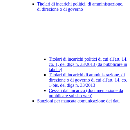
Titolari di incarichi politici, di amministrazione,
di direzione o di governo
Titolari di incarichi politici di cui all'art. 14,
co. 1, del dlgs n. 33/2013 (da pubblicare in
tabelle)
Titolari di incarichi di amministrazione, di
direzione o di governo di cui all'art. 14, co.
1-bis, del dlgs n. 33/2013
Cessati dall'incarico (documentazione da
pubblicare sul sito web)
Sanzioni per mancata comunicazione dei dati