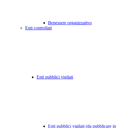
Benessere organizzativo
Enti controllati
Enti pubblici vigilati
Enti pubblici vigilati (da pubblicare in