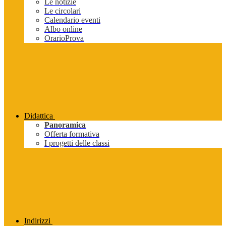
Le notizie
Le circolari
Calendario eventi
Albo online
OrarioProva
Didattica
Panoramica
Offerta formativa
I progetti delle classi
Indirizzi