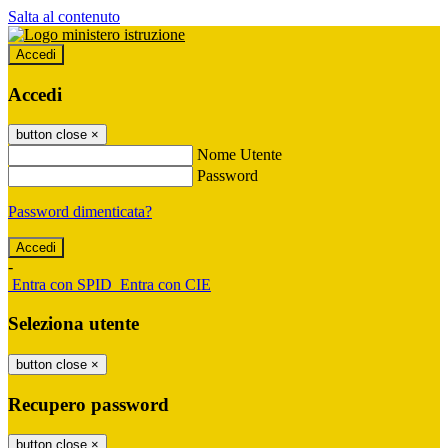
Salta al contenuto
Accedi
Accedi
button close
×
Nome Utente
Password
Password dimenticata?
-
Entra con SPID
Entra con CIE
Seleziona utente
button close
×
Recupero password
button close
×