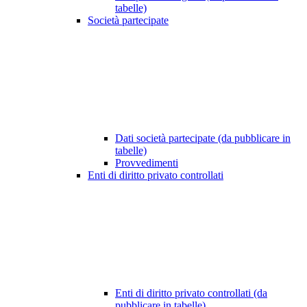
tabelle)
Società partecipate
Dati società partecipate (da pubblicare in
tabelle)
Provvedimenti
Enti di diritto privato controllati
Enti di diritto privato controllati (da
pubblicare in tabelle)