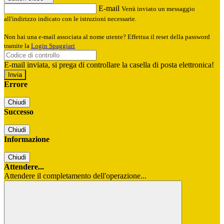
E-mail
Verrà inviato un messaggio
all'indirizzo indicato con le istruzioni necessarie.
Non hai una e-mail associata al nome utente? Effettua il reset della password
tramite la
Login Spaggiari
E-mail inviata, si prega di controllare la casella di posta elettronica!
Errore
Chiudi
Successo
Chiudi
Informazione
Chiudi
Attendere...
Attendere il completamento dell'operazione...