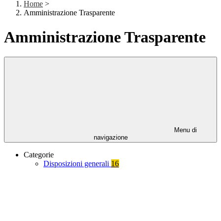
Home
>
Amministrazione Trasparente
Amministrazione Trasparente
Menu di
navigazione
Categorie
Disposizioni generali
16