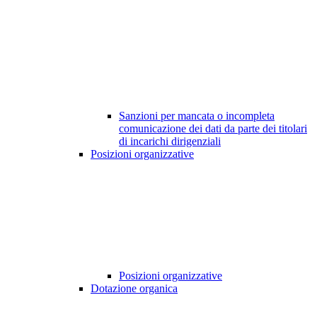
Sanzioni per mancata o incompleta
comunicazione dei dati da parte dei titolari
di incarichi dirigenziali
Posizioni organizzative
Posizioni organizzative
Dotazione organica