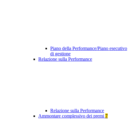
Piano della Performance/Piano esecutivo
di gestione
Relazione sulla Performance
Relazione sulla Performance
Ammontare complessivo dei premi
7