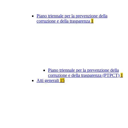
Piano triennale per la prevenzione della
corruzione e della trasparenza
1
Piano triennale per la prevenzione della
corruzione e della trasparenza (PTPCT)
1
Atti generali
15