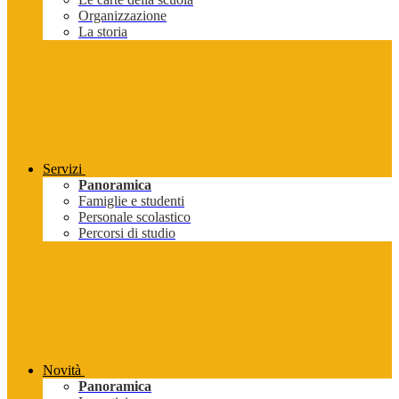
Organizzazione
La storia
Servizi
Panoramica
Famiglie e studenti
Personale scolastico
Percorsi di studio
Novità
Panoramica