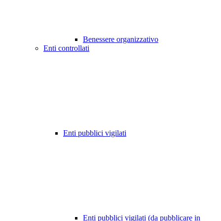
Benessere organizzativo
Enti controllati
Enti pubblici vigilati
Enti pubblici vigilati (da pubblicare in