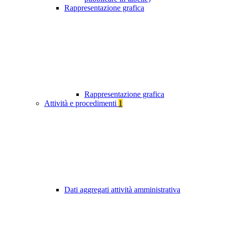
Rappresentazione grafica
Rappresentazione grafica
Attività e procedimenti
1
Dati aggregati attività amministrativa