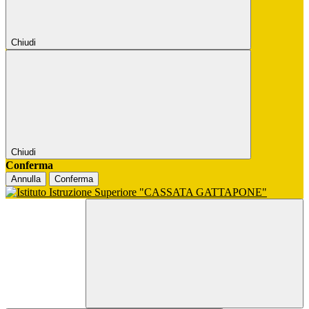
Chiudi
Chiudi
Conferma
Annulla
Conferma