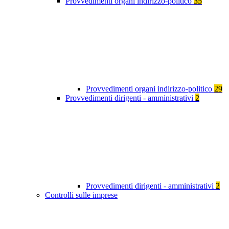
Provvedimenti organi indirizzo-politico
35
Provvedimenti organi indirizzo-politico
29
Provvedimenti dirigenti - amministrativi
2
Provvedimenti dirigenti - amministrativi
2
Controlli sulle imprese