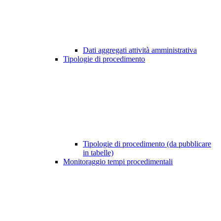
Dati aggregati attività amministrativa
Tipologie di procedimento
Tipologie di procedimento (da pubblicare
in tabelle)
Monitoraggio tempi procedimentali