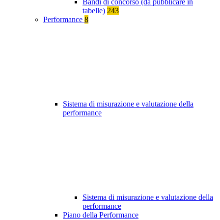
Bandi di concorso (da pubblicare in
tabelle)
243
Performance
8
Sistema di misurazione e valutazione della
performance
Sistema di misurazione e valutazione della
performance
Piano della Performance