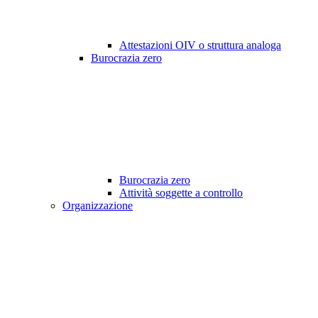
Attestazioni OIV o struttura analoga
Burocrazia zero
Burocrazia zero
Attività soggette a controllo
Organizzazione