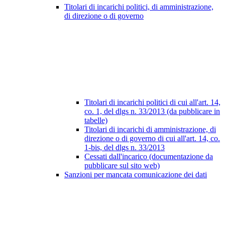
Titolari di incarichi politici, di amministrazione,
di direzione o di governo
Titolari di incarichi politici di cui all'art. 14,
co. 1, del dlgs n. 33/2013 (da pubblicare in
tabelle)
Titolari di incarichi di amministrazione, di
direzione o di governo di cui all'art. 14, co.
1-bis, del dlgs n. 33/2013
Cessati dall'incarico (documentazione da
pubblicare sul sito web)
Sanzioni per mancata comunicazione dei dati