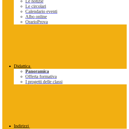
Le notizie
Le circolari
Calendario eventi
Albo online
OrarioProva
Didattica
Panoramica
Offerta formativa
I progetti delle classi
Indirizzi