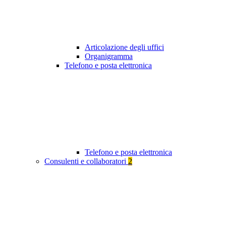
Articolazione degli uffici
Organigramma
Telefono e posta elettronica
Telefono e posta elettronica
Consulenti e collaboratori
2