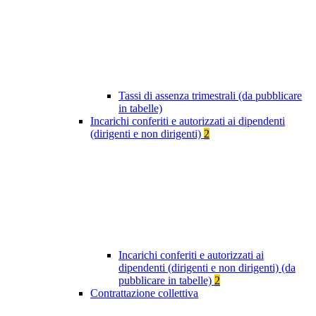
Tassi di assenza trimestrali (da pubblicare
in tabelle)
Incarichi conferiti e autorizzati ai dipendenti
(dirigenti e non dirigenti)
2
Incarichi conferiti e autorizzati ai
dipendenti (dirigenti e non dirigenti) (da
pubblicare in tabelle)
2
Contrattazione collettiva