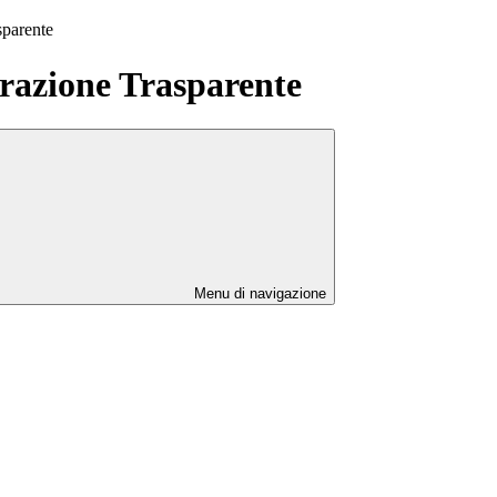
sparente
azione Trasparente
Menu di navigazione