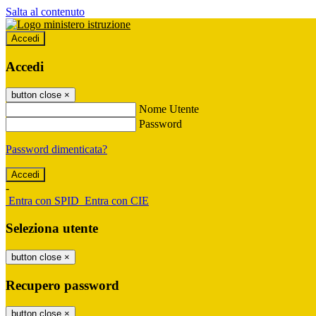
Salta al contenuto
Accedi
Accedi
button close
×
Nome Utente
Password
Password dimenticata?
-
Entra con SPID
Entra con CIE
Seleziona utente
button close
×
Recupero password
button close
×