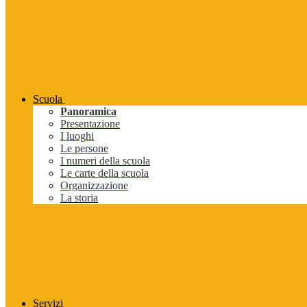
Scuola
Panoramica
Presentazione
I luoghi
Le persone
I numeri della scuola
Le carte della scuola
Organizzazione
La storia
Servizi