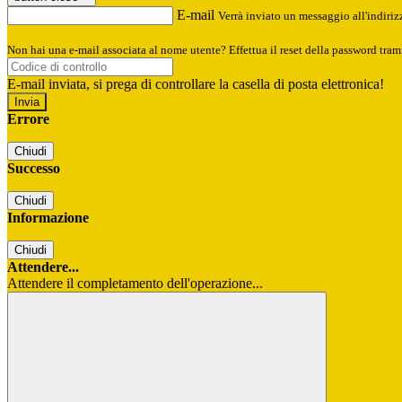
E-mail
Verrà inviato un messaggio all'indirizz
Non hai una e-mail associata al nome utente? Effettua il reset della password tram
E-mail inviata, si prega di controllare la casella di posta elettronica!
Errore
Chiudi
Successo
Chiudi
Informazione
Chiudi
Attendere...
Attendere il completamento dell'operazione...