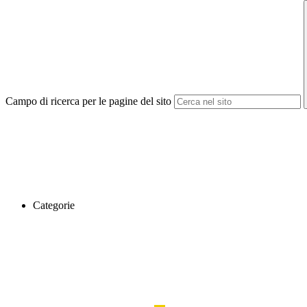
Campo di ricerca per le pagine del sito
Categorie