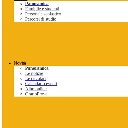
Panoramica
Famiglie e studenti
Personale scolastico
Percorsi di studio
Novità
Panoramica
Le notizie
Le circolari
Calendario eventi
Albo online
OrarioProva