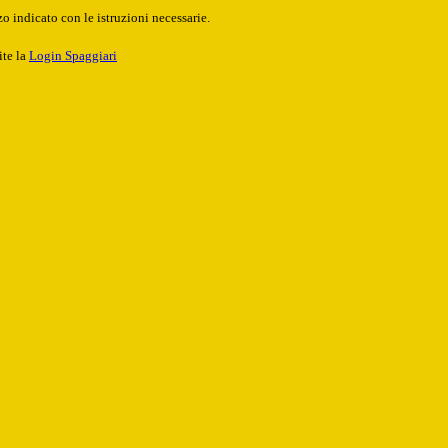
o indicato con le istruzioni necessarie.
ite la
Login Spaggiari