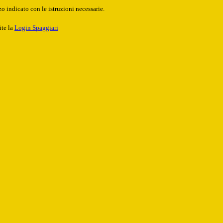
o indicato con le istruzioni necessarie.
ite la
Login Spaggiari