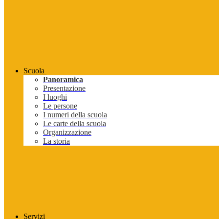
Scuola
Panoramica
Presentazione
I luoghi
Le persone
I numeri della scuola
Le carte della scuola
Organizzazione
La storia
Servizi