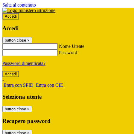
Salta al contenuto
Accedi
Accedi
button close
×
Nome Utente
Password
Password dimenticata?
-
Entra con SPID
Entra con CIE
Seleziona utente
button close
×
Recupero password
button close
×