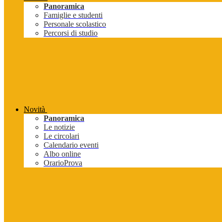
Panoramica
Famiglie e studenti
Personale scolastico
Percorsi di studio
Novità
Panoramica
Le notizie
Le circolari
Calendario eventi
Albo online
OrarioProva