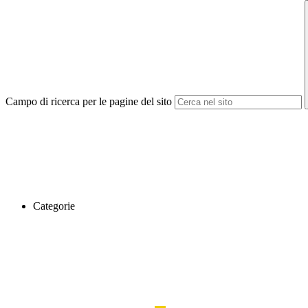
Campo di ricerca per le pagine del sito
Categorie