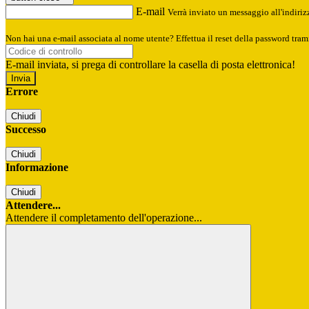
E-mail
Verrà inviato un messaggio all'indirizz
Non hai una e-mail associata al nome utente? Effettua il reset della password tram
E-mail inviata, si prega di controllare la casella di posta elettronica!
Errore
Chiudi
Successo
Chiudi
Informazione
Chiudi
Attendere...
Attendere il completamento dell'operazione...