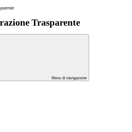
sparente
azione Trasparente
Menu di navigazione