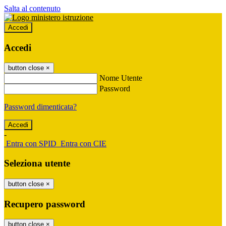
Salta al contenuto
Accedi
Accedi
button close
×
Nome Utente
Password
Password dimenticata?
-
Entra con SPID
Entra con CIE
Seleziona utente
button close
×
Recupero password
button close
×