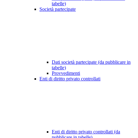
tabelle)
Società partecipate
Dati società partecipate (da pubblicare in
tabelle)
Provvedimenti
Enti di diritto privato controllati
Enti di diritto privato controllati (da
pubblicare in tabelle)