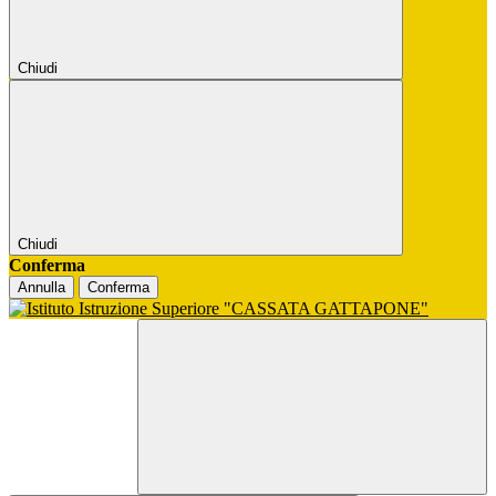
Chiudi
Chiudi
Conferma
Annulla
Conferma