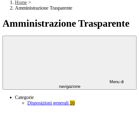
Home
>
Amministrazione Trasparente
Amministrazione Trasparente
Menu di
navigazione
Categorie
Disposizioni generali
16