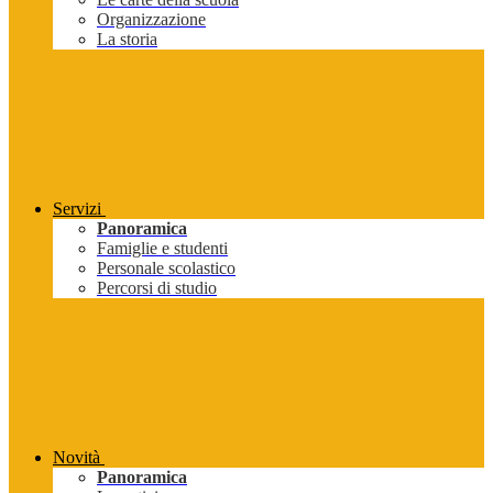
Organizzazione
La storia
Servizi
Panoramica
Famiglie e studenti
Personale scolastico
Percorsi di studio
Novità
Panoramica