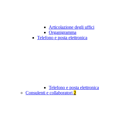
Articolazione degli uffici
Organigramma
Telefono e posta elettronica
Telefono e posta elettronica
Consulenti e collaboratori
2