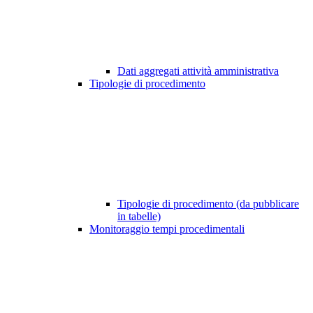
Dati aggregati attività amministrativa
Tipologie di procedimento
Tipologie di procedimento (da pubblicare
in tabelle)
Monitoraggio tempi procedimentali