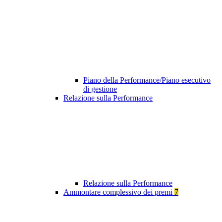
Piano della Performance/Piano esecutivo
di gestione
Relazione sulla Performance
Relazione sulla Performance
Ammontare complessivo dei premi
7