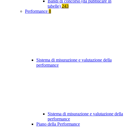
Bandi di concorso (da pubblicare in
tabelle)
243
Performance
8
Sistema di misurazione e valutazione della
performance
Sistema di misurazione e valutazione della
performance
Piano della Performance