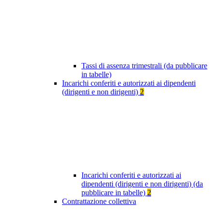
Tassi di assenza trimestrali (da pubblicare
in tabelle)
Incarichi conferiti e autorizzati ai dipendenti
(dirigenti e non dirigenti)
2
Incarichi conferiti e autorizzati ai
dipendenti (dirigenti e non dirigenti) (da
pubblicare in tabelle)
2
Contrattazione collettiva