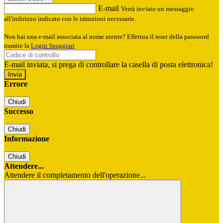
E-mail
Verrà inviato un messaggio
all'indirizzo indicato con le istruzioni necessarie.
Non hai una e-mail associata al nome utente? Effettua il reset della password
tramite la
Login Spaggiari
E-mail inviata, si prega di controllare la casella di posta elettronica!
Errore
Chiudi
Successo
Chiudi
Informazione
Chiudi
Attendere...
Attendere il completamento dell'operazione...