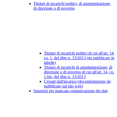
Titolari di incarichi politici, di amministrazione,
di direzione o di governo
Titolari di incarichi politici di cui all'art. 14,
co. 1, del dlgs n. 33/2013 (da pubblicare in
tabelle)
Titolari di incarichi di amministrazione, di
direzione o di governo di cui all'art. 14, co.
1-bis, del dlgs n. 33/2013
Cessati dall'incarico (documentazione da
pubblicare sul sito web)
Sanzioni per mancata comunicazione dei dati