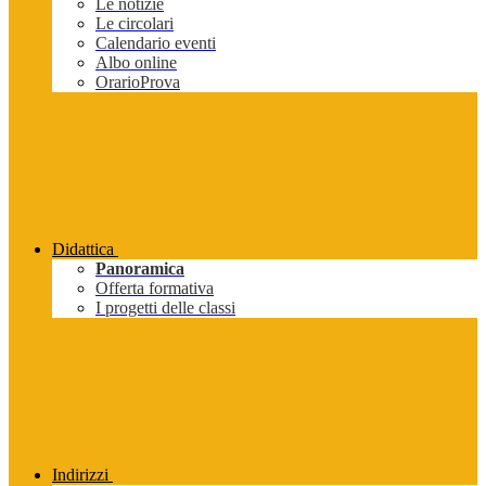
Le notizie
Le circolari
Calendario eventi
Albo online
OrarioProva
Didattica
Panoramica
Offerta formativa
I progetti delle classi
Indirizzi