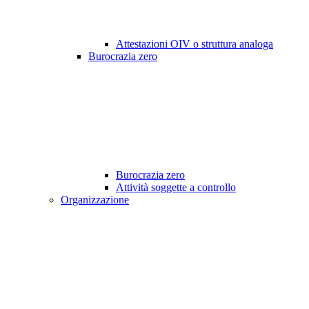
Attestazioni OIV o struttura analoga
Burocrazia zero
Burocrazia zero
Attività soggette a controllo
Organizzazione