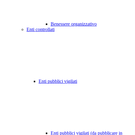
Benessere organizzativo
Enti controllati
Enti pubblici vigilati
Enti pubblici vigilati (da pubblicare in