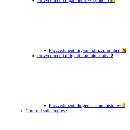
Provvedimenti organi indirizzo-politico
35
Provvedimenti organi indirizzo-politico
29
Provvedimenti dirigenti - amministrativi
2
Provvedimenti dirigenti - amministrativi
2
Controlli sulle imprese