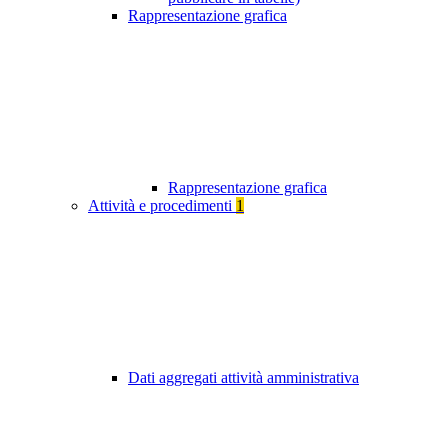
Rappresentazione grafica
Rappresentazione grafica
Attività e procedimenti
1
Dati aggregati attività amministrativa