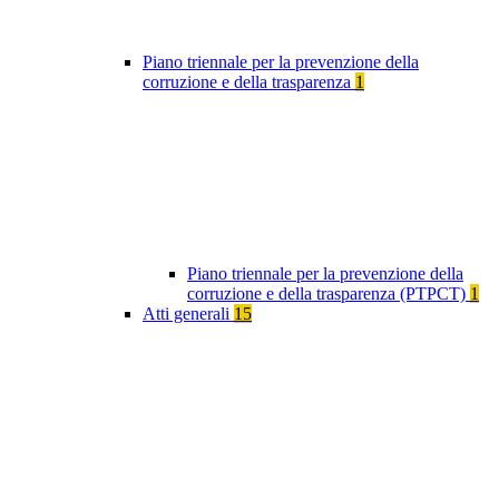
Piano triennale per la prevenzione della
corruzione e della trasparenza
1
Piano triennale per la prevenzione della
corruzione e della trasparenza (PTPCT)
1
Atti generali
15