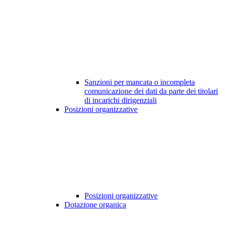
Sanzioni per mancata o incompleta
comunicazione dei dati da parte dei titolari
di incarichi dirigenziali
Posizioni organizzative
Posizioni organizzative
Dotazione organica