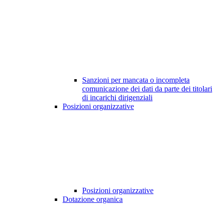
Sanzioni per mancata o incompleta
comunicazione dei dati da parte dei titolari
di incarichi dirigenziali
Posizioni organizzative
Posizioni organizzative
Dotazione organica