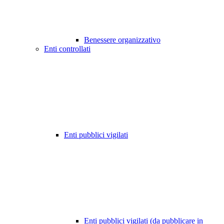
Benessere organizzativo
Enti controllati
Enti pubblici vigilati
Enti pubblici vigilati (da pubblicare in