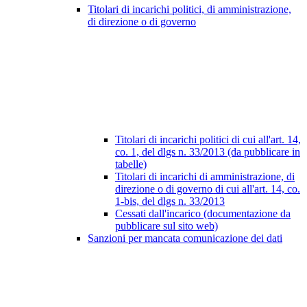
Titolari di incarichi politici, di amministrazione,
di direzione o di governo
Titolari di incarichi politici di cui all'art. 14,
co. 1, del dlgs n. 33/2013 (da pubblicare in
tabelle)
Titolari di incarichi di amministrazione, di
direzione o di governo di cui all'art. 14, co.
1-bis, del dlgs n. 33/2013
Cessati dall'incarico (documentazione da
pubblicare sul sito web)
Sanzioni per mancata comunicazione dei dati