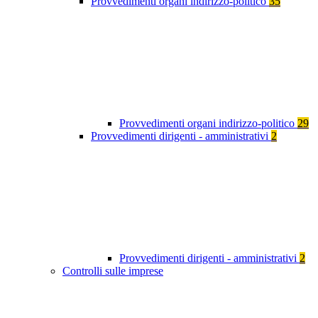
Provvedimenti organi indirizzo-politico
35
Provvedimenti organi indirizzo-politico
29
Provvedimenti dirigenti - amministrativi
2
Provvedimenti dirigenti - amministrativi
2
Controlli sulle imprese