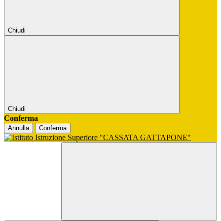
Chiudi
Chiudi
Conferma
Annulla
Conferma