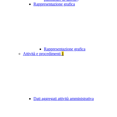
Rappresentazione grafica
Rappresentazione grafica
Attività e procedimenti
1
Dati aggregati attività amministrativa