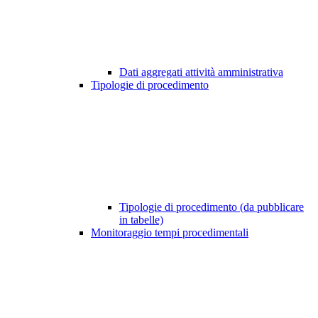
Dati aggregati attività amministrativa
Tipologie di procedimento
Tipologie di procedimento (da pubblicare
in tabelle)
Monitoraggio tempi procedimentali