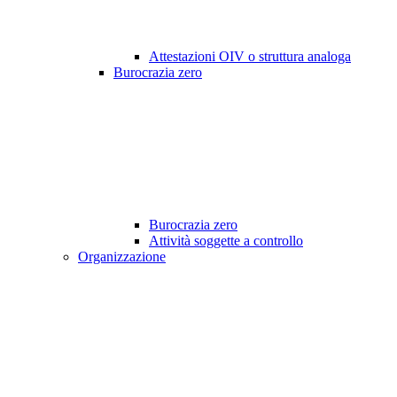
Attestazioni OIV o struttura analoga
Burocrazia zero
Burocrazia zero
Attività soggette a controllo
Organizzazione