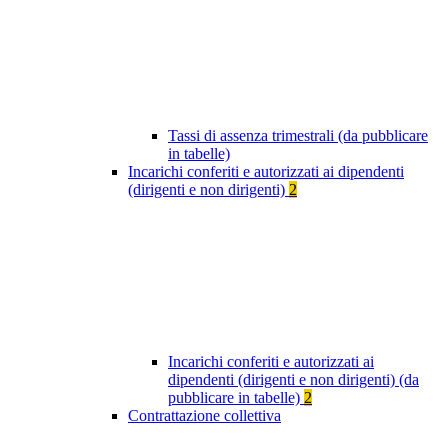
Tassi di assenza trimestrali (da pubblicare
in tabelle)
Incarichi conferiti e autorizzati ai dipendenti
(dirigenti e non dirigenti)
2
Incarichi conferiti e autorizzati ai
dipendenti (dirigenti e non dirigenti) (da
pubblicare in tabelle)
2
Contrattazione collettiva