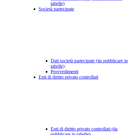
tabelle)
Società partecipate
Dati società partecipate (da pubblicare in
tabelle)
Provvedimenti
Enti di diritto privato controllati
Enti di diritto privato controllati (da
pubblicare in tabelle)