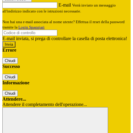
E-mail
Verrà inviato un messaggio
all'indirizzo indicato con le istruzioni necessarie.
Non hai una e-mail associata al nome utente? Effettua il reset della password
tramite la
Login Spaggiari
E-mail inviata, si prega di controllare la casella di posta elettronica!
Errore
Chiudi
Successo
Chiudi
Informazione
Chiudi
Attendere...
Attendere il completamento dell'operazione...