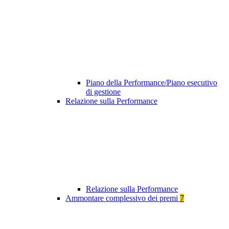
Piano della Performance/Piano esecutivo
di gestione
Relazione sulla Performance
Relazione sulla Performance
Ammontare complessivo dei premi
7