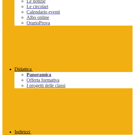
Le notizie
Le circolari
Calendario eventi
Albo online
OrarioProva
Didattica
Panoramica
Offerta formativa
I progetti delle classi
Indirizzi