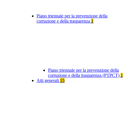
Piano triennale per la prevenzione della
corruzione e della trasparenza
1
Piano triennale per la prevenzione della
corruzione e della trasparenza (PTPCT)
1
Atti generali
15