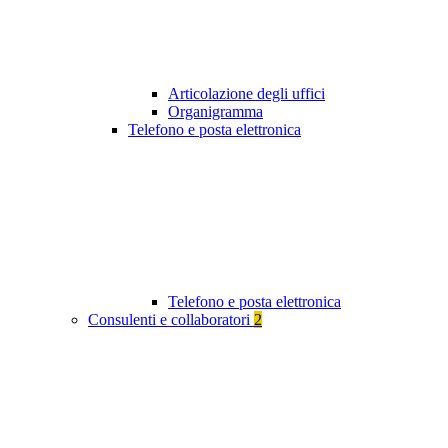
Articolazione degli uffici
Organigramma
Telefono e posta elettronica
Telefono e posta elettronica
Consulenti e collaboratori
2