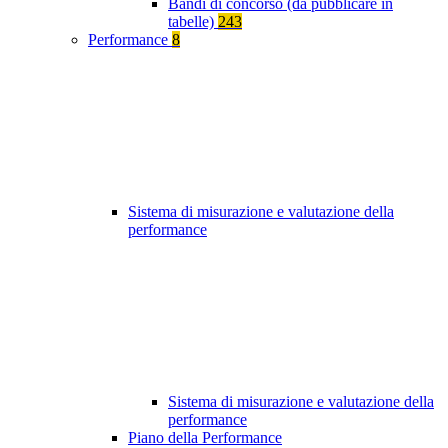
Bandi di concorso (da pubblicare in
tabelle)
243
Performance
8
Sistema di misurazione e valutazione della
performance
Sistema di misurazione e valutazione della
performance
Piano della Performance