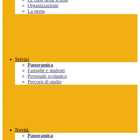
Organizzazione
La storia
Servizi
Panoramica
Famiglie e studenti
Personale scolastico
Percorsi di studio
Novità
Panoramica