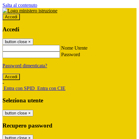
Salta al contenuto
Accedi
Accedi
button close
×
Nome Utente
Password
Password dimenticata?
-
Entra con SPID
Entra con CIE
Seleziona utente
button close
×
Recupero password
button close
×