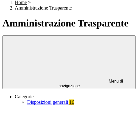
Home
>
Amministrazione Trasparente
Amministrazione Trasparente
Menu di
navigazione
Categorie
Disposizioni generali
16