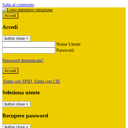
Salta al contenuto
Accedi
Accedi
button close
×
Nome Utente
Password
Password dimenticata?
-
Entra con SPID
Entra con CIE
Seleziona utente
button close
×
Recupero password
button close
×