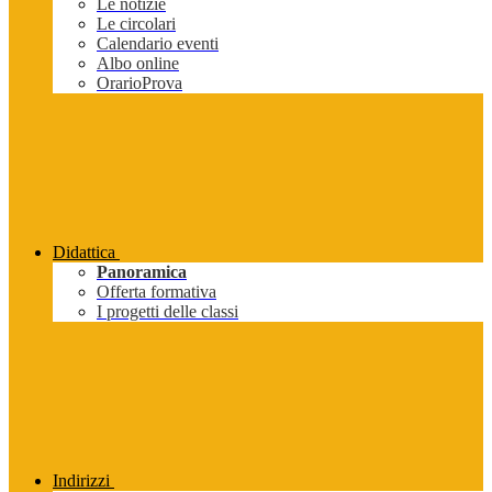
Le notizie
Le circolari
Calendario eventi
Albo online
OrarioProva
Didattica
Panoramica
Offerta formativa
I progetti delle classi
Indirizzi