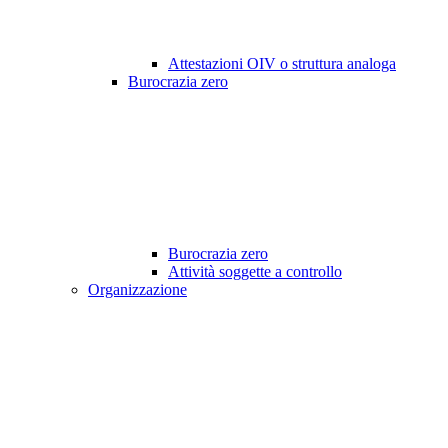
Attestazioni OIV o struttura analoga
Burocrazia zero
Burocrazia zero
Attività soggette a controllo
Organizzazione