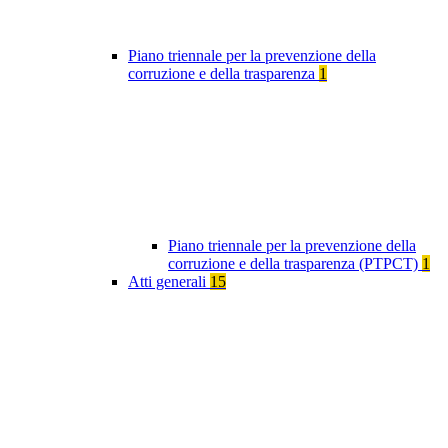
Piano triennale per la prevenzione della
corruzione e della trasparenza
1
Piano triennale per la prevenzione della
corruzione e della trasparenza (PTPCT)
1
Atti generali
15