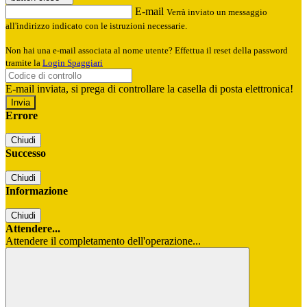
E-mail
Verrà inviato un messaggio
all'indirizzo indicato con le istruzioni necessarie.
Non hai una e-mail associata al nome utente? Effettua il reset della password
tramite la
Login Spaggiari
E-mail inviata, si prega di controllare la casella di posta elettronica!
Errore
Chiudi
Successo
Chiudi
Informazione
Chiudi
Attendere...
Attendere il completamento dell'operazione...