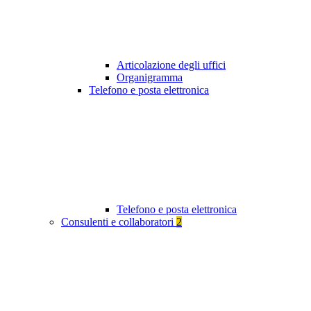
Articolazione degli uffici
Organigramma
Telefono e posta elettronica
Telefono e posta elettronica
Consulenti e collaboratori
2