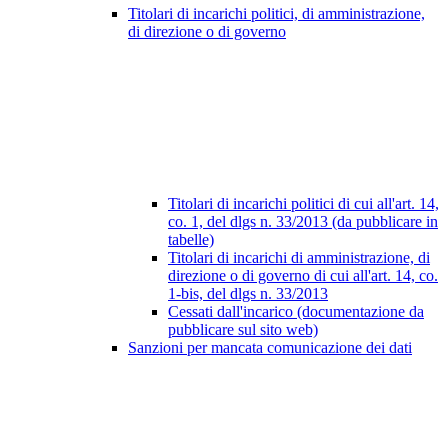
Titolari di incarichi politici, di amministrazione,
di direzione o di governo
Titolari di incarichi politici di cui all'art. 14,
co. 1, del dlgs n. 33/2013 (da pubblicare in
tabelle)
Titolari di incarichi di amministrazione, di
direzione o di governo di cui all'art. 14, co.
1-bis, del dlgs n. 33/2013
Cessati dall'incarico (documentazione da
pubblicare sul sito web)
Sanzioni per mancata comunicazione dei dati