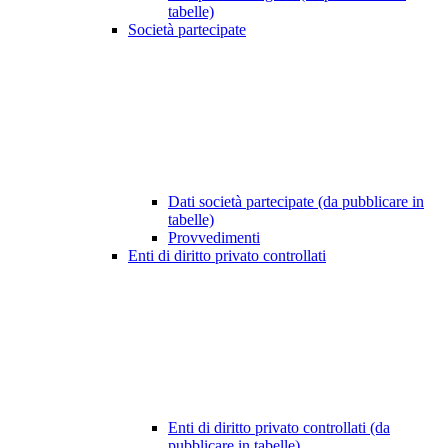
tabelle)
Società partecipate
Dati società partecipate (da pubblicare in
tabelle)
Provvedimenti
Enti di diritto privato controllati
Enti di diritto privato controllati (da
pubblicare in tabelle)