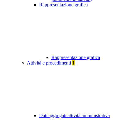
Rappresentazione grafica
Rappresentazione grafica
Attività e procedimenti
1
Dati aggregati attività amministrativa