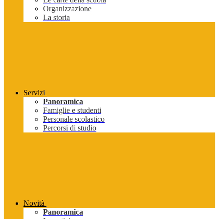
Organizzazione
La storia
Servizi
Panoramica
Famiglie e studenti
Personale scolastico
Percorsi di studio
Novità
Panoramica