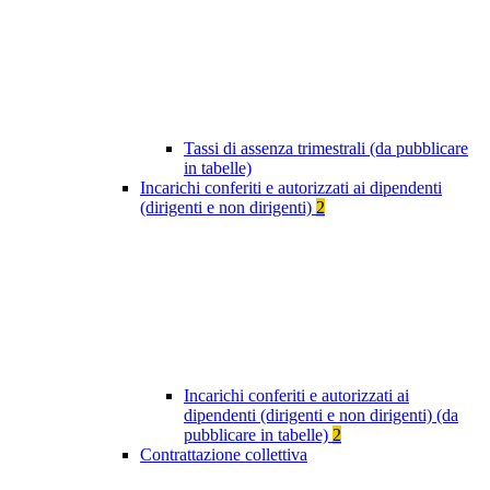
Tassi di assenza trimestrali (da pubblicare
in tabelle)
Incarichi conferiti e autorizzati ai dipendenti
(dirigenti e non dirigenti)
2
Incarichi conferiti e autorizzati ai
dipendenti (dirigenti e non dirigenti) (da
pubblicare in tabelle)
2
Contrattazione collettiva