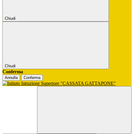
Chiudi
Chiudi
Conferma
Annulla
Conferma