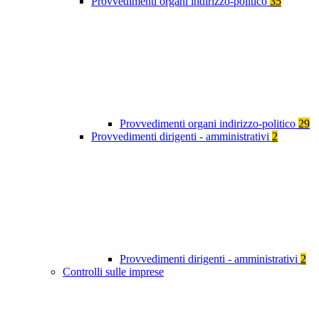
Provvedimenti organi indirizzo-politico
35
Provvedimenti organi indirizzo-politico
29
Provvedimenti dirigenti - amministrativi
2
Provvedimenti dirigenti - amministrativi
2
Controlli sulle imprese