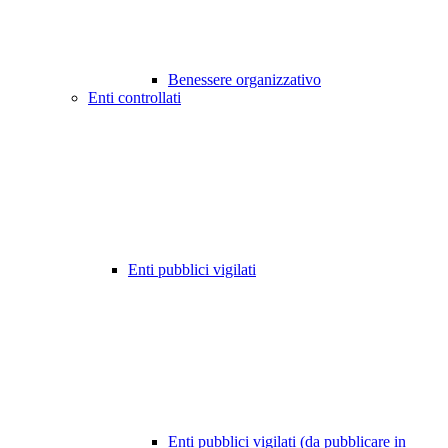
Benessere organizzativo
Enti controllati
Enti pubblici vigilati
Enti pubblici vigilati (da pubblicare in