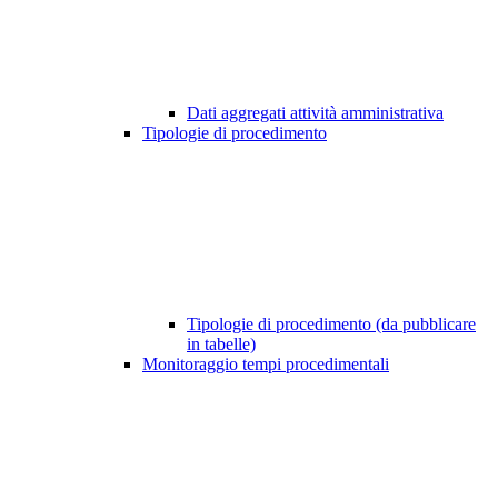
Dati aggregati attività amministrativa
Tipologie di procedimento
Tipologie di procedimento (da pubblicare
in tabelle)
Monitoraggio tempi procedimentali