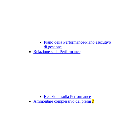
Piano della Performance/Piano esecutivo
di gestione
Relazione sulla Performance
Relazione sulla Performance
Ammontare complessivo dei premi
7