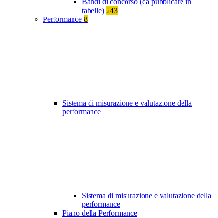
Bandi di concorso (da pubblicare in
tabelle)
243
Performance
8
Sistema di misurazione e valutazione della
performance
Sistema di misurazione e valutazione della
performance
Piano della Performance