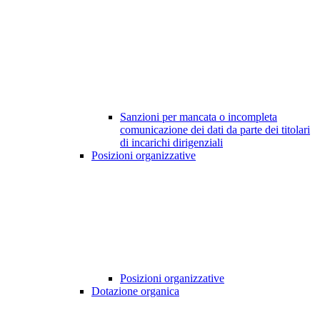
Sanzioni per mancata o incompleta
comunicazione dei dati da parte dei titolari
di incarichi dirigenziali
Posizioni organizzative
Posizioni organizzative
Dotazione organica