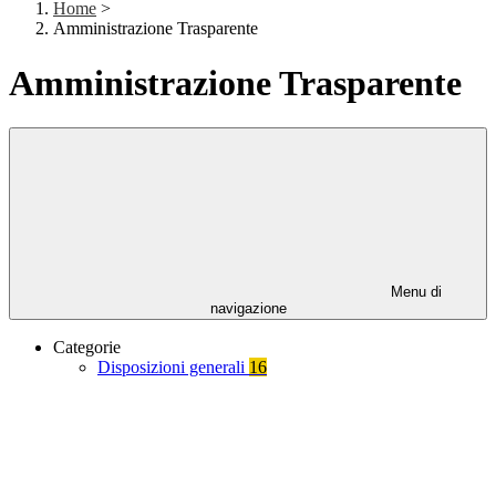
Home
>
Amministrazione Trasparente
Amministrazione Trasparente
Menu di
navigazione
Categorie
Disposizioni generali
16