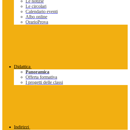
Le notizie
Le circolari
Calendario eventi
Albo online
OrarioProva
Didattica
Panoramica
Offerta formativa
I progetti delle classi
Indirizzi