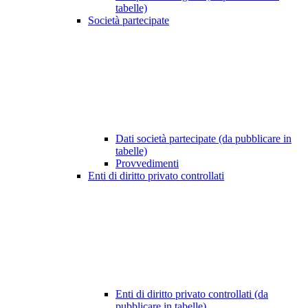
tabelle)
Società partecipate
Dati società partecipate (da pubblicare in
tabelle)
Provvedimenti
Enti di diritto privato controllati
Enti di diritto privato controllati (da
pubblicare in tabelle)