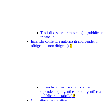
Tassi di assenza trimestrali (da pubblicare
in tabelle)
Incarichi conferiti e autorizzati ai dipendenti
(dirigenti e non dirigenti)
2
Incarichi conferiti e autorizzati ai
dipendenti (dirigenti e non dirigenti) (da
pubblicare in tabelle)
2
Contrattazione collettiva