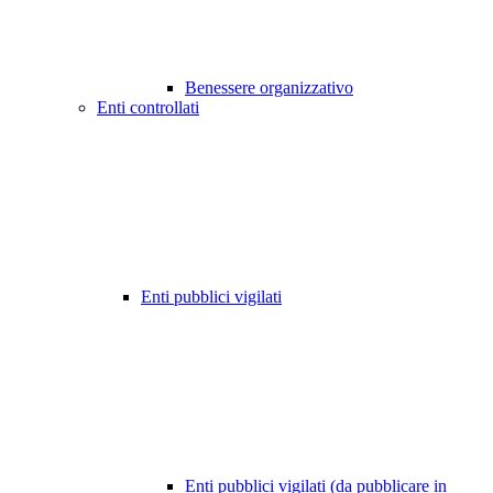
Benessere organizzativo
Enti controllati
Enti pubblici vigilati
Enti pubblici vigilati (da pubblicare in