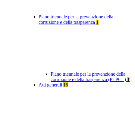
Piano triennale per la prevenzione della
corruzione e della trasparenza
1
Piano triennale per la prevenzione della
corruzione e della trasparenza (PTPCT)
1
Atti generali
15