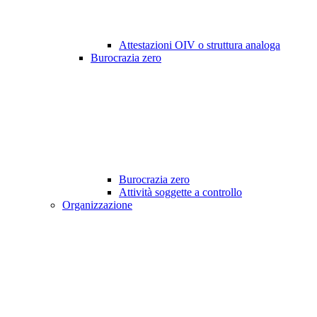
Attestazioni OIV o struttura analoga
Burocrazia zero
Burocrazia zero
Attività soggette a controllo
Organizzazione