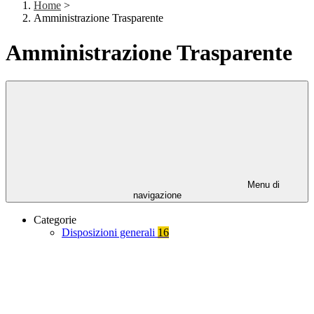
Home
>
Amministrazione Trasparente
Amministrazione Trasparente
Menu di
navigazione
Categorie
Disposizioni generali
16