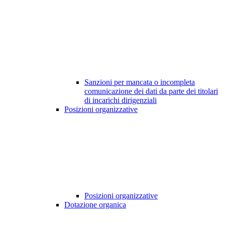
Sanzioni per mancata o incompleta
comunicazione dei dati da parte dei titolari
di incarichi dirigenziali
Posizioni organizzative
Posizioni organizzative
Dotazione organica