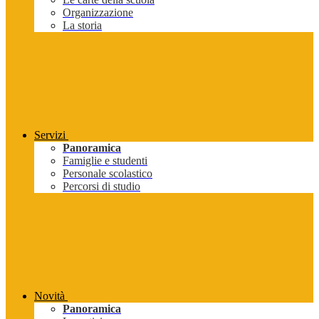
Organizzazione
La storia
Servizi
Panoramica
Famiglie e studenti
Personale scolastico
Percorsi di studio
Novità
Panoramica