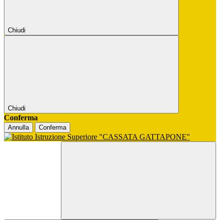
Chiudi
Chiudi
Conferma
Annulla
Conferma