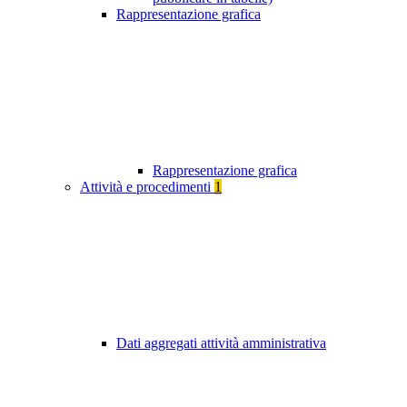
Rappresentazione grafica
Rappresentazione grafica
Attività e procedimenti
1
Dati aggregati attività amministrativa