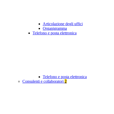
Articolazione degli uffici
Organigramma
Telefono e posta elettronica
Telefono e posta elettronica
Consulenti e collaboratori
2