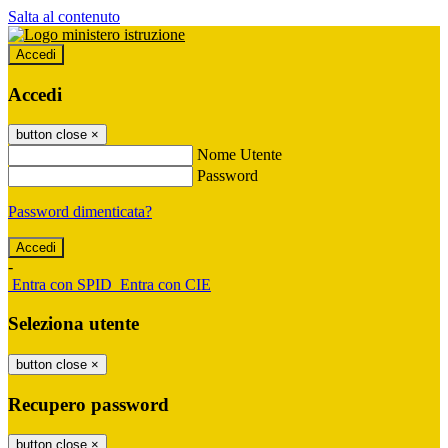
Salta al contenuto
Accedi
Accedi
button close
×
Nome Utente
Password
Password dimenticata?
-
Entra con SPID
Entra con CIE
Seleziona utente
button close
×
Recupero password
button close
×