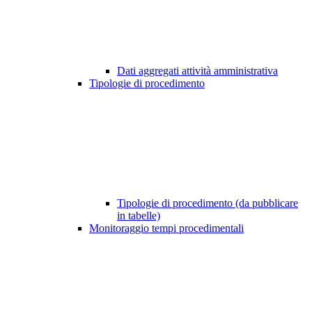
Dati aggregati attività amministrativa
Tipologie di procedimento
Tipologie di procedimento (da pubblicare
in tabelle)
Monitoraggio tempi procedimentali