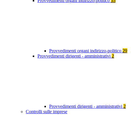
Provvedimenti organi indirizzo-politico
35
Provvedimenti organi indirizzo-politico
29
Provvedimenti dirigenti - amministrativi
2
Provvedimenti dirigenti - amministrativi
2
Controlli sulle imprese