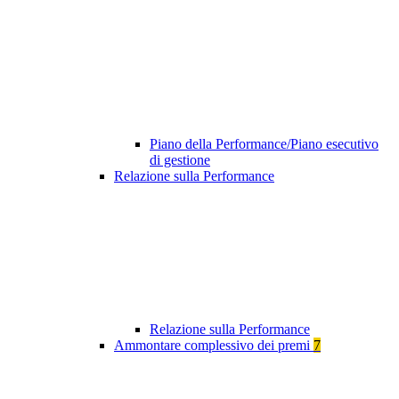
Piano della Performance/Piano esecutivo
di gestione
Relazione sulla Performance
Relazione sulla Performance
Ammontare complessivo dei premi
7