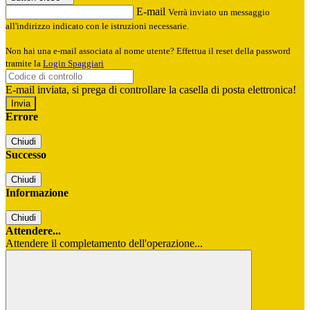
E-mail
Verrà inviato un messaggio
all'indirizzo indicato con le istruzioni necessarie.
Non hai una e-mail associata al nome utente? Effettua il reset della password
tramite la
Login Spaggiari
E-mail inviata, si prega di controllare la casella di posta elettronica!
Errore
Chiudi
Successo
Chiudi
Informazione
Chiudi
Attendere...
Attendere il completamento dell'operazione...