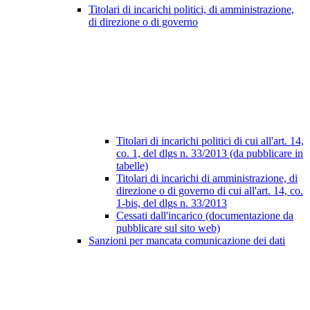
Titolari di incarichi politici, di amministrazione,
di direzione o di governo
Titolari di incarichi politici di cui all'art. 14,
co. 1, del dlgs n. 33/2013 (da pubblicare in
tabelle)
Titolari di incarichi di amministrazione, di
direzione o di governo di cui all'art. 14, co.
1-bis, del dlgs n. 33/2013
Cessati dall'incarico (documentazione da
pubblicare sul sito web)
Sanzioni per mancata comunicazione dei dati