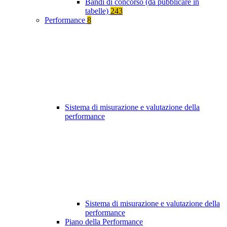
Bandi di concorso (da pubblicare in
tabelle)
243
Performance
8
Sistema di misurazione e valutazione della
performance
Sistema di misurazione e valutazione della
performance
Piano della Performance