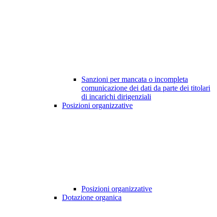
Sanzioni per mancata o incompleta
comunicazione dei dati da parte dei titolari
di incarichi dirigenziali
Posizioni organizzative
Posizioni organizzative
Dotazione organica