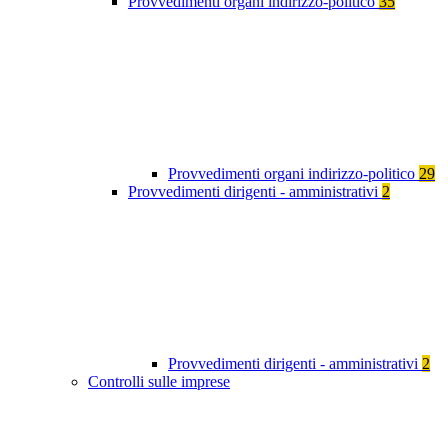
Provvedimenti organi indirizzo-politico
35
Provvedimenti organi indirizzo-politico
29
Provvedimenti dirigenti - amministrativi
2
Provvedimenti dirigenti - amministrativi
2
Controlli sulle imprese