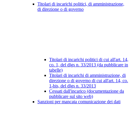
Titolari di incarichi politici, di amministrazione,
di direzione o di governo
Titolari di incarichi politici di cui all'art. 14,
co. 1, del dlgs n. 33/2013 (da pubblicare in
tabelle)
Titolari di incarichi di amministrazione, di
direzione o di governo di cui all'art. 14, co.
1-bis, del dlgs n. 33/2013
Cessati dall'incarico (documentazione da
pubblicare sul sito web)
Sanzioni per mancata comunicazione dei dati