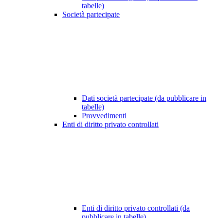
tabelle)
Società partecipate
Dati società partecipate (da pubblicare in
tabelle)
Provvedimenti
Enti di diritto privato controllati
Enti di diritto privato controllati (da
pubblicare in tabelle)