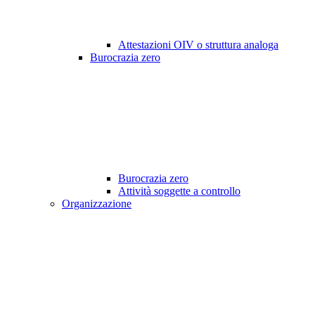
Attestazioni OIV o struttura analoga
Burocrazia zero
Burocrazia zero
Attività soggette a controllo
Organizzazione