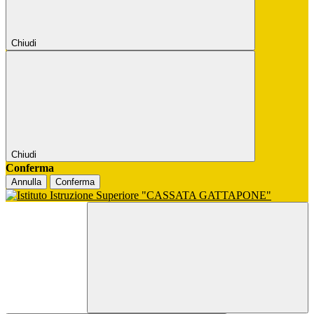
Chiudi
Chiudi
Conferma
Annulla
Conferma