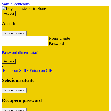
Salta al contenuto
Accedi
Accedi
button close
×
Nome Utente
Password
Password dimenticata?
-
Entra con SPID
Entra con CIE
Seleziona utente
button close
×
Recupero password
button close
×