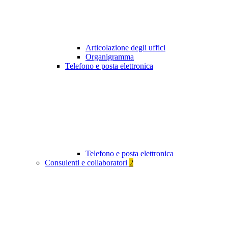
Articolazione degli uffici
Organigramma
Telefono e posta elettronica
Telefono e posta elettronica
Consulenti e collaboratori
2