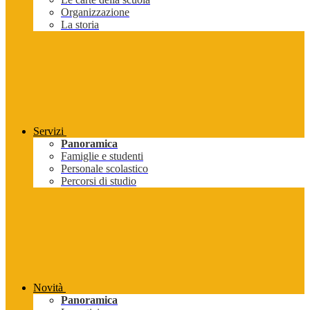
Organizzazione
La storia
Servizi
Panoramica
Famiglie e studenti
Personale scolastico
Percorsi di studio
Novità
Panoramica