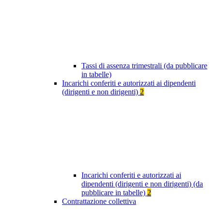
Tassi di assenza trimestrali (da pubblicare
in tabelle)
Incarichi conferiti e autorizzati ai dipendenti
(dirigenti e non dirigenti)
2
Incarichi conferiti e autorizzati ai
dipendenti (dirigenti e non dirigenti) (da
pubblicare in tabelle)
2
Contrattazione collettiva