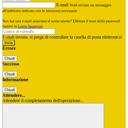
E-mail
Verrà inviato un messaggio
all'indirizzo indicato con le istruzioni necessarie.
Non hai una e-mail associata al nome utente? Effettua il reset della password
tramite la
Login Spaggiari
E-mail inviata, si prega di controllare la casella di posta elettronica!
Errore
Chiudi
Successo
Chiudi
Informazione
Chiudi
Attendere...
Attendere il completamento dell'operazione...