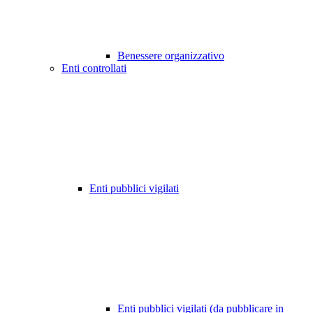
Benessere organizzativo
Enti controllati
Enti pubblici vigilati
Enti pubblici vigilati (da pubblicare in