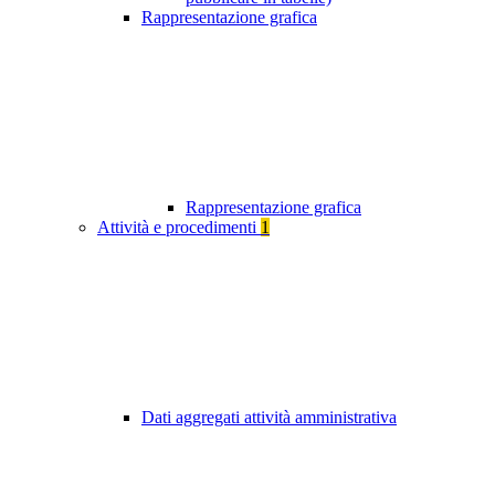
Rappresentazione grafica
Rappresentazione grafica
Attività e procedimenti
1
Dati aggregati attività amministrativa