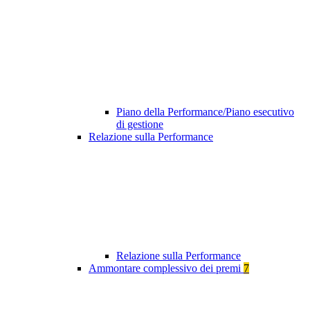
Piano della Performance/Piano esecutivo
di gestione
Relazione sulla Performance
Relazione sulla Performance
Ammontare complessivo dei premi
7