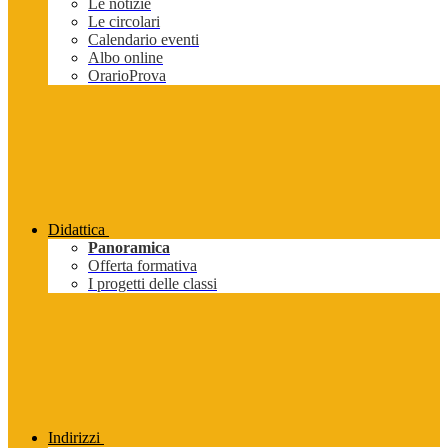
Le notizie
Le circolari
Calendario eventi
Albo online
OrarioProva
Didattica
Panoramica
Offerta formativa
I progetti delle classi
Indirizzi