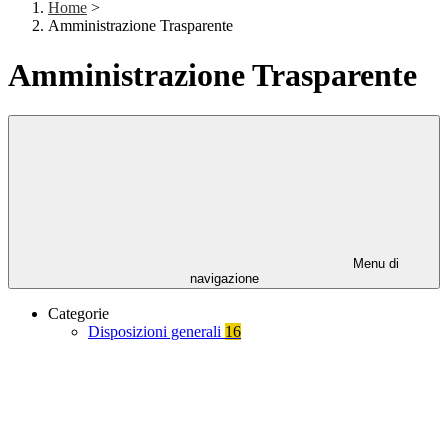
Home
>
Amministrazione Trasparente
Amministrazione Trasparente
Menu di
navigazione
Categorie
Disposizioni generali
16