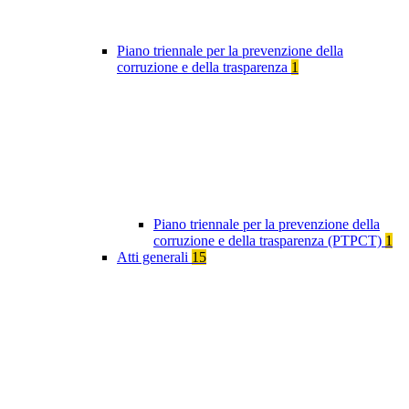
Piano triennale per la prevenzione della
corruzione e della trasparenza
1
Piano triennale per la prevenzione della
corruzione e della trasparenza (PTPCT)
1
Atti generali
15