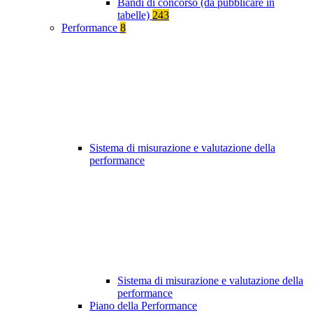
Bandi di concorso (da pubblicare in
tabelle)
243
Performance
8
Sistema di misurazione e valutazione della
performance
Sistema di misurazione e valutazione della
performance
Piano della Performance