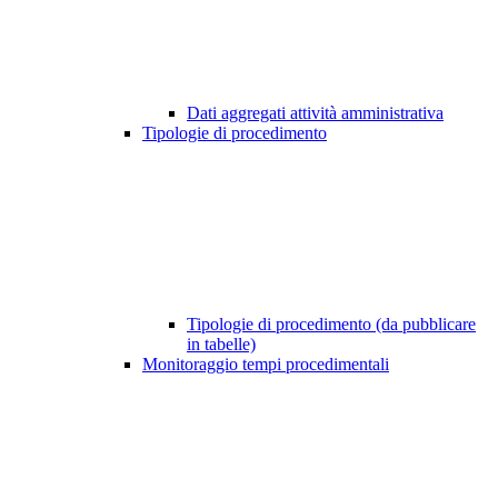
Dati aggregati attività amministrativa
Tipologie di procedimento
Tipologie di procedimento (da pubblicare
in tabelle)
Monitoraggio tempi procedimentali