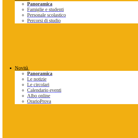
Panoramica
Famiglie e studenti
Personale scolastico
Percorsi di studio
Novità
Panoramica
Le notizie
Le circolari
Calendario eventi
Albo online
OrarioProva