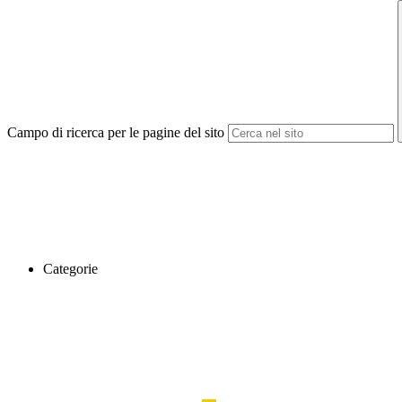
Campo di ricerca per le pagine del sito
Categorie