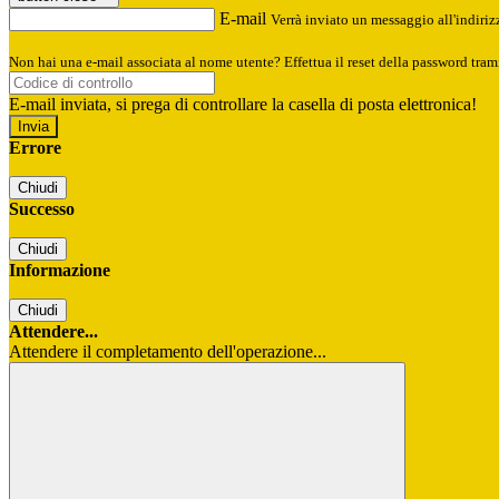
E-mail
Verrà inviato un messaggio all'indirizz
Non hai una e-mail associata al nome utente? Effettua il reset della password tram
E-mail inviata, si prega di controllare la casella di posta elettronica!
Errore
Chiudi
Successo
Chiudi
Informazione
Chiudi
Attendere...
Attendere il completamento dell'operazione...