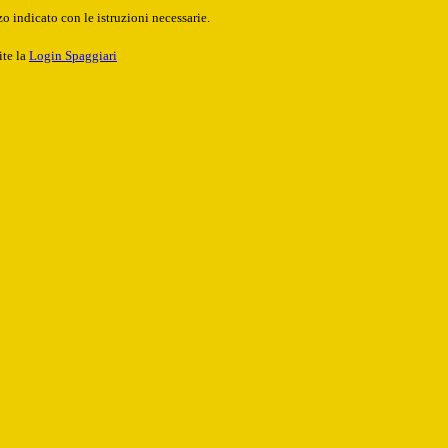
o indicato con le istruzioni necessarie.
ite la
Login Spaggiari