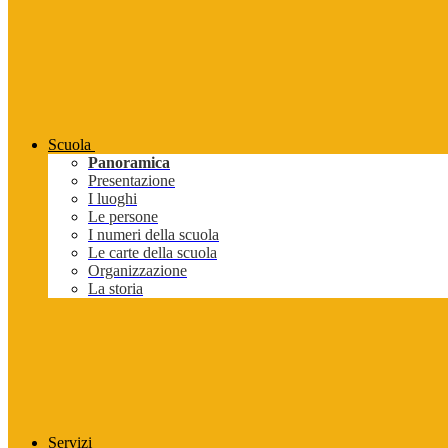
Scuola
Panoramica
Presentazione
I luoghi
Le persone
I numeri della scuola
Le carte della scuola
Organizzazione
La storia
Servizi