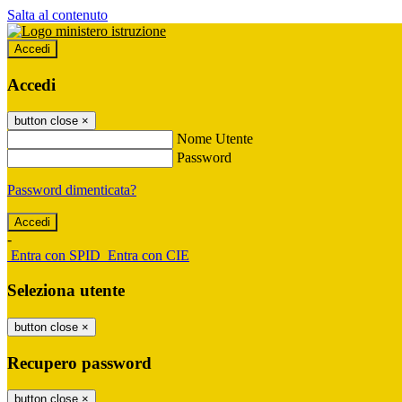
Salta al contenuto
Accedi
Accedi
button close
×
Nome Utente
Password
Password dimenticata?
-
Entra con SPID
Entra con CIE
Seleziona utente
button close
×
Recupero password
button close
×