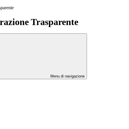
sparente
azione Trasparente
Menu di navigazione