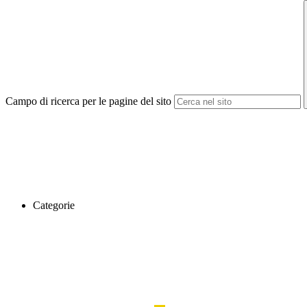
Campo di ricerca per le pagine del sito
Categorie