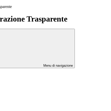
sparente
azione Trasparente
Menu di navigazione