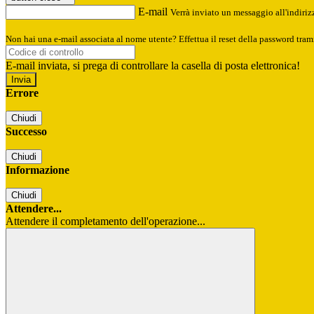
E-mail
Verrà inviato un messaggio all'indirizz
Non hai una e-mail associata al nome utente? Effettua il reset della password tram
E-mail inviata, si prega di controllare la casella di posta elettronica!
Errore
Chiudi
Successo
Chiudi
Informazione
Chiudi
Attendere...
Attendere il completamento dell'operazione...