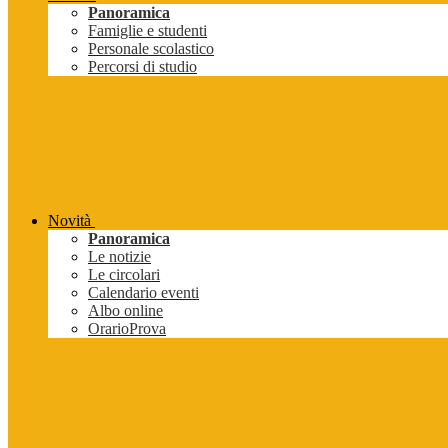
Panoramica
Famiglie e studenti
Personale scolastico
Percorsi di studio
Novità
Panoramica
Le notizie
Le circolari
Calendario eventi
Albo online
OrarioProva