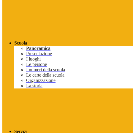
Scuola
Panoramica
Presentazione
I luoghi
Le persone
I numeri della scuola
Le carte della scuola
Organizzazione
La storia
Servizi