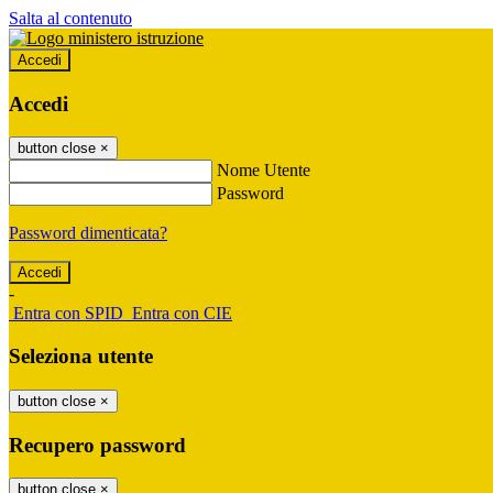
Salta al contenuto
Accedi
Accedi
button close
×
Nome Utente
Password
Password dimenticata?
-
Entra con SPID
Entra con CIE
Seleziona utente
button close
×
Recupero password
button close
×