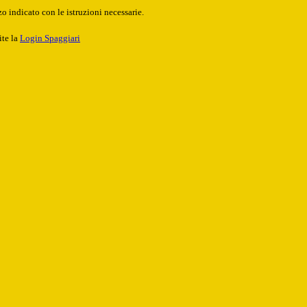
o indicato con le istruzioni necessarie.
ite la
Login Spaggiari