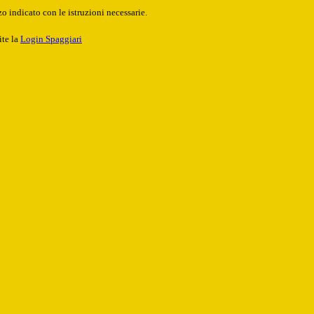
o indicato con le istruzioni necessarie.
ite la
Login Spaggiari