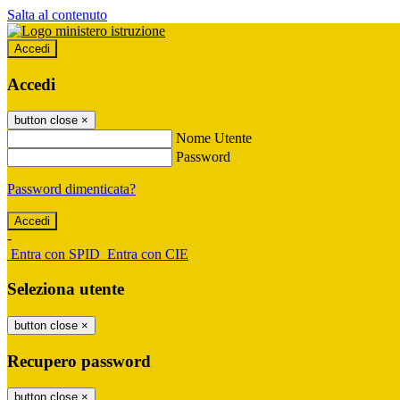
Salta al contenuto
Accedi
Accedi
button close
×
Nome Utente
Password
Password dimenticata?
-
Entra con SPID
Entra con CIE
Seleziona utente
button close
×
Recupero password
button close
×