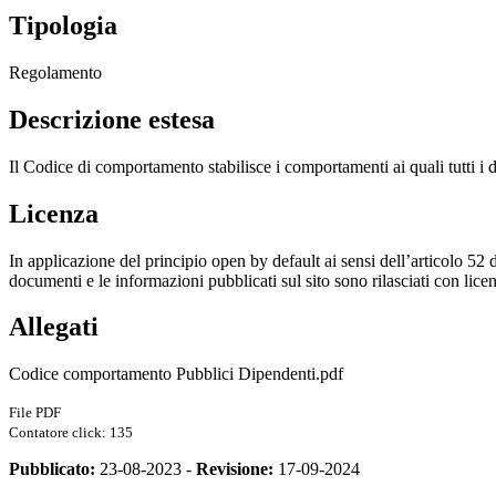
Tipologia
Regolamento
Descrizione estesa
Il Codice di comportamento stabilisce i comportamenti ai quali tutti i
Licenza
In applicazione del principio open by default ai sensi dell’articolo 52 
documenti e le informazioni pubblicati sul sito sono rilasciati con li
Allegati
Codice comportamento Pubblici Dipendenti.pdf
File PDF
Contatore click: 135
Pubblicato:
23-08-2023 -
Revisione:
17-09-2024