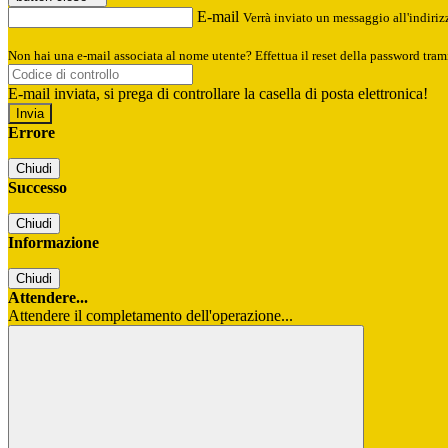
E-mail
Verrà inviato un messaggio all'indirizz
Non hai una e-mail associata al nome utente? Effettua il reset della password tram
E-mail inviata, si prega di controllare la casella di posta elettronica!
Errore
Chiudi
Successo
Chiudi
Informazione
Chiudi
Attendere...
Attendere il completamento dell'operazione...