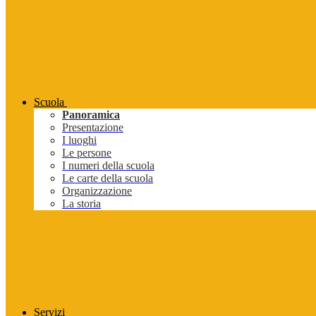
Scuola
Panoramica
Presentazione
I luoghi
Le persone
I numeri della scuola
Le carte della scuola
Organizzazione
La storia
Servizi