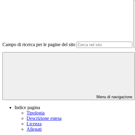
Campo di ricerca per le pagine del sito
Menu di navigazione
Indice pagina
Tipologia
Descrizione estesa
Licenza
Allegati