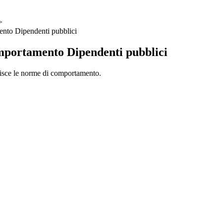
>
nto Dipendenti pubblici
mportamento Dipendenti pubblici
sce le norme di comportamento.