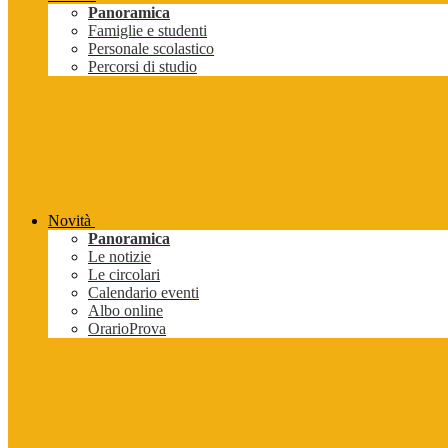
Panoramica
Famiglie e studenti
Personale scolastico
Percorsi di studio
Novità
Panoramica
Le notizie
Le circolari
Calendario eventi
Albo online
OrarioProva