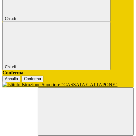
Chiudi
Chiudi
Conferma
Annulla
Conferma