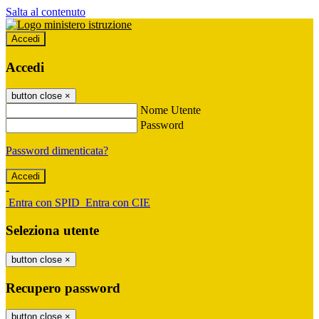
Salta al contenuto
Accedi
Accedi
button close
×
Nome Utente
Password
Password dimenticata?
-
Entra con SPID
Entra con CIE
Seleziona utente
button close
×
Recupero password
button close
×