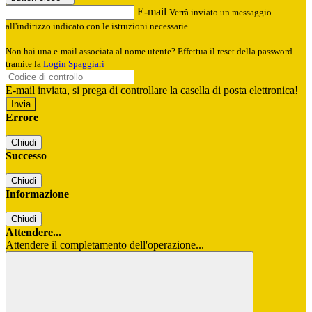
E-mail
Verrà inviato un messaggio
all'indirizzo indicato con le istruzioni necessarie.
Non hai una e-mail associata al nome utente? Effettua il reset della password
tramite la
Login Spaggiari
E-mail inviata, si prega di controllare la casella di posta elettronica!
Errore
Chiudi
Successo
Chiudi
Informazione
Chiudi
Attendere...
Attendere il completamento dell'operazione...