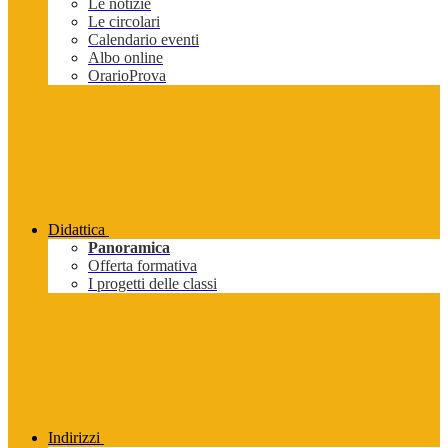
Le notizie
Le circolari
Calendario eventi
Albo online
OrarioProva
Didattica
Panoramica
Offerta formativa
I progetti delle classi
Indirizzi