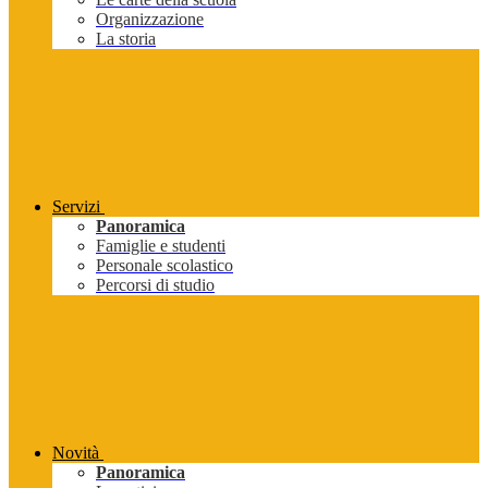
Organizzazione
La storia
Servizi
Panoramica
Famiglie e studenti
Personale scolastico
Percorsi di studio
Novità
Panoramica