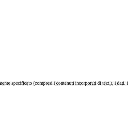
te specificato (compresi i contenuti incorporati di terzi), i dati, i