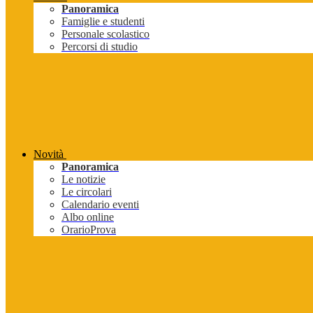
Panoramica
Famiglie e studenti
Personale scolastico
Percorsi di studio
Novità
Panoramica
Le notizie
Le circolari
Calendario eventi
Albo online
OrarioProva