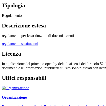
Tipologia
Regolamento
Descrizione estesa
regolamento per le sostituzioni di docenti assenti
regolamento sostituzioni
Licenza
In applicazione del principio open by default ai sensi dell’articolo 52 
documenti e le informazioni pubblicati sul sito sono rilasciati con li
Uffici responsabili
Organizzazione