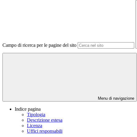
Campo di ricerca per le pagine del sito
Menu di navigazione
Indice pagina
Tipologia
Descrizione estesa
Licenza
Uffici responsabili