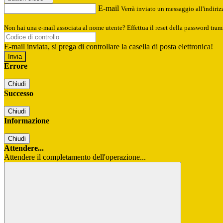
E-mail
Verrà inviato un messaggio all'indirizz
Non hai una e-mail associata al nome utente? Effettua il reset della password tram
E-mail inviata, si prega di controllare la casella di posta elettronica!
Errore
Chiudi
Successo
Chiudi
Informazione
Chiudi
Attendere...
Attendere il completamento dell'operazione...