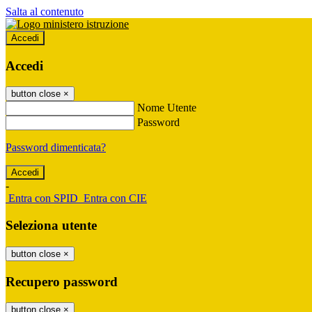
Salta al contenuto
Accedi
Accedi
button close
×
Nome Utente
Password
Password dimenticata?
-
Entra con SPID
Entra con CIE
Seleziona utente
button close
×
Recupero password
button close
×