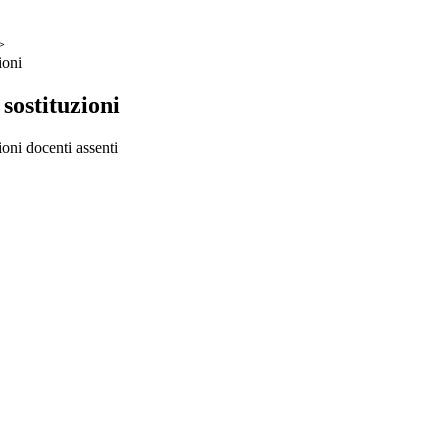
>
ioni
sostituzioni
oni docenti assenti