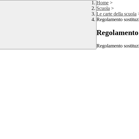
Home
>
Scuola
>
Le carte della scuola
Regolamento sostituz
Regolamento 
Regolamento sostituzi