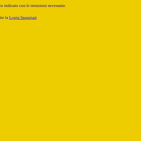
o indicato con le istruzioni necessarie.
ite la
Login Spaggiari