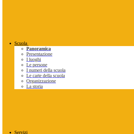
Scuola
Panoramica
Presentazione
I luoghi
Le persone
I numeri della scuola
Le carte della scuola
Organizzazione
La storia
Servizi