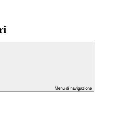
ri
Menu di navigazione