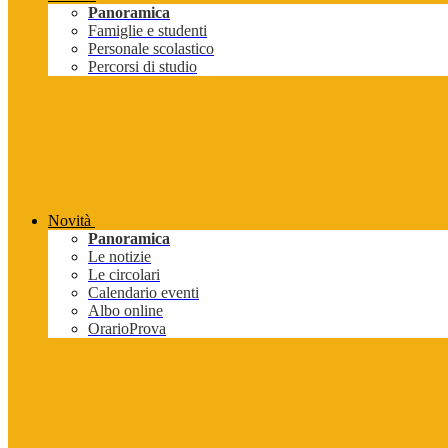
Panoramica
Famiglie e studenti
Personale scolastico
Percorsi di studio
Novità
Panoramica
Le notizie
Le circolari
Calendario eventi
Albo online
OrarioProva