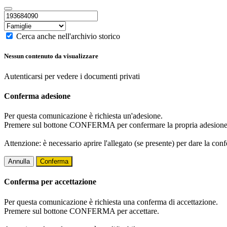
Cerca anche nell'archivio storico
Nessun contenuto da visualizzare
Autenticarsi per vedere i documenti privati
Conferma adesione
Per questa comunicazione è richiesta un'adesione.
Premere sul bottone CONFERMA per confermare la propria adesione
Attenzione: è necessario aprire l'allegato (se presente) per dare la conf
Annulla
Conferma
Conferma per accettazione
Per questa comunicazione è richiesta una conferma di accettazione.
Premere sul bottone CONFERMA per accettare.