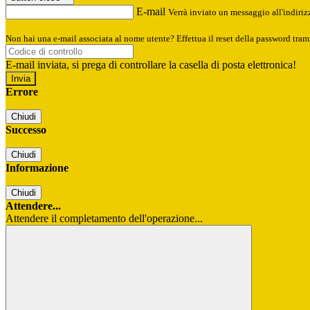
E-mail
Verrà inviato un messaggio all'indirizz
Non hai una e-mail associata al nome utente? Effettua il reset della password tram
E-mail inviata, si prega di controllare la casella di posta elettronica!
Errore
Chiudi
Successo
Chiudi
Informazione
Chiudi
Attendere...
Attendere il completamento dell'operazione...