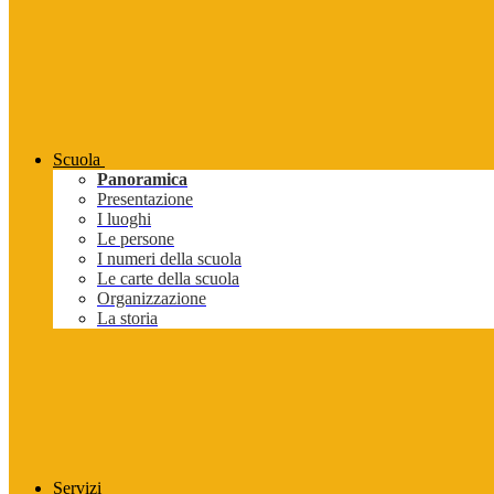
Scuola
Panoramica
Presentazione
I luoghi
Le persone
I numeri della scuola
Le carte della scuola
Organizzazione
La storia
Servizi