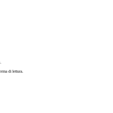
.
erma di lettura.