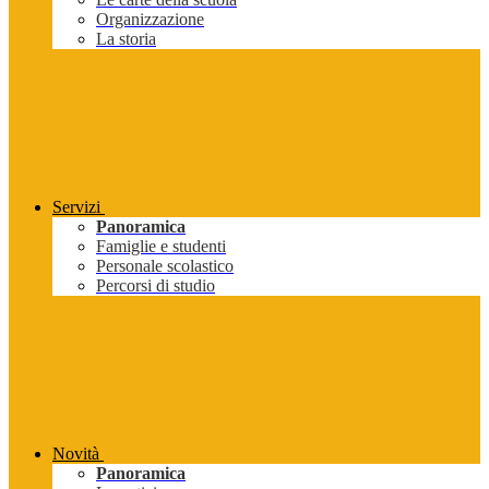
Organizzazione
La storia
Servizi
Panoramica
Famiglie e studenti
Personale scolastico
Percorsi di studio
Novità
Panoramica