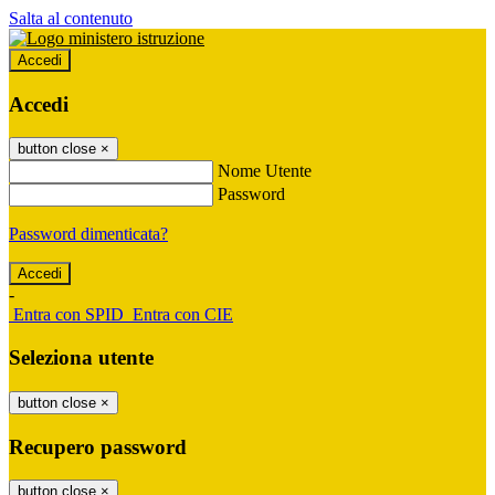
Salta al contenuto
Accedi
Accedi
button close
×
Nome Utente
Password
Password dimenticata?
-
Entra con SPID
Entra con CIE
Seleziona utente
button close
×
Recupero password
button close
×