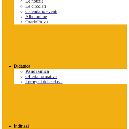
Le notizie
Le circolari
Calendario eventi
Albo online
OrarioProva
Didattica
Panoramica
Offerta formativa
I progetti delle classi
Indirizzi