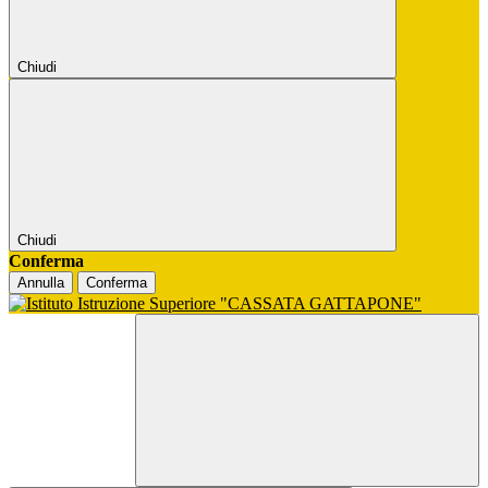
Chiudi
Chiudi
Conferma
Annulla
Conferma