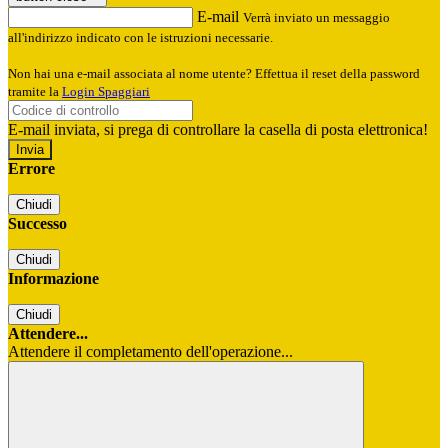
E-mail
Verrà inviato un messaggio
all'indirizzo indicato con le istruzioni necessarie.
Non hai una e-mail associata al nome utente? Effettua il reset della password
tramite la
Login Spaggiari
E-mail inviata, si prega di controllare la casella di posta elettronica!
Errore
Chiudi
Successo
Chiudi
Informazione
Chiudi
Attendere...
Attendere il completamento dell'operazione...