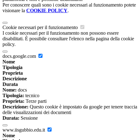
Per conoscere quali sono i cookie necessari al funzionamento potete
visionare la
COOKIE POLICY
.
Cookie necessari per il funzionamento
I cookie necessari per il funzionamento non possono essere
disabilitati. È possibile consultare l'elenco nella pagina della cookie
policy.
docs.google.com
Nome
Tipologia
Proprieta
Descrizione
Durata
Nome:
docs
Tipologia:
tecnico
Proprieta:
Terze parti
Descrizione:
Questo cookie è impostato da google per tenere traccia
delle visualizzazioni dei documenti
Durata:
Sessione
www.iisgubbio.edu.it
Nome