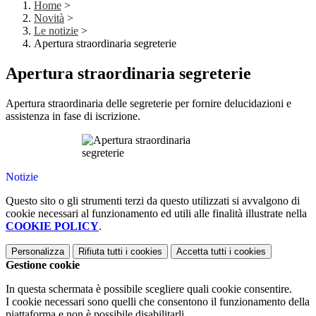
Home
>
Novità
>
Le notizie
>
Apertura straordinaria segreterie
Apertura straordinaria segreterie
Apertura straordinaria delle segreterie per fornire delucidazioni e
assistenza in fase di iscrizione.
Notizie
Questo sito o gli strumenti terzi da questo utilizzati si avvalgono di
cookie necessari al funzionamento ed utili alle finalità illustrate nella
COOKIE POLICY
.
Personalizza
Rifiuta tutti
i cookies
Accetta tutti
i cookies
Gestione cookie
In questa schermata è possibile scegliere quali cookie consentire.
I cookie necessari sono quelli che consentono il funzionamento della
piattaforma e non è possibile disabilitarli.