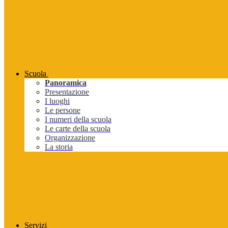
Scuola
Panoramica
Presentazione
I luoghi
Le persone
I numeri della scuola
Le carte della scuola
Organizzazione
La storia
Servizi