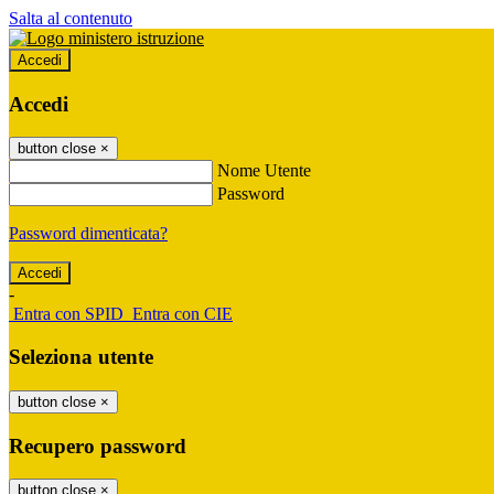
Salta al contenuto
Accedi
Accedi
button close
×
Nome Utente
Password
Password dimenticata?
-
Entra con SPID
Entra con CIE
Seleziona utente
button close
×
Recupero password
button close
×