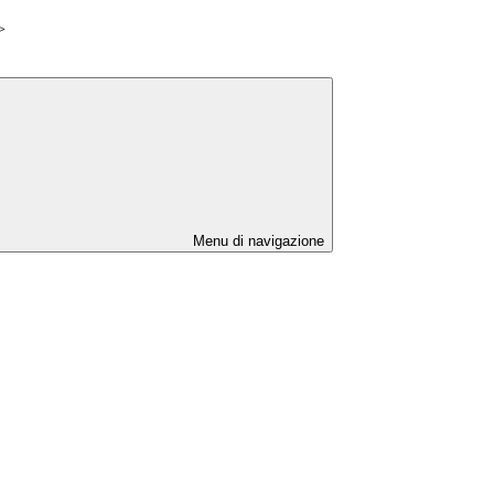
>
Menu di navigazione