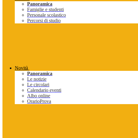
Panoramica
Famiglie e studenti
Personale scolastico
Percorsi di studio
Novità
Panoramica
Le notizie
Le circolari
Calendario eventi
Albo online
OrarioProva