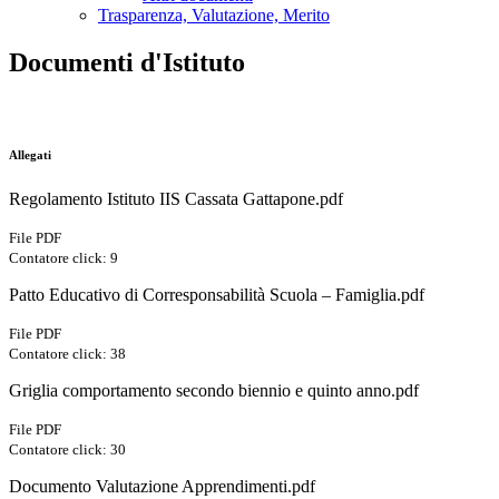
Trasparenza, Valutazione, Merito
Documenti d'Istituto
Allegati
Regolamento Istituto IIS Cassata Gattapone.pdf
File PDF
Contatore click: 9
Patto Educativo di Corresponsabilità Scuola – Famiglia.pdf
File PDF
Contatore click: 38
Griglia comportamento secondo biennio e quinto anno.pdf
File PDF
Contatore click: 30
Documento Valutazione Apprendimenti.pdf