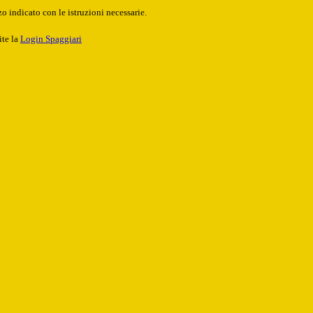
o indicato con le istruzioni necessarie.
ite la
Login Spaggiari