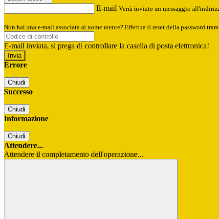
E-mail
Verrà inviato un messaggio all'indirizz
Non hai una e-mail associata al nome utente? Effettua il reset della password tram
E-mail inviata, si prega di controllare la casella di posta elettronica!
Errore
Chiudi
Successo
Chiudi
Informazione
Chiudi
Attendere...
Attendere il completamento dell'operazione...