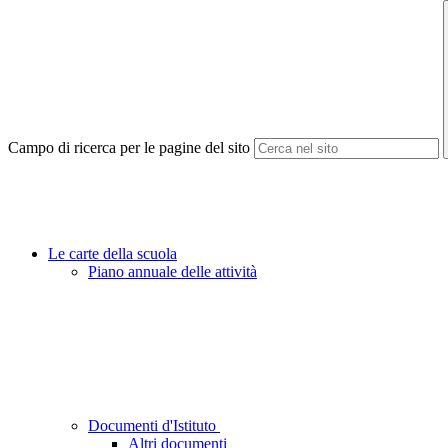
Campo di ricerca per le pagine del sito
Le carte della scuola
Piano annuale delle attività
Documenti d'Istituto
Altri documenti