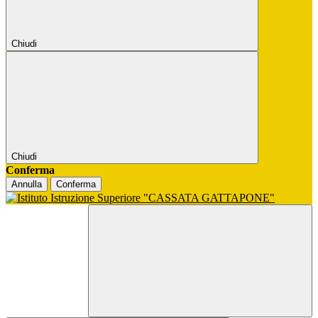
Chiudi
Chiudi
Conferma
Annulla
Conferma