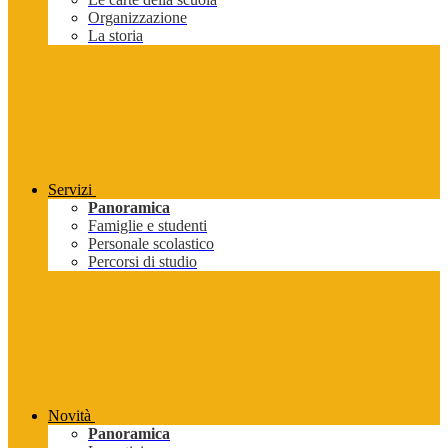
Organizzazione
La storia
Servizi
Panoramica
Famiglie e studenti
Personale scolastico
Percorsi di studio
Novità
Panoramica