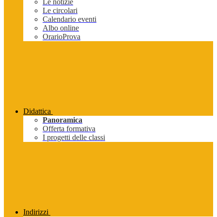
Le notizie
Le circolari
Calendario eventi
Albo online
OrarioProva
Didattica
Panoramica
Offerta formativa
I progetti delle classi
Indirizzi