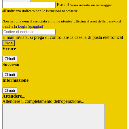
E-mail
Verrà inviato un messaggio
all'indirizzo indicato con le istruzioni necessarie.
Non hai una e-mail associata al nome utente? Effettua il reset della password
tramite la
Login Spaggiari
E-mail inviata, si prega di controllare la casella di posta elettronica!
Errore
Chiudi
Successo
Chiudi
Informazione
Chiudi
Attendere...
Attendere il completamento dell'operazione...