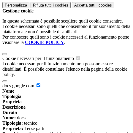
Personalizza
Rifiuta tutti
i cookies
Accetta tutti
i cookies
Gestione cookie
In questa schermata è possibile scegliere quali cookie consentire.
I cookie necessari sono quelli che consentono il funzionamento della
piattaforma e non è possibile disabilitarli.
Per conoscere quali sono i cookie necessari al funzionamento potete
visionare la
COOKIE POLICY
.
Cookie necessari per il funzionamento
I cookie necessari per il funzionamento non possono essere
disabilitati. È possibile consultare l'elenco nella pagina della cookie
policy.
docs.google.com
Nome
Tipologia
Proprieta
Descrizione
Durata
Nome:
docs
Tipologia:
tecnico
Proprieta:
Terze parti