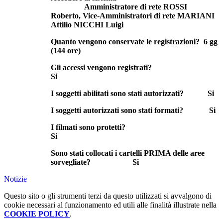
Amministratore di rete ROSSI
Roberto, Vice-Amministratori di rete MARIANI
Attilio NICCHI Luigi
Quanto vengono conservate le registrazioni? 6 gg
(144 ore)
Gli accessi vengono registrati?
Si
I soggetti abilitati sono stati autorizzati? Si
I soggetti autorizzati sono stati formati? Si
I filmati sono protetti?
Si
Sono stati collocati i cartelli PRIMA delle aree
sorvegliate?
Si
Notizie
Questo sito o gli strumenti terzi da questo utilizzati si avvalgono di
cookie necessari al funzionamento ed utili alle finalità illustrate nella
COOKIE POLICY
.