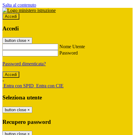
Salta al contenuto
Accedi
Accedi
button close
×
Nome Utente
Password
Password dimenticata?
-
Entra con SPID
Entra con CIE
Seleziona utente
button close
×
Recupero password
button close
×