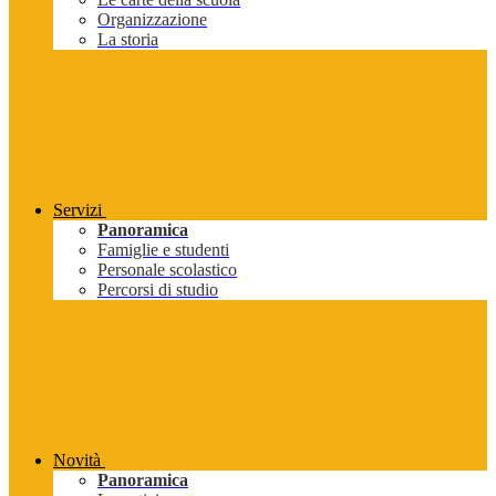
Organizzazione
La storia
Servizi
Panoramica
Famiglie e studenti
Personale scolastico
Percorsi di studio
Novità
Panoramica