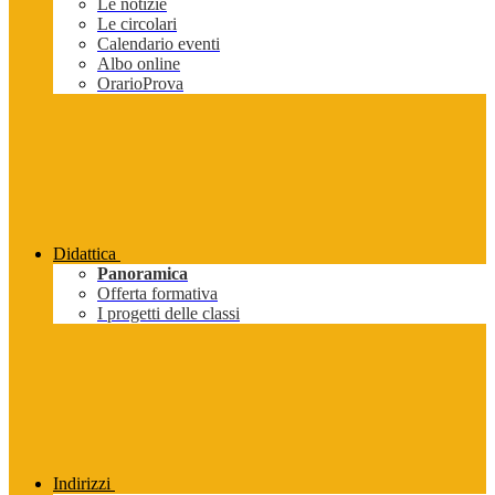
Le notizie
Le circolari
Calendario eventi
Albo online
OrarioProva
Didattica
Panoramica
Offerta formativa
I progetti delle classi
Indirizzi