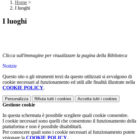
Home
>
I luoghi
I luoghi
Clicca sull'immagine per visualizzare la pagina della Biblioteca
Notizie
Questo sito o gli strumenti terzi da questo utilizzati si avvalgono di
cookie necessari al funzionamento ed utili alle finalità illustrate nella
COOKIE POLICY
.
Personalizza
Rifiuta tutti
i cookies
Accetta tutti
i cookies
Gestione cookie
In questa schermata è possibile scegliere quali cookie consentire.
I cookie necessari sono quelli che consentono il funzionamento della
piattaforma e non è possibile disabilitarli.
Per conoscere quali sono i cookie necessari al funzionamento potete
visionare la
COOKIE POLICY
.