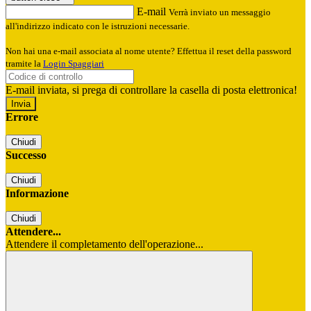
E-mail
Verrà inviato un messaggio
all'indirizzo indicato con le istruzioni necessarie.
Non hai una e-mail associata al nome utente? Effettua il reset della password
tramite la
Login Spaggiari
E-mail inviata, si prega di controllare la casella di posta elettronica!
Errore
Chiudi
Successo
Chiudi
Informazione
Chiudi
Attendere...
Attendere il completamento dell'operazione...