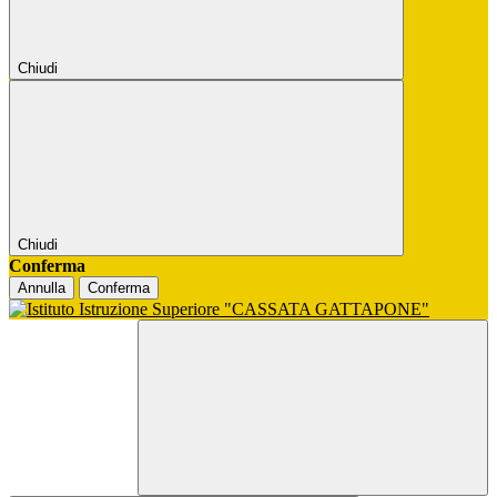
Chiudi
Chiudi
Conferma
Annulla
Conferma