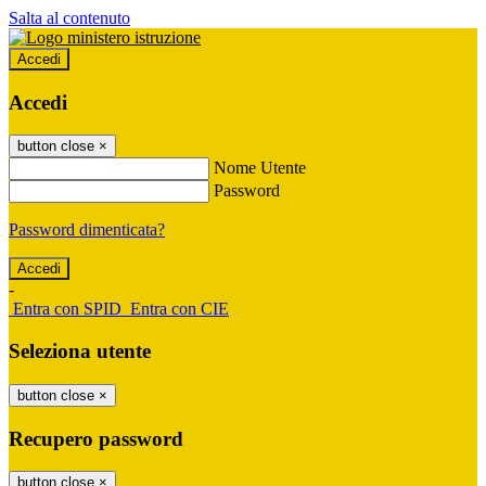
Salta al contenuto
Accedi
Accedi
button close
×
Nome Utente
Password
Password dimenticata?
-
Entra con SPID
Entra con CIE
Seleziona utente
button close
×
Recupero password
button close
×