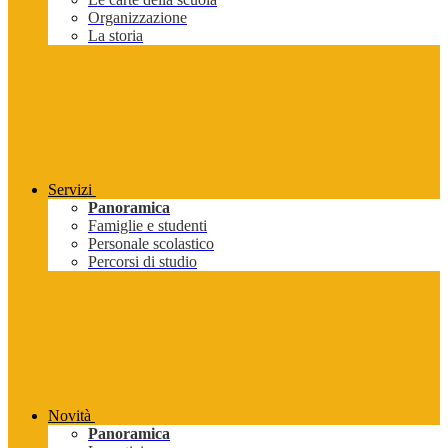
Organizzazione
La storia
Servizi
Panoramica
Famiglie e studenti
Personale scolastico
Percorsi di studio
Novità
Panoramica