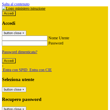
Salta al contenuto
Accedi
Accedi
button close
×
Nome Utente
Password
Password dimenticata?
-
Entra con SPID
Entra con CIE
Seleziona utente
button close
×
Recupero password
button close
×