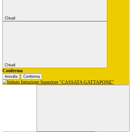
Chiudi
Chiudi
Conferma
Annulla
Conferma