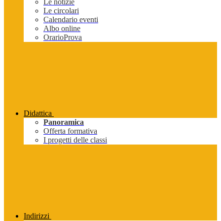
Le notizie
Le circolari
Calendario eventi
Albo online
OrarioProva
Didattica
Panoramica
Offerta formativa
I progetti delle classi
Indirizzi