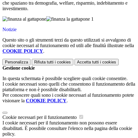
che spaziano tra demografia, welfare, risparmio, indebitamento e
investimento.
Notizie
Questo sito o gli strumenti terzi da questo utilizzati si avvalgono di
cookie necessari al funzionamento ed utili alle finalità illustrate nella
COOKIE POLICY
.
Personalizza
Rifiuta tutti
i cookies
Accetta tutti
i cookies
Gestione cookie
In questa schermata è possibile scegliere quali cookie consentire.
I cookie necessari sono quelli che consentono il funzionamento della
piattaforma e non è possibile disabilitarli.
Per conoscere quali sono i cookie necessari al funzionamento potete
visionare la
COOKIE POLICY
.
Cookie necessari per il funzionamento
I cookie necessari per il funzionamento non possono essere
disabilitati. È possibile consultare l'elenco nella pagina della cookie
policy.