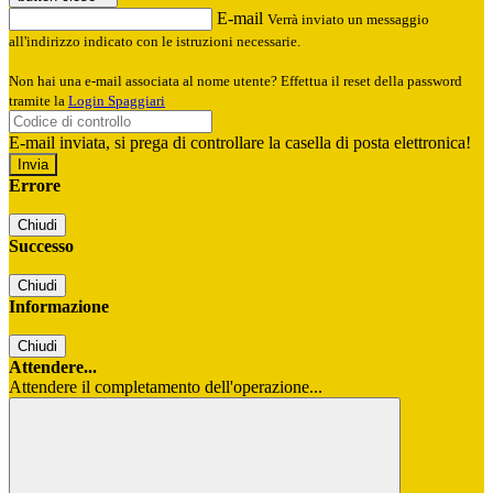
E-mail
Verrà inviato un messaggio
all'indirizzo indicato con le istruzioni necessarie.
Non hai una e-mail associata al nome utente? Effettua il reset della password
tramite la
Login Spaggiari
E-mail inviata, si prega di controllare la casella di posta elettronica!
Errore
Chiudi
Successo
Chiudi
Informazione
Chiudi
Attendere...
Attendere il completamento dell'operazione...