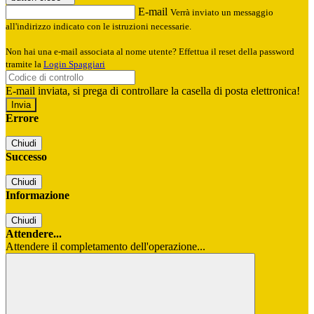
E-mail
Verrà inviato un messaggio
all'indirizzo indicato con le istruzioni necessarie.
Non hai una e-mail associata al nome utente? Effettua il reset della password
tramite la
Login Spaggiari
E-mail inviata, si prega di controllare la casella di posta elettronica!
Errore
Chiudi
Successo
Chiudi
Informazione
Chiudi
Attendere...
Attendere il completamento dell'operazione...