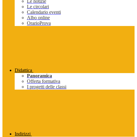
Le notizie
Le circolari
Calendario eventi
Albo online
OrarioProva
Didattica
Panoramica
Offerta formativa
I progetti delle classi
Indirizzi