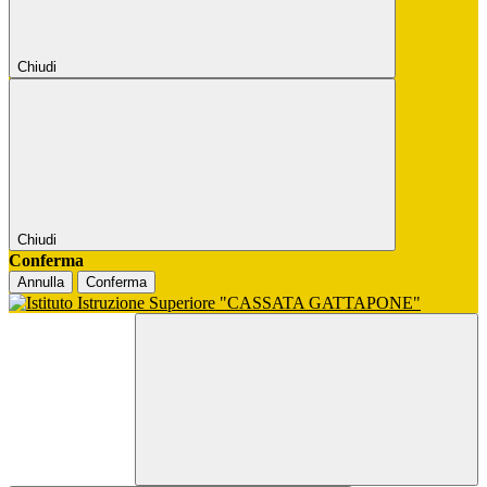
Chiudi
Chiudi
Conferma
Annulla
Conferma