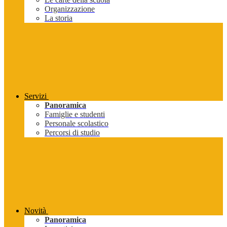
Organizzazione
La storia
Servizi
Panoramica
Famiglie e studenti
Personale scolastico
Percorsi di studio
Novità
Panoramica