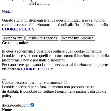
Notizie
Questo sito o gli strumenti terzi da questo utilizzati si avvalgono di
cookie necessari al funzionamento ed utili alle finalità illustrate nella
COOKIE POLICY
.
Personalizza
Rifiuta tutti
i cookies
Accetta tutti
i cookies
Gestione cookie
In questa schermata è possibile scegliere quali cookie consentire.
I cookie necessari sono quelli che consentono il funzionamento della
piattaforma e non è possibile disabilitarli.
Per conoscere quali sono i cookie necessari al funzionamento potete
visionare la
COOKIE POLICY
.
Cookie necessari per il funzionamento
I cookie necessari per il funzionamento non possono essere
disabilitati. È possibile consultare l'elenco nella pagina della cookie
policy.
docs.google.com
Nome