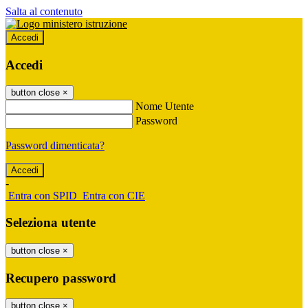
Salta al contenuto
Accedi
Accedi
button close
×
Nome Utente
Password
Password dimenticata?
-
Entra con SPID
Entra con CIE
Seleziona utente
button close
×
Recupero password
button close
×