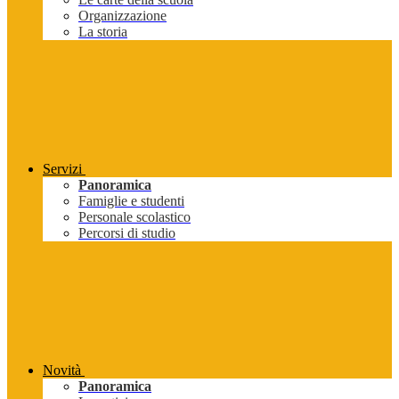
Organizzazione
La storia
Servizi
Panoramica
Famiglie e studenti
Personale scolastico
Percorsi di studio
Novità
Panoramica