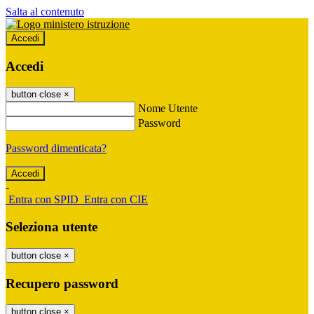
Salta al contenuto
Accedi
Accedi
button close
×
Nome Utente
Password
Password dimenticata?
-
Entra con SPID
Entra con CIE
Seleziona utente
button close
×
Recupero password
button close
×