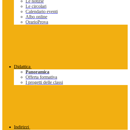
Le notizie
Le circolari
Calendario eventi
Albo online
OrarioProva
Didattica
Panoramica
Offerta formativa
I progetti delle classi
Indirizzi