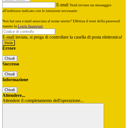
E-mail
Verrà inviato un messaggio
all'indirizzo indicato con le istruzioni necessarie.
Non hai una e-mail associata al nome utente? Effettua il reset della password
tramite la
Login Spaggiari
E-mail inviata, si prega di controllare la casella di posta elettronica!
Errore
Chiudi
Successo
Chiudi
Informazione
Chiudi
Attendere...
Attendere il completamento dell'operazione...