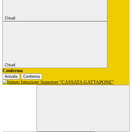
Chiudi
Chiudi
Conferma
Annulla
Conferma