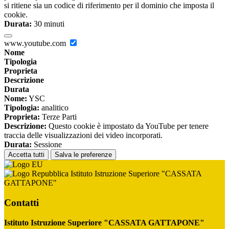
si ritiene sia un codice di riferimento per il dominio che imposta il
cookie.
Durata:
30 minuti
www.youtube.com
Nome
Tipologia
Proprieta
Descrizione
Durata
Nome:
YSC
Tipologia:
analitico
Proprieta:
Terze Parti
Descrizione:
Questo cookie è impostato da YouTube per tenere
traccia delle visualizzazioni dei video incorporati.
Durata:
Sessione
Accetta tutti
Salva le preferenze
Istituto Istruzione Superiore "CASSATA
GATTAPONE"
Contatti
Istituto Istruzione Superiore "CASSATA GATTAPONE"