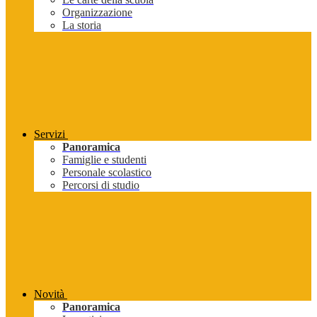
Organizzazione
La storia
Servizi
Panoramica
Famiglie e studenti
Personale scolastico
Percorsi di studio
Novità
Panoramica