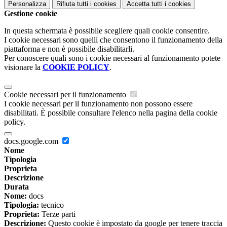
Personalizza
Rifiuta tutti
i cookies
Accetta tutti
i cookies
Gestione cookie
In questa schermata è possibile scegliere quali cookie consentire.
I cookie necessari sono quelli che consentono il funzionamento della
piattaforma e non è possibile disabilitarli.
Per conoscere quali sono i cookie necessari al funzionamento potete
visionare la
COOKIE POLICY
.
Cookie necessari per il funzionamento
I cookie necessari per il funzionamento non possono essere
disabilitati. È possibile consultare l'elenco nella pagina della cookie
policy.
docs.google.com
Nome
Tipologia
Proprieta
Descrizione
Durata
Nome:
docs
Tipologia:
tecnico
Proprieta:
Terze parti
Descrizione:
Questo cookie è impostato da google per tenere traccia