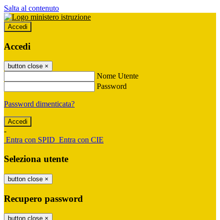
Salta al contenuto
Accedi
Accedi
button close
×
Nome Utente
Password
Password dimenticata?
-
Entra con SPID
Entra con CIE
Seleziona utente
button close
×
Recupero password
button close
×