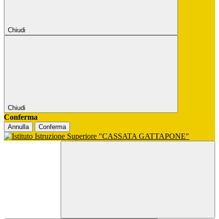
Chiudi
Chiudi
Conferma
Annulla
Conferma