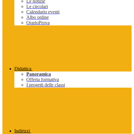
Le notizie
Le circolari
Calendario eventi
Albo online
OrarioProva
Didattica
Panoramica
Offerta formativa
I progetti delle classi
Indirizzi