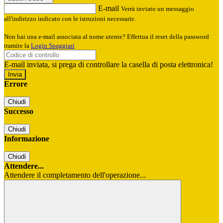
E-mail
Verrà inviato un messaggio
all'indirizzo indicato con le istruzioni necessarie.
Non hai una e-mail associata al nome utente? Effettua il reset della password
tramite la
Login Spaggiari
E-mail inviata, si prega di controllare la casella di posta elettronica!
Errore
Chiudi
Successo
Chiudi
Informazione
Chiudi
Attendere...
Attendere il completamento dell'operazione...