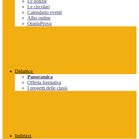
Le notizie
Le circolari
Calendario eventi
Albo online
OrarioProva
Didattica
Panoramica
Offerta formativa
I progetti delle classi
Indirizzi