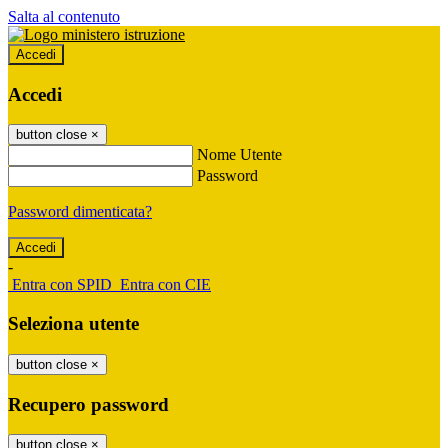
Salta al contenuto
Accedi
Accedi
button close
×
Nome Utente
Password
Password dimenticata?
-
Entra con SPID
Entra con CIE
Seleziona utente
button close
×
Recupero password
button close
×