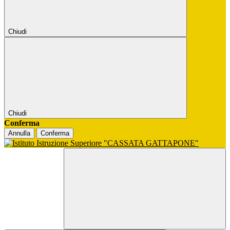
Chiudi
Chiudi
Conferma
Annulla
Conferma