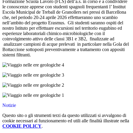
Formazione Scuola Lavoro (FLS) dell’a.s. in corso e a condividere
le conoscenze apprese con studenti spagnoli frequentanti l’ Institut
Escola Municipal de Treball de Granollers nei pressi di Barcellona
che, nel periodo 20-24 aprile 2026 effettueranno uno scambio
nell’ambito del progetto Erasmus. Gli studenti saranno ospiti del
nostro Istituto per effettuare escursioni nel territorio eugubino ed
esperienze laboratoriali chimico-microbiologiche con il
coinvolgimento attivo delle classi 3B1 e 3B2, finalizzate ad
analizzare campioni di acque prelevati in particolare nella Gola del
Bottaccione sottoposti preventivamente a trattamento con appositi
sistemi filtranti.
Notizie
Questo sito o gli strumenti terzi da questo utilizzati si avvalgono di
cookie necessari al funzionamento ed utili alle finalità illustrate nella
COOKIE POLICY
.