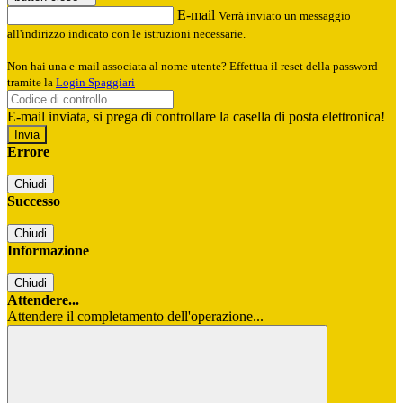
E-mail
Verrà inviato un messaggio
all'indirizzo indicato con le istruzioni necessarie.
Non hai una e-mail associata al nome utente? Effettua il reset della password
tramite la
Login Spaggiari
E-mail inviata, si prega di controllare la casella di posta elettronica!
Errore
Chiudi
Successo
Chiudi
Informazione
Chiudi
Attendere...
Attendere il completamento dell'operazione...