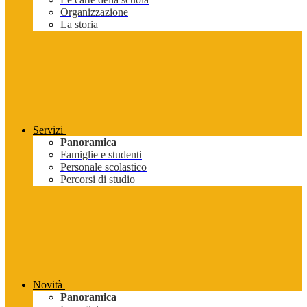
Organizzazione
La storia
Servizi
Panoramica
Famiglie e studenti
Personale scolastico
Percorsi di studio
Novità
Panoramica