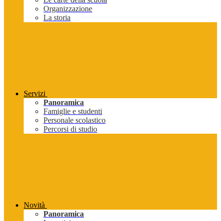
Organizzazione
La storia
Servizi
Panoramica
Famiglie e studenti
Personale scolastico
Percorsi di studio
Novità
Panoramica