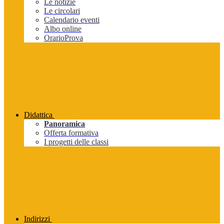
Le notizie
Le circolari
Calendario eventi
Albo online
OrarioProva
Didattica
Panoramica
Offerta formativa
I progetti delle classi
Indirizzi