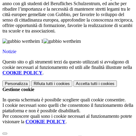
anno con gli studenti del Berufliches Schulzentrum, ed anche per
ribadire l’importanza e la necessità di mantenere stretti legami tra le
città europee gemellate con Gubbio, per favorire lo sviluppo del
senso di cittadinanza europea, approfondire la conoscenza reciproca,
offrire opportunità di formazione, favorire la realizzazione di scambi
tra scuole e tra associazioni.
Notizie
Questo sito o gli strumenti terzi da questo utilizzati si avvalgono di
cookie necessari al funzionamento ed utili alle finalità illustrate nella
COOKIE POLICY
.
Personalizza
Rifiuta tutti
i cookies
Accetta tutti
i cookies
Gestione cookie
In questa schermata è possibile scegliere quali cookie consentire.
I cookie necessari sono quelli che consentono il funzionamento della
piattaforma e non è possibile disabilitarli.
Per conoscere quali sono i cookie necessari al funzionamento potete
visionare la
COOKIE POLICY
.