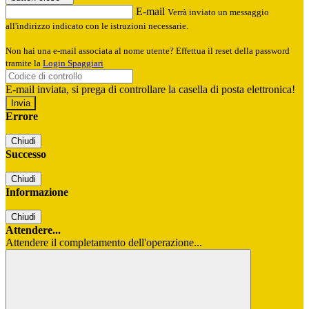
E-mail
Verrà inviato un messaggio
all'indirizzo indicato con le istruzioni necessarie.
Non hai una e-mail associata al nome utente? Effettua il reset della password
tramite la
Login Spaggiari
E-mail inviata, si prega di controllare la casella di posta elettronica!
Errore
Chiudi
Successo
Chiudi
Informazione
Chiudi
Attendere...
Attendere il completamento dell'operazione...