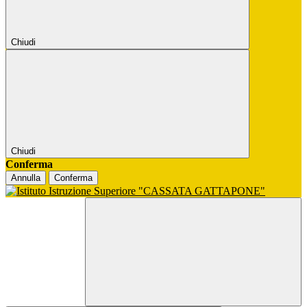
Chiudi
Chiudi
Conferma
Annulla
Conferma