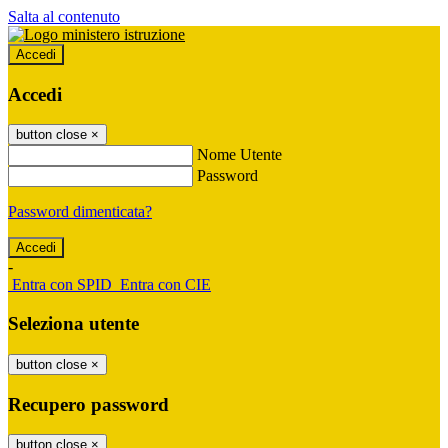
Salta al contenuto
Accedi
Accedi
button close
×
Nome Utente
Password
Password dimenticata?
-
Entra con SPID
Entra con CIE
Seleziona utente
button close
×
Recupero password
button close
×