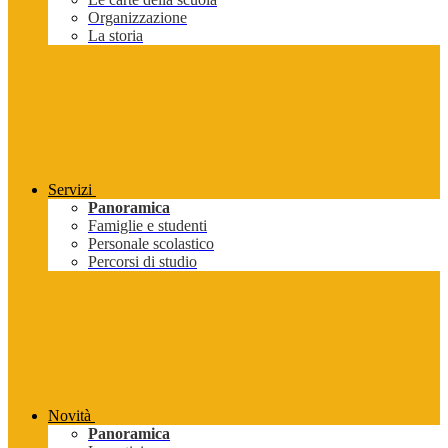
Organizzazione
La storia
Servizi
Panoramica
Famiglie e studenti
Personale scolastico
Percorsi di studio
Novità
Panoramica