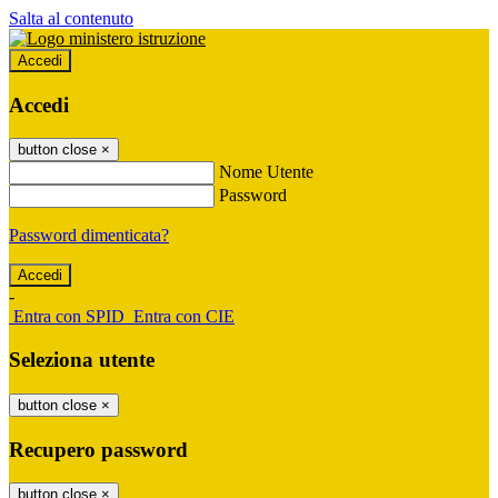
Salta al contenuto
Accedi
Accedi
button close
×
Nome Utente
Password
Password dimenticata?
-
Entra con SPID
Entra con CIE
Seleziona utente
button close
×
Recupero password
button close
×