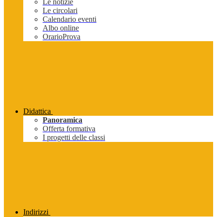
Le notizie
Le circolari
Calendario eventi
Albo online
OrarioProva
Didattica
Panoramica
Offerta formativa
I progetti delle classi
Indirizzi