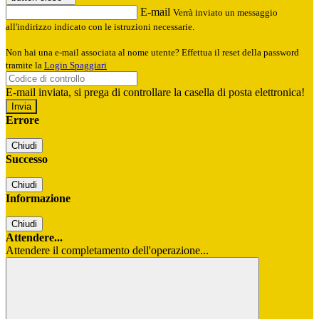
E-mail
Verrà inviato un messaggio
all'indirizzo indicato con le istruzioni necessarie.
Non hai una e-mail associata al nome utente? Effettua il reset della password
tramite la
Login Spaggiari
E-mail inviata, si prega di controllare la casella di posta elettronica!
Errore
Chiudi
Successo
Chiudi
Informazione
Chiudi
Attendere...
Attendere il completamento dell'operazione...