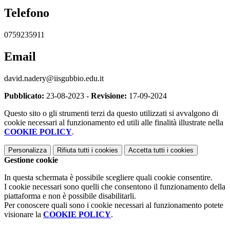
Telefono
0759235911
Email
david.nadery@iisgubbio.edu.it
Pubblicato:
23-08-2023 -
Revisione:
17-09-2024
Questo sito o gli strumenti terzi da questo utilizzati si avvalgono di
cookie necessari al funzionamento ed utili alle finalità illustrate nella
COOKIE POLICY
.
Personalizza
Rifiuta tutti
i cookies
Accetta tutti
i cookies
Gestione cookie
In questa schermata è possibile scegliere quali cookie consentire.
I cookie necessari sono quelli che consentono il funzionamento della
piattaforma e non è possibile disabilitarli.
Per conoscere quali sono i cookie necessari al funzionamento potete
visionare la
COOKIE POLICY
.