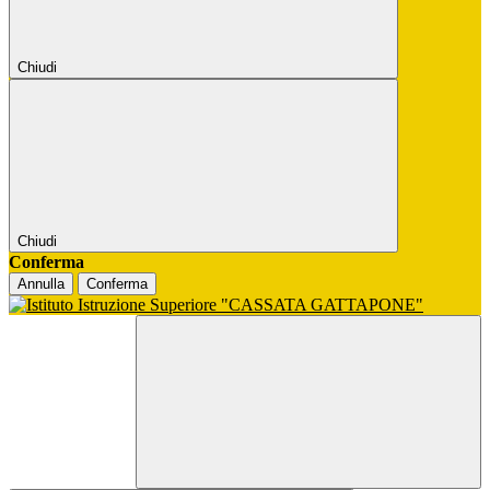
Chiudi
Chiudi
Conferma
Annulla
Conferma