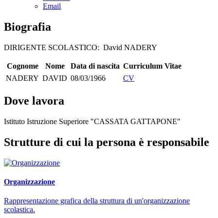
Email
Biografia
DIRIGENTE SCOLASTICO: David NADERY
Cognome
Nome
Data di nascita
Curriculum Vitae
NADERY
DAVID
08/03/1966
CV
Dove lavora
Istituto Istruzione Superiore "CASSATA GATTAPONE"
Strutture di cui la persona è responsabile
Organizzazione
Rappresentazione grafica della struttura di un'organizzazione
scolastica.